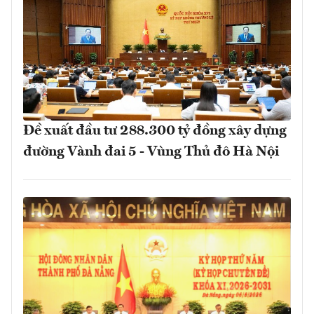
Đề xuất đầu tư 288.300 tỷ đồng xây dựng
đường Vành đai 5 - Vùng Thủ đô Hà Nội