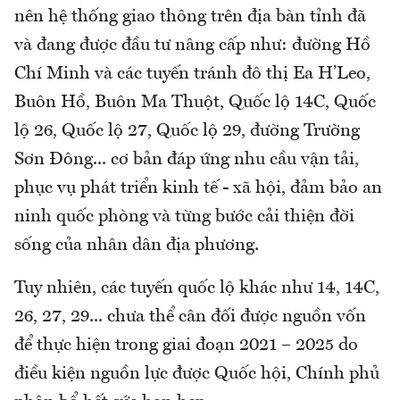
nên hệ thống giao thông trên địa bàn tỉnh đã
và đang được đầu tư nâng cấp như: đường Hồ
Chí Minh và các tuyến tránh đô thị Ea H’Leo,
Buôn Hồ, Buôn Ma Thuột, Quốc lộ 14C, Quốc
lộ 26, Quốc lộ 27, Quốc lộ 29, đường Trường
Sơn Đông... cơ bản đáp ứng nhu cầu vận tải,
phục vụ phát triển kinh tế - xã hội, đảm bảo an
ninh quốc phòng và từng bước cải thiện đời
sống của nhân dân địa phương.
Tuy nhiên, các tuyến quốc lộ khác như 14, 14C,
26, 27, 29... chưa thể cân đối được nguồn vốn
để thực hiện trong giai đoạn 2021 – 2025 do
điều kiện nguồn lực được Quốc hội, Chính phủ