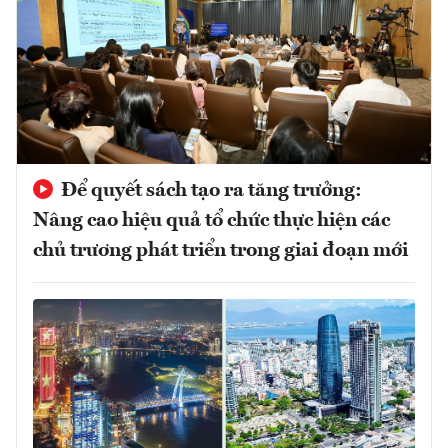
Để quyết sách tạo ra tăng trưởng:
Nâng cao hiệu quả tổ chức thực hiện các
chủ trương phát triển trong giai đoạn mới