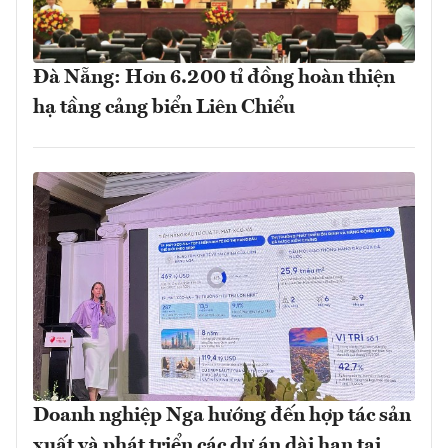
Đà Nẵng: Hơn 6.200 tỉ đồng hoàn thiện
hạ tầng cảng biển Liên Chiểu
Doanh nghiệp Nga hướng đến hợp tác sản
xuất và phát triển các dự án dài hạn tại