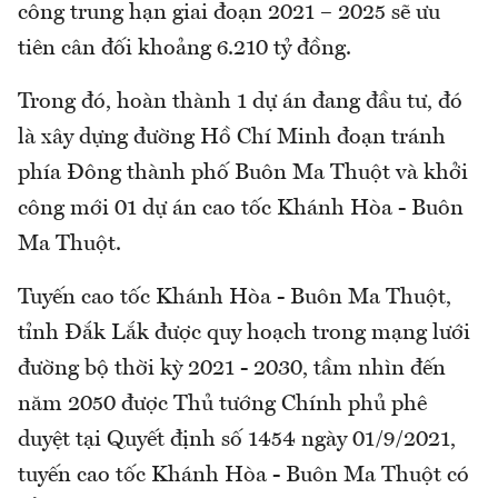
công trung hạn giai đoạn 2021 – 2025 sẽ ưu
tiên cân đối khoảng 6.210 tỷ đồng.
Trong đó, hoàn thành 1 dự án đang đầu tư, đó
là xây dựng đường Hồ Chí Minh đoạn tránh
phía Đông thành phố Buôn Ma Thuột và khởi
công mới 01 dự án cao tốc Khánh Hòa - Buôn
Ma Thuột.
Tuyến cao tốc Khánh Hòa - Buôn Ma Thuột,
tỉnh Đắk Lắk được quy hoạch trong mạng lưới
đường bộ thời kỳ 2021 - 2030, tầm nhìn đến
năm 2050 được Thủ tướng Chính phủ phê
duyệt tại Quyết định số 1454 ngày 01/9/2021,
tuyến cao tốc Khánh Hòa - Buôn Ma Thuột có