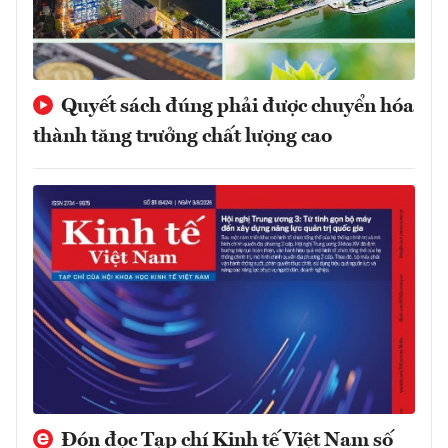
Quyết sách đúng phải được chuyển hóa
thành tăng trưởng chất lượng cao
Đón đọc Tạp chí Kinh tế Việt Nam số