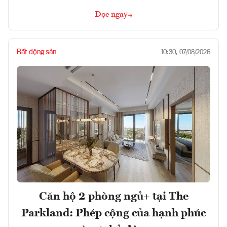
Đọc ngay
Bất động sản
10:30, 07/08/2026
Căn hộ 2 phòng ngủ+ tại The
Parkland: Phép cộng của hạnh phúc