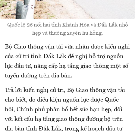
Quốc lộ 26 nối hai tỉnh Khánh Hòa và Đắk Lắk nhỏ
hẹp và thường xuyên hư hỏng.
Bộ Giao thông vận tải vừa nhận được kiến nghị
của cử tri tỉnh Đắk Lắk đề nghị hỗ trợ nguồn
lực đầu tư, nâng cấp hạ tầng giao thông một số
tuyến đường trên địa bàn.
Trả lời kiến nghị cử tri, Bộ Giao thông vận tải
cho biết, do điều kiện nguồn lực được Quốc
hội, Chính phủ phân bổ hết sức hạn hẹp, đối
với kết cấu hạ tầng giao thông đường bộ trên
địa bàn tỉnh Đắk Lắk, trong kế hoạch đầu tư