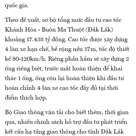
quốc gia.
Theo đề xuất, sơ bộ tổng mức đầu tư cao tốc
Khánh Hòa - Buôn Ma Thuột (Đắk Lắk)
khoảng 17.435 tỷ đồng. Cao tốc được xây dựng
4 làn xe hạn chế, bề rộng nền 17m, tốc độ thiết
kế 80-120km/h. Riêng phần hầm sẽ xây dựng 2
ống riêng biệt, trước mắt hoàn thiện để khai
thác 1 ống, ống còn lại hoàn thiện khi đầu tư
hoàn chỉnh 4 làn xe cao tốc đầy đủ tại thời
điểm thích hợp.
Bộ Giao thông vận tải cho biết thêm, thời gian
qua, nhiều chính sách hỗ trợ đầu tư phát triển
kết cấu hạ tầng giao thông cho tỉnh Đắk Lắk