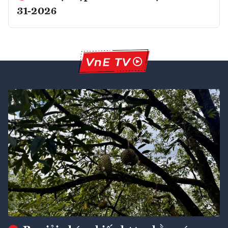
31-2026