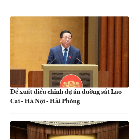
Đề xuất điều chỉnh dự án đường sắt Lào
Cai - Hà Nội - Hải Phòng