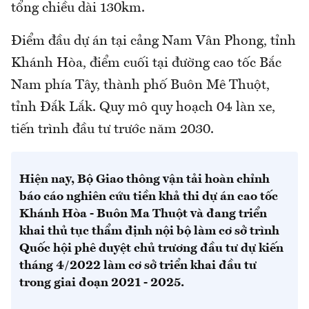
tổng chiều dài 130km.
Điểm đầu dự án tại cảng Nam Vân Phong, tỉnh
Khánh Hòa, điểm cuối tại đường cao tốc Bắc
Nam phía Tây, thành phố Buôn Mê Thuột,
tỉnh Đắk Lắk. Quy mô quy hoạch 04 làn xe,
tiến trình đầu tư trước năm 2030.
Hiện nay, Bộ Giao thông vận tải hoàn chỉnh
báo cáo nghiên cứu tiền khả thi dự án cao tốc
Khánh Hòa - Buôn Ma Thuột và đang triển
khai thủ tục thẩm định nội bộ làm cơ sở trình
Quốc hội phê duyệt chủ trương đầu tư dự kiến
tháng 4/2022 làm cơ sở triển khai đầu tư
trong giai đoạn 2021 - 2025.