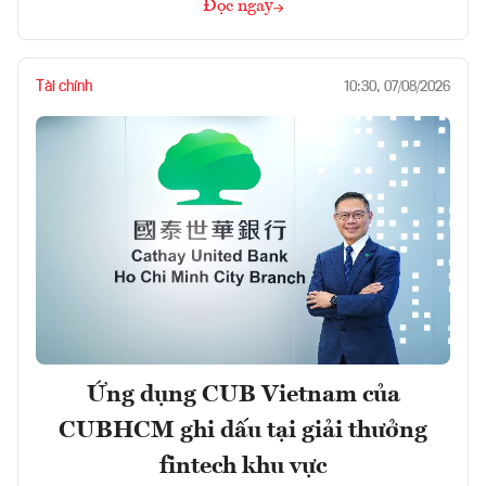
Đọc ngay
Tài chính
10:30, 07/08/2026
Ứng dụng CUB Vietnam của
CUBHCM ghi dấu tại giải thưởng
fintech khu vực