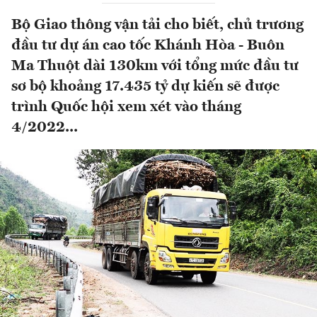
Bộ Giao thông vận tải cho biết, chủ trương
đầu tư dự án cao tốc Khánh Hòa - Buôn
Ma Thuột dài 130km với tổng mức đầu tư
sơ bộ khoảng 17.435 tỷ dự kiến sẽ được
trình Quốc hội xem xét vào tháng
4/2022...