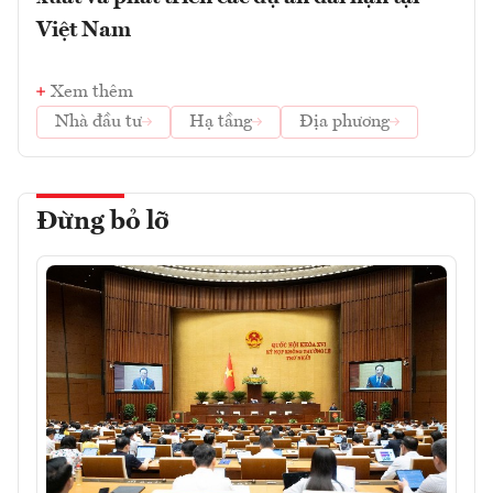
Việt Nam
Xem thêm
Nhà đầu tư
Hạ tầng
Địa phương
Đừng bỏ lỡ