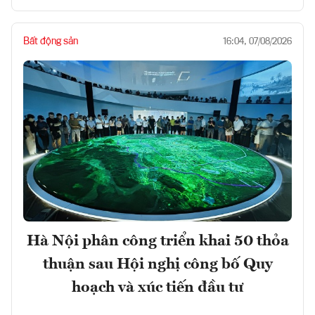
Bất động sản
16:04, 07/08/2026
Hà Nội phân công triển khai 50 thỏa
thuận sau Hội nghị công bố Quy
hoạch và xúc tiến đầu tư