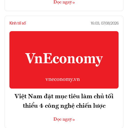
Đọc ngay
Kinh tế số
16:03, 07/08/2026
Việt Nam đặt mục tiêu làm chủ tối
thiểu 4 công nghệ chiến lược
Đọc ngay