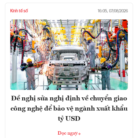
Kinh tế số
16:05, 07/08/2026
Đề nghị sửa nghị định về chuyển giao
công nghệ để bảo vệ ngành xuất khẩu
tỷ USD
Đọc ngay