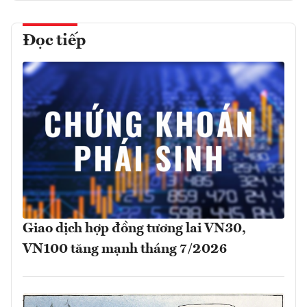
Đọc tiếp
Giao dịch hợp đồng tương lai VN30,
VN100 tăng mạnh tháng 7/2026