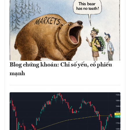
Blog chứng khoán: Chỉ số yếu, cổ phiếu
mạnh