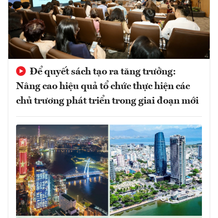
Để quyết sách tạo ra tăng trưởng:
Nâng cao hiệu quả tổ chức thực hiện các
chủ trương phát triển trong giai đoạn mới