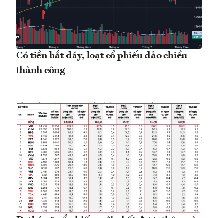
Có tiền bắt đáy, loạt cổ phiếu đảo chiều
thành công