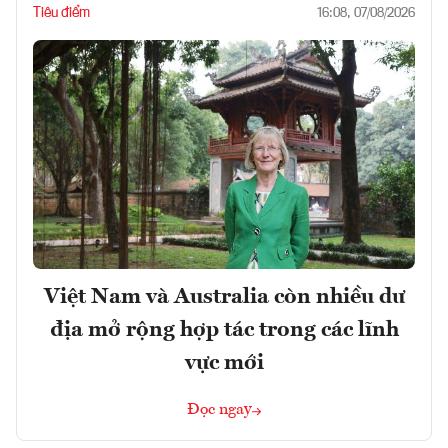
Tiêu điểm
16:08, 07/08/2026
Việt Nam và Australia còn nhiều dư
địa mở rộng hợp tác trong các lĩnh
vực mới
Đọc ngay