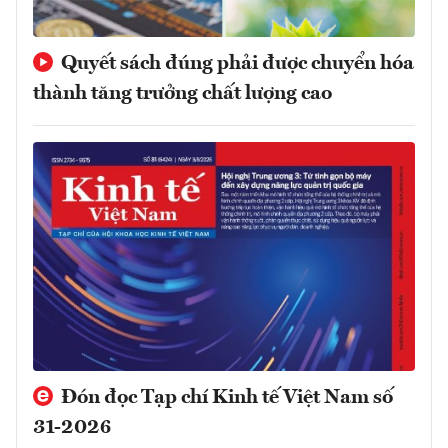
Quyết sách đúng phải được chuyển hóa
thành tăng trưởng chất lượng cao
Đón đọc Tạp chí Kinh tế Việt Nam số
31-2026