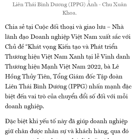
Liên Thái Bình Dương (IPPG) Ảnh - Chu Xuân
Khoa.
Chia sẻ tại Cuộc đối thoại và giao lưu – Nhà
lãnh đạo Doanh nghiệp Việt Nam xuất sắc với
Chủ đề “Khát vọng Kiến tạo và Phát triển
Thương hiệu Việt Nam Xanh tại lễ Vinh danh
Thương hiệu Mạnh Việt Nam 2022, bà Lê
Hồng Thủy Tiên, Tổng Giám đốc Tập đoàn
Liên Thái Bình Dương (IPPG) nhấn mạnh đặc
biệt đến vai trò của chuyển đổi số đối với mỗi
doanh nghiệp.
Đặc biệt khi yếu tố này đã giúp doanh nghiệp
giữ chân được nhân sự và khách hàng, qua đó