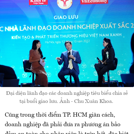
Đại diện lãnh đạo các doanh nghiệp tiêu biểu chia sẻ
tại buổi giao lưu. Ảnh - Chu Xuân Khoa.
Cũng trong thời điểm TP. HCM giãn cách,
doanh nghiệp đã phải đưa ra phương án bảo