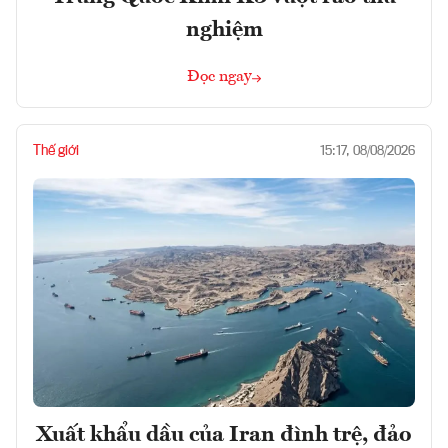
nghiệm
Đọc ngay
Thế giới
15:17, 08/08/2026
Xuất khẩu dầu của Iran đình trệ, đảo