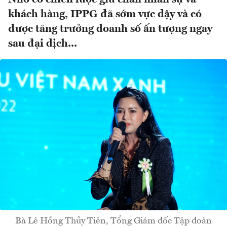
khách hàng, IPPG đã sớm vực dậy và có
được tăng trưởng doanh số ấn tượng ngay
sau đại dịch...
Bà Lê Hồng Thủy Tiên, Tổng Giám đốc Tập đoàn