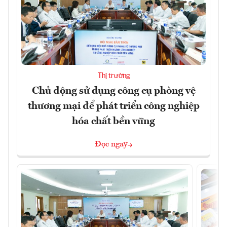
Thị trường
Chủ động sử dụng công cụ phòng vệ
thương mại để phát triển công nghiệp
hóa chất bền vững
Đọc ngay