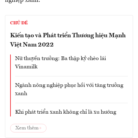
nghiệp xanh.
CHỦ ĐỀ
Kiến tạo và Phát triển Thương hiệu Mạnh
Việt Nam 2022
Nữ thuyền trưởng: Ba thập kỷ chèo lái
Vinamilk
Ngành nông nghiệp phục hồi với tăng trưởng
xanh
Khi phát triển xanh không chỉ là xu hướng
Xem thêm