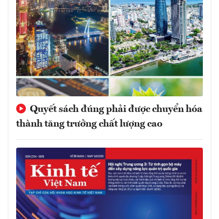
Quyết sách đúng phải được chuyển hóa
thành tăng trưởng chất lượng cao