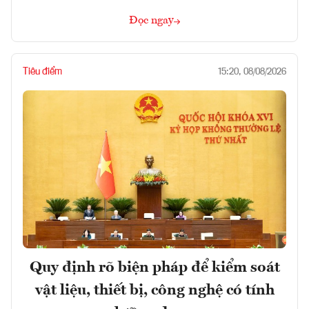
Đọc ngay
Tiêu điểm
15:20, 08/08/2026
Quy định rõ biện pháp để kiểm soát
vật liệu, thiết bị, công nghệ có tính