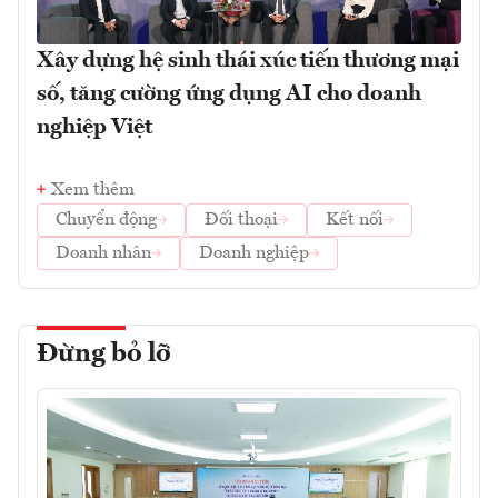
Xây dựng hệ sinh thái xúc tiến thương mại
số, tăng cường ứng dụng AI cho doanh
nghiệp Việt
Xem thêm
Chuyển động
Đối thoại
Kết nối
Doanh nhân
Doanh nghiệp
Đừng bỏ lỡ