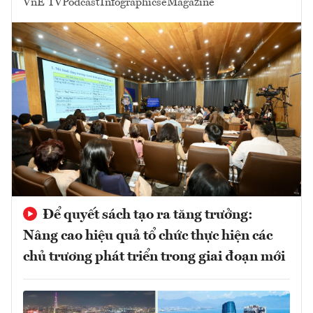
VnE TV
Podcast
Infographics
eMagazine
Để quyết sách tạo ra tăng trưởng:
Nâng cao hiệu quả tổ chức thực hiện các
chủ trương phát triển trong giai đoạn mới