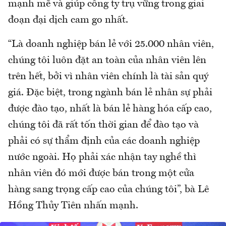
mạnh mẽ và giúp công ty trụ vững trong giai
đoạn đại dịch cam go nhất.
“Là doanh nghiệp bán lẻ với 25.000 nhân viên,
chúng tôi luôn đặt an toàn của nhân viên lên
trên hết, bởi vì nhân viên chính là tài sản quý
giá. Đặc biệt, trong ngành bán lẻ nhân sự phải
được đào tạo, nhất là bán lẻ hàng hóa cấp cao,
chúng tôi đã rất tốn thời gian để đào tạo và
phải có sự thẩm định của các doanh nghiệp
nước ngoài. Họ phải xác nhận tay nghề thì
nhân viên đó mới được bán trong một cửa
hàng sang trọng cấp cao của chúng tôi”, bà Lê
Hồng Thủy Tiên nhấn mạnh.