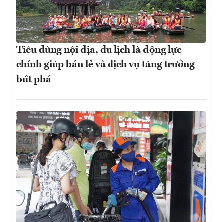
Tiêu dùng nội địa, du lịch là động lực
chính giúp bán lẻ và dịch vụ tăng trưởng
bứt phá