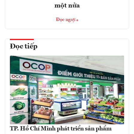
một nửa
Đọc ngay
Đọc tiếp
TP. Hồ Chí Minh phát triển sản phẩm