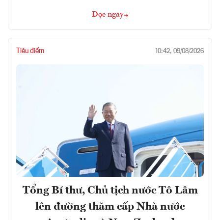
Đọc ngay
Tiêu điểm
10:42, 09/08/2026
Tổng Bí thư, Chủ tịch nước Tô Lâm
lên đường thăm cấp Nhà nước