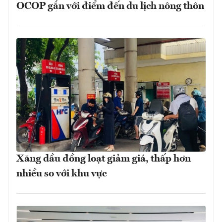
OCOP gắn với điểm đến du lịch nông thôn
Xăng dầu đồng loạt giảm giá, thấp hơn
nhiều so với khu vực