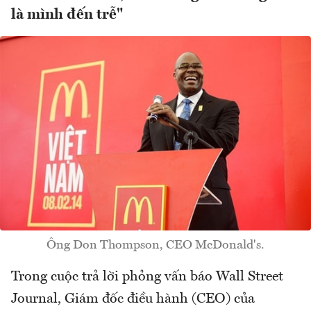
là mình đến trễ"
Ông Don Thompson, CEO McDonald's.
Trong cuộc trả lời phỏng vấn báo Wall Street
Journal, Giám đốc điều hành (CEO) của