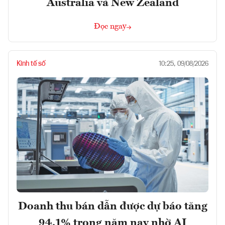
Australia và New Zealand
Đọc ngay
Kinh tế số
10:25, 09/08/2026
Doanh thu bán dẫn được dự báo tăng
94,1% trong năm nay nhờ AI