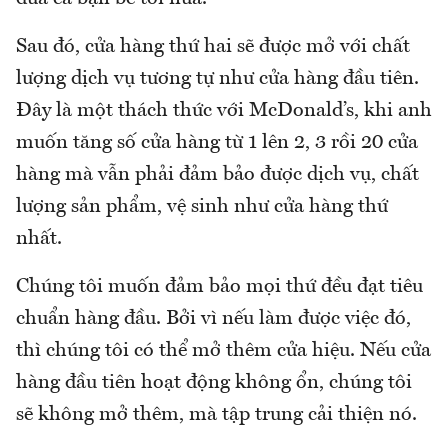
Sau đó, cửa hàng thứ hai sẽ được mở với chất
lượng dịch vụ tương tự như cửa hàng đầu tiên.
Đây là một thách thức với McDonald’s, khi anh
muốn tăng số cửa hàng từ 1 lên 2, 3 rồi 20 cửa
hàng mà vẫn phải đảm bảo được dịch vụ, chất
lượng sản phẩm, vệ sinh như cửa hàng thứ
nhất.
Chúng tôi muốn đảm bảo mọi thứ đều đạt tiêu
chuẩn hàng đầu. Bởi vì nếu làm được việc đó,
thì chúng tôi có thể mở thêm cửa hiệu. Nếu cửa
hàng đầu tiên hoạt động không ổn, chúng tôi
sẽ không mở thêm, mà tập trung cải thiện nó.