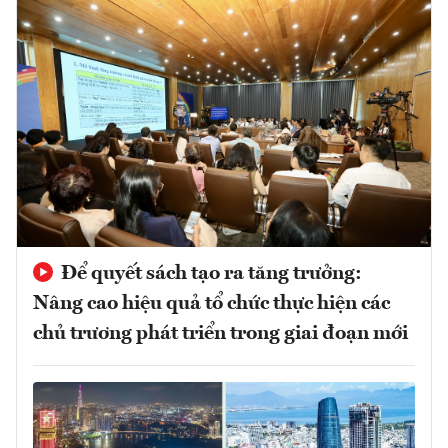
Để quyết sách tạo ra tăng trưởng:
Nâng cao hiệu quả tổ chức thực hiện các
chủ trương phát triển trong giai đoạn mới