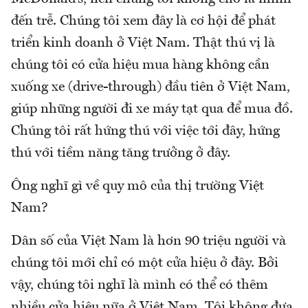
đến trễ. Chúng tôi xem đây là cơ hội để phát
triển kinh doanh ở Việt Nam. Thật thú vị là
chúng tôi có cửa hiệu mua hàng không cần
xuống xe (drive-through) đầu tiên ở Việt Nam,
giúp những người đi xe máy tạt qua để mua đồ.
Chúng tôi rất hứng thú với việc tới đây, hứng
thú với tiềm năng tăng trưởng ở đây.
Ông nghĩ gì về quy mô của thị trường Việt
Nam?
Dân số của Việt Nam là hơn 90 triệu người và
chúng tôi mới chỉ có một cửa hiệu ở đây. Bởi
vậy, chúng tôi nghĩ là mình có thể có thêm
nhiều cửa hiệu nữa ở Việt Nam. Tôi không đưa