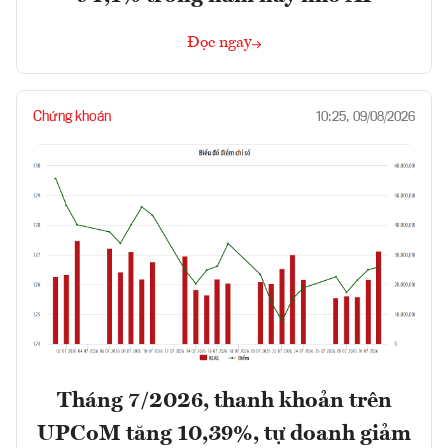
Đọc ngay
Chứng khoán
10:25, 09/08/2026
Tháng 7/2026, thanh khoản trên
UPCoM tăng 10,39%, tự doanh giảm