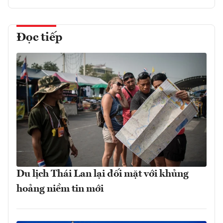
Đọc tiếp
Du lịch Thái Lan lại đối mặt với khủng
hoảng niềm tin mới