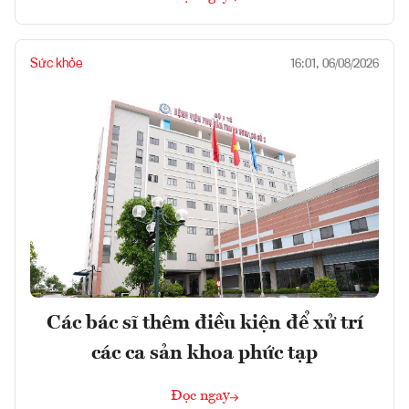
Sức khỏe
16:01, 06/08/2026
Các bác sĩ thêm điều kiện để xử trí
các ca sản khoa phức tạp
Đọc ngay