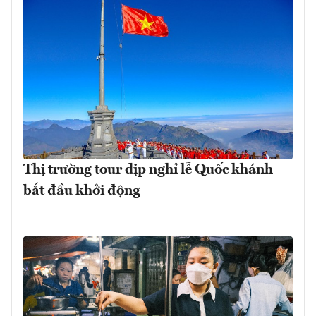
Thị trường tour dịp nghỉ lễ Quốc khánh
bắt đầu khởi động