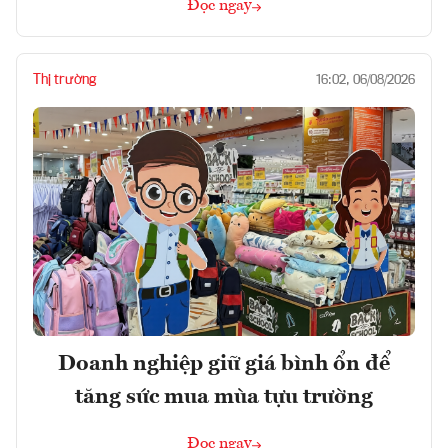
Đọc ngay
Thị trường
16:02, 06/08/2026
Doanh nghiệp giữ giá bình ổn để
tăng sức mua mùa tựu trường
Đọc ngay