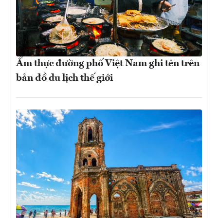
Ẩm thực đường phố Việt Nam ghi tên trên
bản đồ du lịch thế giới