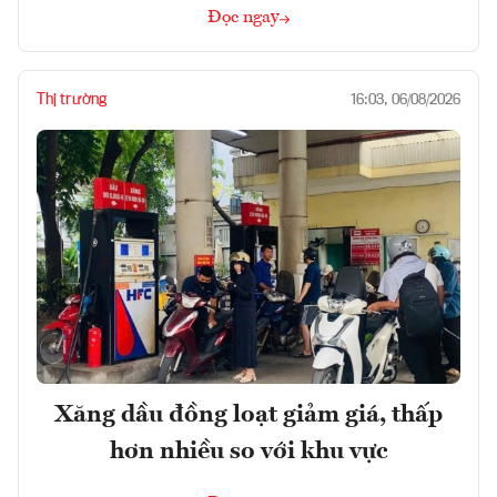
Đọc ngay
Thị trường
16:03, 06/08/2026
Xăng dầu đồng loạt giảm giá, thấp
hơn nhiều so với khu vực