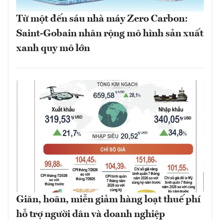
Từ một đến sáu nhà máy Zero Carbon:
Saint-Gobain nhân rộng mô hình sản xuất
xanh quy mô lớn
Giãn, hoãn, miễn giảm hàng loạt thuế phí
hỗ trợ người dân và doanh nghiệp