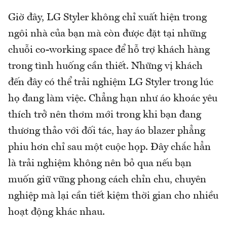
Giờ đây, LG Styler không chỉ xuất hiện trong
ngôi nhà của bạn mà còn được đặt tại những
chuỗi co-working space để hỗ trợ khách hàng
trong tình huống cần thiết. Những vị khách
đến đây có thể trải nghiệm LG Styler trong lúc
họ đang làm việc. Chẳng hạn như áo khoác yêu
thích trở nên thơm mới trong khi bạn đang
thương thảo với đối tác, hay áo blazer phẳng
phiu hơn chỉ sau một cuộc họp. Đây chắc hẳn
là trải nghiệm không nên bỏ qua nếu bạn
muốn giữ vững phong cách chỉn chu, chuyên
nghiệp mà lại cần tiết kiệm thời gian cho nhiều
hoạt động khác nhau.