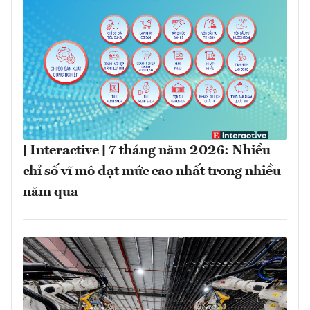
[Interactive] 7 tháng năm 2026: Nhiều
chỉ số vĩ mô đạt mức cao nhất trong nhiều
năm qua