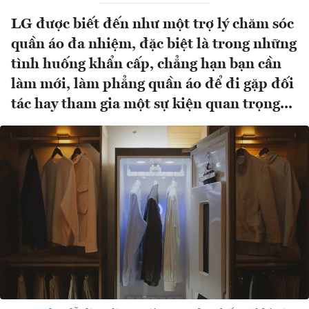
LG được biết đến như một trợ lý chăm sóc
quần áo đa nhiệm, đặc biệt là trong những
tình huống khẩn cấp, chẳng hạn bạn cần
làm mới, làm phẳng quần áo để đi gặp đối
tác hay tham gia một sự kiện quan trọng...