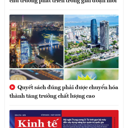
chủ trương phát triển trong giai đoạn mới
Quyết sách đúng phải được chuyển hóa
thành tăng trưởng chất lượng cao