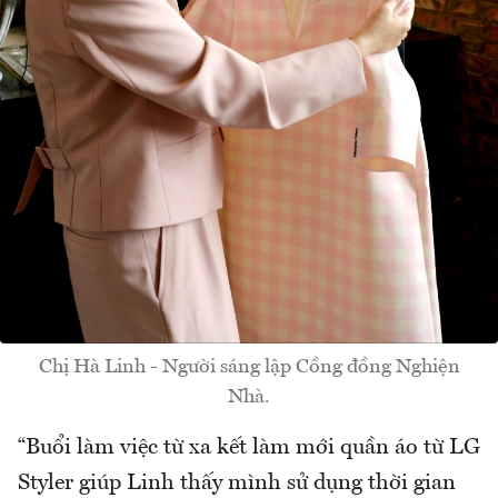
Chị Hà Linh - Người sáng lập Cồng đồng Nghiện
Nhà.
“Buổi làm việc từ xa kết làm mới quần áo từ LG
Styler giúp Linh thấy mình sử dụng thời gian