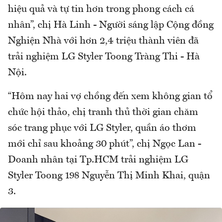
hiệu quả và tự tin hơn trong phong cách cá
nhân”, chị Hà Linh - Người sáng lập Cộng đồng
Nghiện Nhà với hơn 2,4 triệu thành viên đã
trải nghiệm LG Styler Toong Tràng Thi - Hà
Nội.
“Hôm nay hai vợ chồng đến xem không gian tổ
chức hội thảo, chị tranh thủ thời gian chăm
sóc trang phục với LG Styler, quần áo thơm
mới chỉ sau khoảng 30 phút”, chị Ngọc Lan -
Doanh nhân tại Tp.HCM trải nghiệm LG
Styler Toong 198 Nguyễn Thị Minh Khai, quận
3.