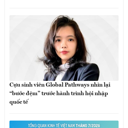
Cựu sinh viên Global Pathways nhìn lại
“bước đệm” trước hành trình hội nhập
quốc tế