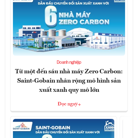
Doanh nghiệp
Từ một đến sáu nhà máy Zero Carbon:
Saint-Gobain nhân rộng mô hình sản
xuất xanh quy mô lớn
Đọc ngay