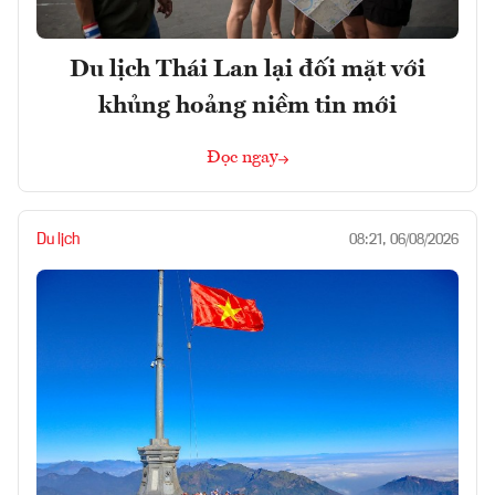
Du lịch Thái Lan lại đối mặt với
khủng hoảng niềm tin mới
Đọc ngay
Du lịch
08:21, 06/08/2026