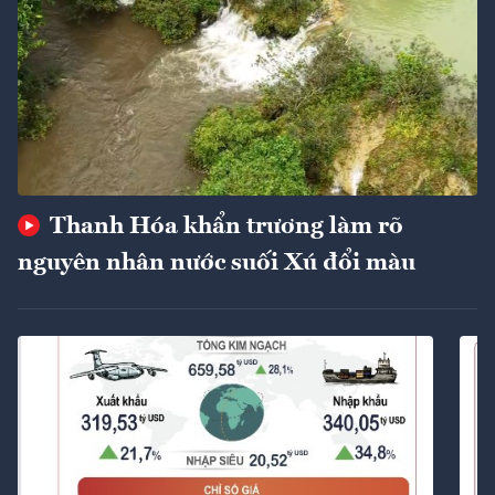
Thanh Hóa khẩn trương làm rõ
nguyên nhân nước suối Xú đổi màu