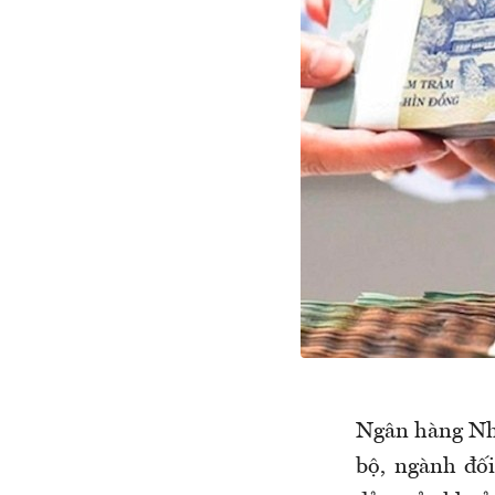
Ngân hàng Nhà
bộ, ngành đối