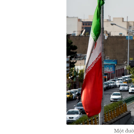
Một đườ