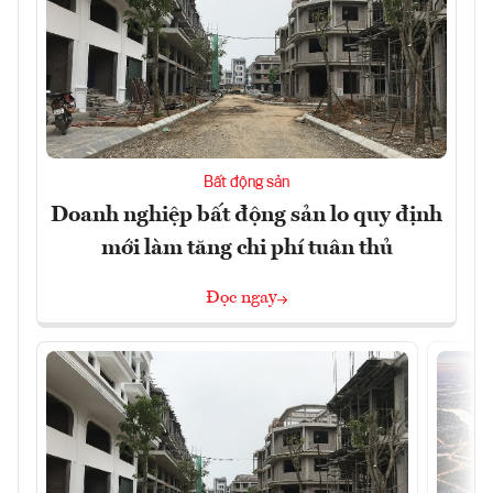
Bất động sản
Doanh nghiệp bất động sản lo quy định
mới làm tăng chi phí tuân thủ
Đọc ngay