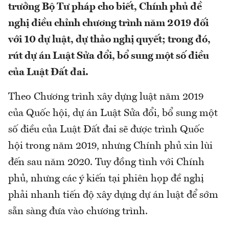
trưởng Bộ Tư pháp cho biết, Chính phủ đề
nghị điều chỉnh chương trình năm 2019 đối
với 10 dự luật, dự thảo nghị quyết; trong đó,
rút dự án Luật Sửa đổi, bổ sung một số điều
của Luật Đất đai.
Theo Chương trình xây dựng luật năm 2019
của Quốc hội, dự án Luật Sửa đổi, bổ sung một
số điều của Luật Đất đai sẽ được trình Quốc
hội trong năm 2019, nhưng Chính phủ xin lùi
đến sau năm 2020. Tuy đồng tình với Chính
phủ, nhưng các ý kiến tại phiên họp đề nghị
phải nhanh tiến độ xây dựng dự án luật để sớm
sẵn sàng đưa vào chương trình.