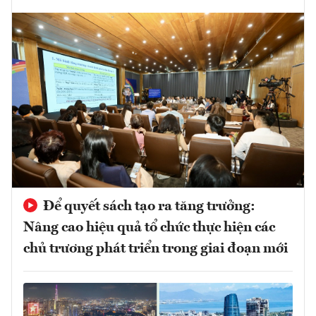
Để quyết sách tạo ra tăng trưởng:
Nâng cao hiệu quả tổ chức thực hiện các
chủ trương phát triển trong giai đoạn mới