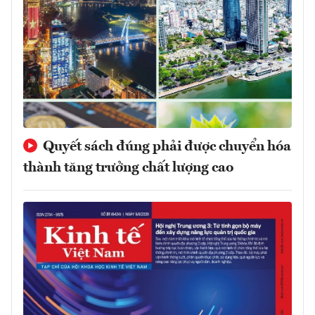
Quyết sách đúng phải được chuyển hóa
thành tăng trưởng chất lượng cao