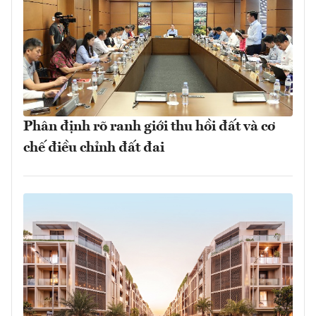
Phân định rõ ranh giới thu hồi đất và cơ
chế điều chỉnh đất đai