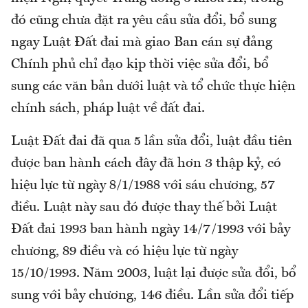
đó cũng chưa đặt ra yêu cầu sửa đổi, bổ sung
ngay Luật Đất đai mà giao Ban cán sự đảng
Chính phủ chỉ đạo kịp thời việc sửa đổi, bổ
sung các văn bản dưới luật và tổ chức thực hiện
chính sách, pháp luật về đất đai.
Luật Đất đai đã qua 5 lần sửa đổi, luật đầu tiên
được ban hành cách đây đã hơn 3 thập kỷ, có
hiệu lực từ ngày 8/1/1988 với sáu chương, 57
điều. Luật này sau đó được thay thế bởi Luật
Đất đai 1993 ban hành ngày 14/7/1993 với bảy
chương, 89 điều và có hiệu lực từ ngày
15/10/1993. Năm 2003, luật lại được sửa đổi, bổ
sung với bảy chương, 146 điều. Lần sửa đổi tiếp