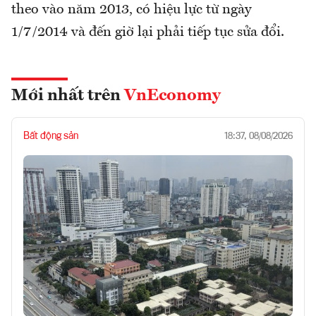
theo vào năm 2013, có hiệu lực từ ngày
1/7/2014 và đến giờ lại phải tiếp tục sửa đổi.
Mới nhất trên
VnEconomy
Bất động sản
18:37, 08/08/2026