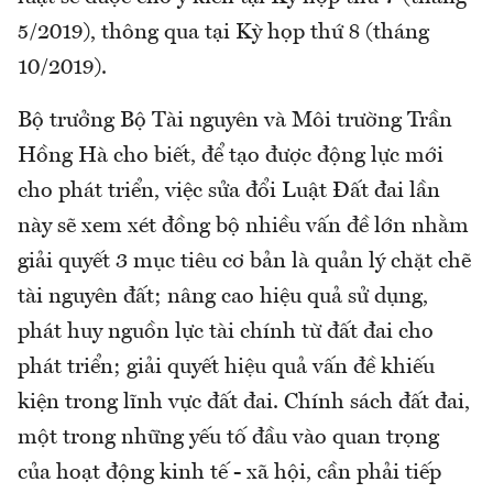
5/2019), thông qua tại Kỳ họp thứ 8 (tháng
10/2019).
Bộ trưởng Bộ Tài nguyên và Môi trường Trần
Hồng Hà cho biết, để tạo được động lực mới
cho phát triển, việc sửa đổi Luật Đất đai lần
này sẽ xem xét đồng bộ nhiều vấn đề lớn nhằm
giải quyết 3 mục tiêu cơ bản là quản lý chặt chẽ
tài nguyên đất; nâng cao hiệu quả sử dụng,
phát huy nguồn lực tài chính từ đất đai cho
phát triển; giải quyết hiệu quả vấn đề khiếu
kiện trong lĩnh vực đất đai. Chính sách đất đai,
một trong những yếu tố đầu vào quan trọng
của hoạt động kinh tế - xã hội, cần phải tiếp