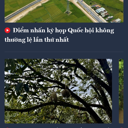
Điểm nhấn kỳ họp Quốc hội không
thường lệ lần thứ nhất