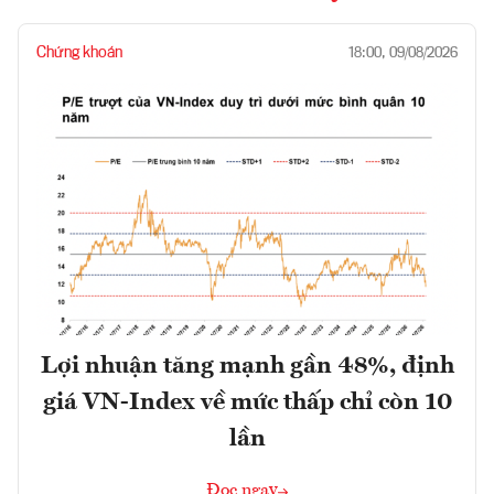
Chứng khoán
18:00, 09/08/2026
Lợi nhuận tăng mạnh gần 48%, định
giá VN-Index về mức thấp chỉ còn 10
lần
Đọc ngay