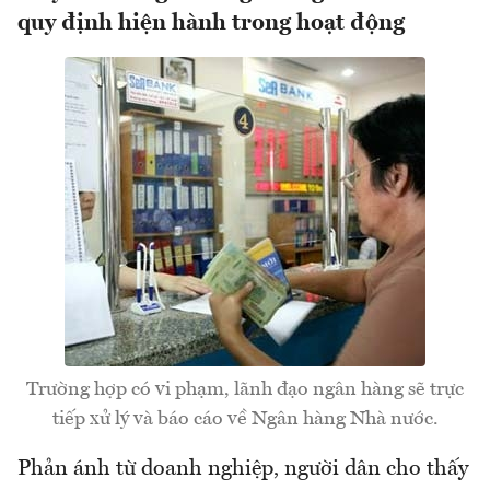
quy định hiện hành trong hoạt động
Trường hợp có vi phạm, lãnh đạo ngân hàng sẽ trực
tiếp xử lý và báo cáo về Ngân hàng Nhà nước.
Phản ánh từ doanh nghiệp, người dân cho thấy