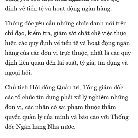
định về tiền tệ và hoạt động ngân hàng.
Thống đốc yêu cầu những chức danh nói trên
chỉ đạo, kiểm tra, giám sát chặt chẽ việc thực
hiện các quy định về tiền tệ và hoạt động ngân
hàng của các đơn vị trực thuộc, nhất là các quy
định liên quan đến lãi suất, tỷ giá, tín dụng và
ngoại hối.
Chủ tịch Hội đồng Quản trị, Tổng giám đốc
các tổ chức tín dụng phải xử lý nghiêm những
đơn vị, các nhân có sai phạm thuộc thẩm
quyền quản lý của mình và báo cáo với Thống
đốc Ngân hàng Nhà nước.