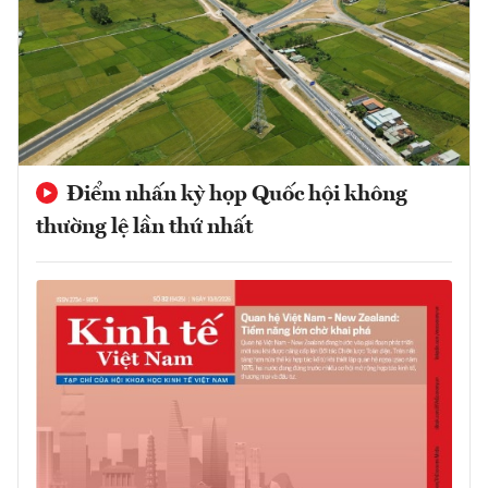
Điểm nhấn kỳ họp Quốc hội không
thường lệ lần thứ nhất