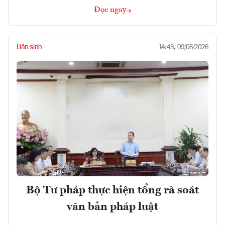
Đọc ngay
Dân sinh
14:43, 09/08/2026
Bộ Tư pháp thực hiện tổng rà soát
văn bản pháp luật