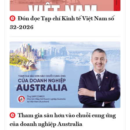
Đón đọc Tạp chí Kinh tế Việt Nam số
32-2026
Tham gia sâu hơn vào chuỗi cung ứng
của doanh nghiệp Australia