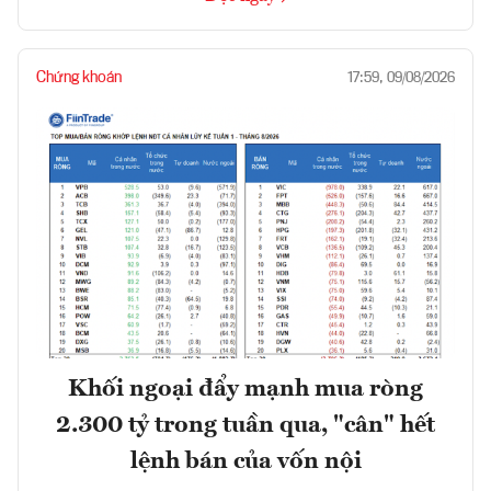
Chứng khoán
17:59, 09/08/2026
Khối ngoại đẩy mạnh mua ròng
2.300 tỷ trong tuần qua, "cân" hết
lệnh bán của vốn nội