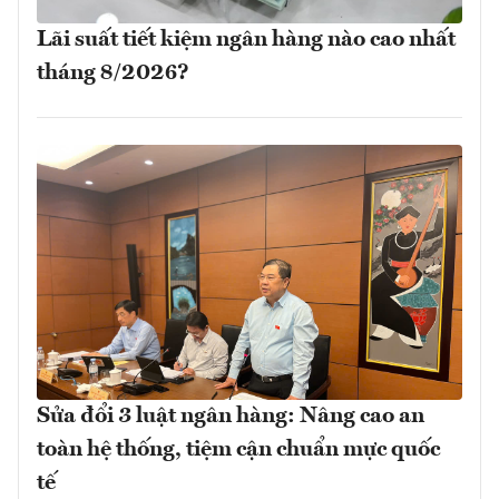
Lãi suất tiết kiệm ngân hàng nào cao nhất
tháng 8/2026?
Sửa đổi 3 luật ngân hàng: Nâng cao an
toàn hệ thống, tiệm cận chuẩn mực quốc
tế