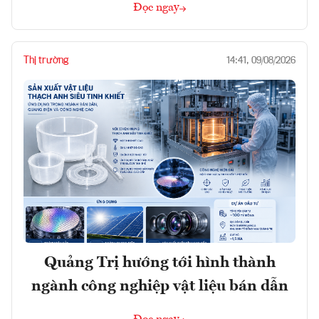
Đọc ngay
Thị trường
14:41, 09/08/2026
Quảng Trị hướng tới hình thành
ngành công nghiệp vật liệu bán dẫn