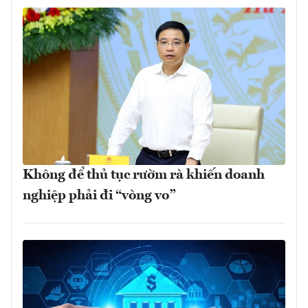
Không để thủ tục rườm rà khiến doanh
nghiệp phải đi “vòng vo”