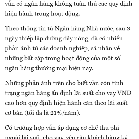
vẫn có ngân hàng không tuân thủ các quy định
hiện hành trong hoạt động.
Theo thông tin từ Ngân hàng Nhà nước, sau 3
ngày thiếp lập đường dây nóng, đã có nhiều
phản ánh từ các doanh nghiệp, cá nhân về
những bất cập trong hoạt động của một số
ngân hàng thương mại hiện nay.
Những phản ánh trên cho biết vẫn còn tình
trạng ngân hàng ấn định lãi suất cho vay VND
cao hơn quy định hiện hành căn theo lãi suất
cơ bản (tối đa là 21%/năm).
Có trường hợp vẫn áp dụng cơ chế thu phí
ngoài lãi suất cho vay, yêu cầu khách hàng ký