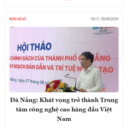
Kinh tế số
09:11, 08/08/2026
Đà Nẵng: Khát vọng trở thành Trung
tâm công nghệ cao hàng đầu Việt
Nam