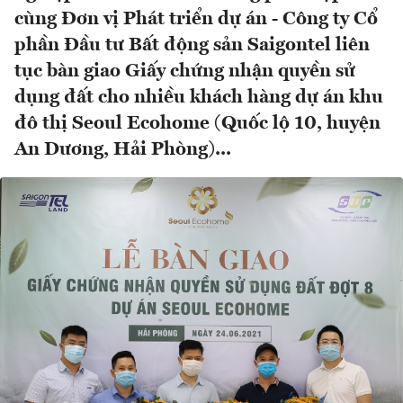
cùng Đơn vị Phát triển dự án - Công ty Cổ
phần Đầu tư Bất động sản Saigontel liên
tục bàn giao Giấy chứng nhận quyền sử
dụng đất cho nhiều khách hàng dự án khu
đô thị Seoul Ecohome (Quốc lộ 10, huyện
An Dương, Hải Phòng)...