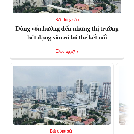
Bất động sản
Dòng vốn hướng đến những thị trường
bất động sản có lợi thế kết nối
Đọc ngay
Bất động sản