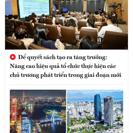
Để quyết sách tạo ra tăng trưởng:
Nâng cao hiệu quả tổ chức thực hiện các
chủ trương phát triển trong giai đoạn mới