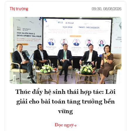
Thị trường
09:30, 08/08/2026
Thúc đẩy hệ sinh thái hợp tác: Lời
giải cho bài toán tăng trưởng bền
vững
Đọc ngay