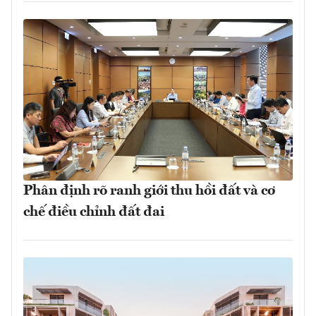
Phân định rõ ranh giới thu hồi đất và cơ
chế điều chỉnh đất đai