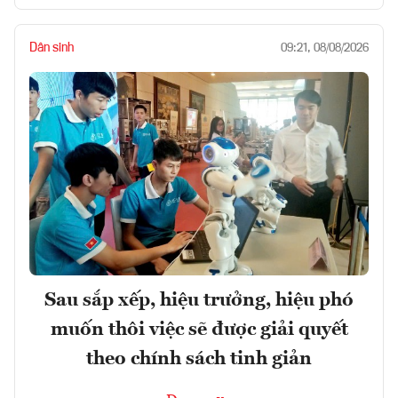
Dân sinh
09:21, 08/08/2026
Sau sắp xếp, hiệu trưởng, hiệu phó
muốn thôi việc sẽ được giải quyết
theo chính sách tinh giản