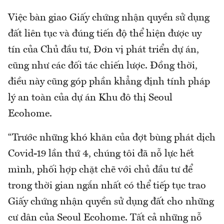
Việc bàn giao Giấy chứng nhận quyền sử dụng
đất liên tục và đúng tiến độ thể hiện được uy
tín của Chủ đầu tư, Đơn vị phát triển dự án,
cũng như các đối tác chiến lược. Đồng thời,
điều này cũng góp phần khẳng định tính pháp
lý an toàn của dự án Khu đô thị Seoul
Ecohome.
“Trước những khó khăn của đợt bùng phát dịch
Covid-19 lần thứ 4, chúng tôi đã nỗ lực hết
mình, phối hợp chặt chẽ với chủ đầu tư để
trong thời gian ngắn nhất có thể tiếp tục trao
Giấy chứng nhận quyền sử dụng đất cho những
cư dân của Seoul Ecohome. Tất cả những nỗ