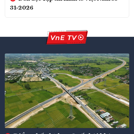
31-2026