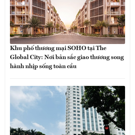
Khu phố thương mại SOHO tại The
Global City: Nơi bản sắc giao thương song
hành nhịp sống toàn cầu