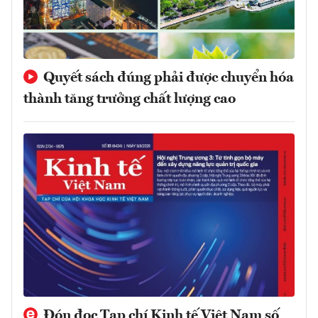
Quyết sách đúng phải được chuyển hóa
thành tăng trưởng chất lượng cao
Đón đọc Tạp chí Kinh tế Việt Nam số