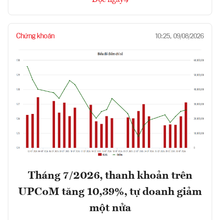
Chứng khoán
10:25, 09/08/2026
Tháng 7/2026, thanh khoản trên
UPCoM tăng 10,39%, tự doanh giảm
một nửa