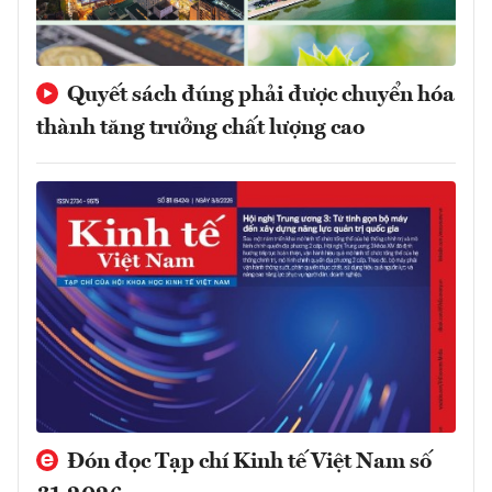
Quyết sách đúng phải được chuyển hóa
thành tăng trưởng chất lượng cao
Đón đọc Tạp chí Kinh tế Việt Nam số