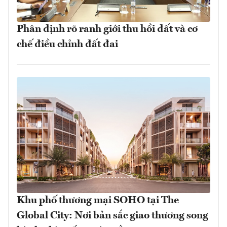
Phân định rõ ranh giới thu hồi đất và cơ
chế điều chỉnh đất đai
Khu phố thương mại SOHO tại The
Global City: Nơi bản sắc giao thương song