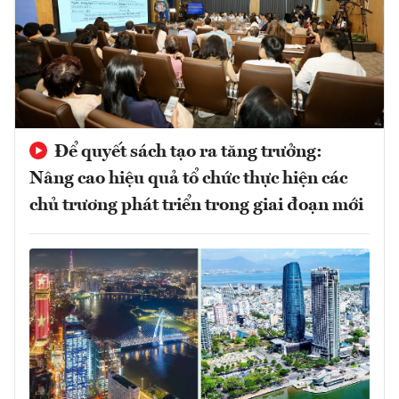
Để quyết sách tạo ra tăng trưởng:
Nâng cao hiệu quả tổ chức thực hiện các
chủ trương phát triển trong giai đoạn mới