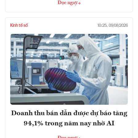
Đọc ngay
Kinh tế số
10:25, 09/08/2026
Doanh thu bán dẫn được dự báo tăng
94,1% trong năm nay nhờ AI
Đọc ngay