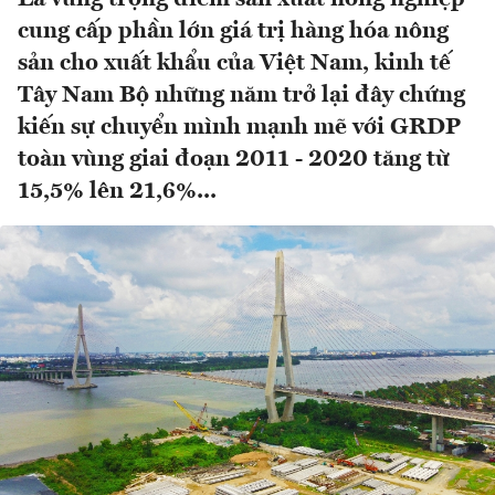
cung cấp phần lớn giá trị hàng hóa nông
sản cho xuất khẩu của Việt Nam, kinh tế
Tây Nam Bộ những năm trở lại đây chứng
kiến sự chuyển mình mạnh mẽ với GRDP
toàn vùng giai đoạn 2011 - 2020 tăng từ
15,5% lên 21,6%...