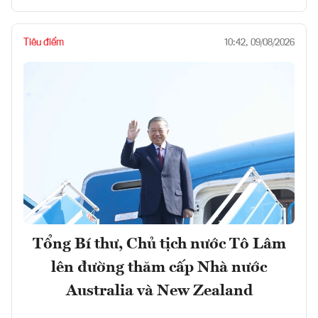
Tiêu điểm
10:42, 09/08/2026
Tổng Bí thư, Chủ tịch nước Tô Lâm
lên đường thăm cấp Nhà nước
Australia và New Zealand