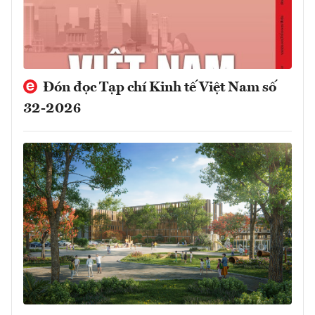
Đón đọc Tạp chí Kinh tế Việt Nam số
32-2026