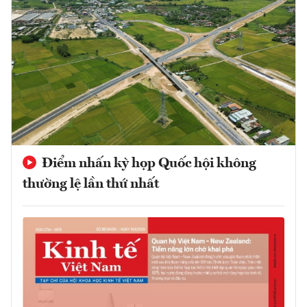
Điểm nhấn kỳ họp Quốc hội không
thường lệ lần thứ nhất