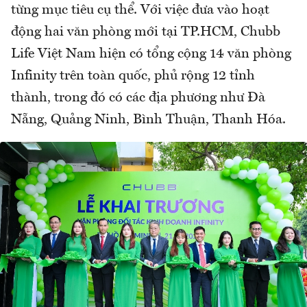
từng mục tiêu cụ thể. Với việc đưa vào hoạt
động hai văn phòng mới tại TP.HCM, Chubb
Life Việt Nam hiện có tổng cộng 14 văn phòng
Infinity trên toàn quốc, phủ rộng 12 tỉnh
thành, trong đó có các địa phương như Đà
Nẵng, Quảng Ninh, Bình Thuận, Thanh Hóa.