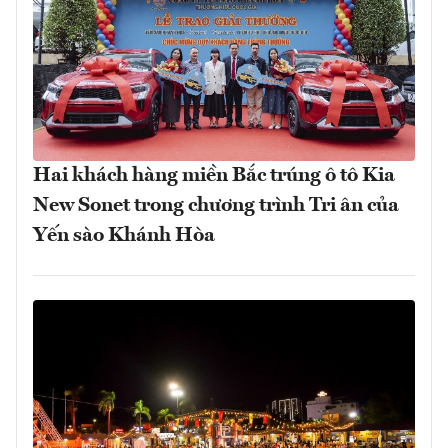
Hai khách hàng miền Bắc trúng ô tô Kia
New Sonet trong chương trình Tri ân của
Yến sào Khánh Hòa