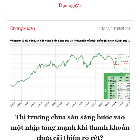
Đọc ngay
Chứng khoán
21:22, 10/08/2026
Thị trường chưa sẵn sàng bước vào
một nhịp tăng mạnh khi thanh khoản
chưa cải thiện rõ rệt?