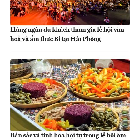
Hàng ngàn du khách tham gia lễ hội văn
hoá và ẩm thực Bỉ tại Hải Phòng
Bản sắc và tinh hoa hội tụ trong lễ hội ẩm