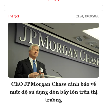
Thế giới
21:24, 10/08/2026
CEO JPMorgan Chase cảnh báo về
mức độ sử dụng đòn bẩy lớn trên thị
trường