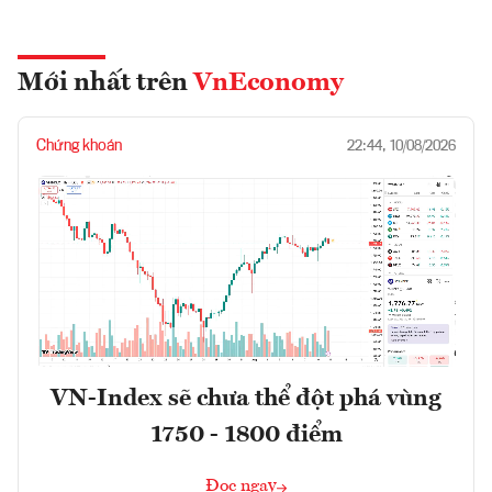
Mới nhất trên
VnEconomy
Chứng khoán
22:44, 10/08/2026
VN-Index sẽ chưa thể đột phá vùng
1750 - 1800 điểm
Đọc ngay