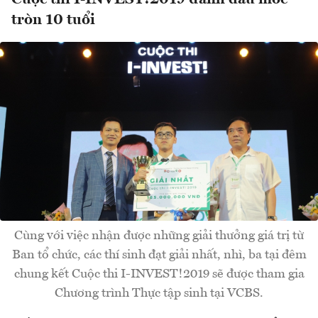
tròn 10 tuổi
Cùng với việc nhận được những giải thưởng giá trị từ
Ban tổ chức, các thí sinh đạt giải nhất, nhì, ba tại đêm
chung kết Cuộc thi I-INVEST!2019 sẽ được tham gia
Chương trình Thực tập sinh tại VCBS.