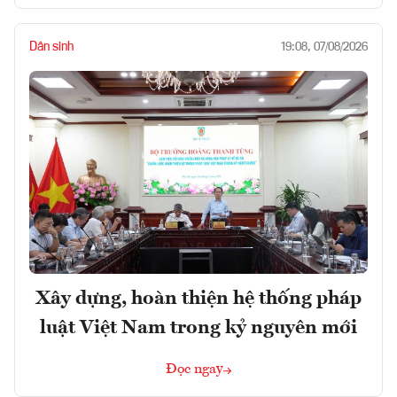
Dân sinh
19:08, 07/08/2026
Xây dựng, hoàn thiện hệ thống pháp
luật Việt Nam trong kỷ nguyên mới
Đọc ngay