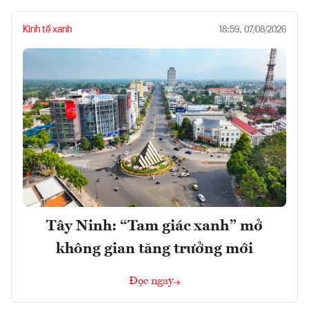
Kinh tế xanh
18:59, 07/08/2026
Tây Ninh: “Tam giác xanh” mở
không gian tăng trưởng mới
Đọc ngay