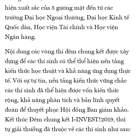
hiện xuất sắc của 5 gương mặt đến từ các
trường Đại học Ngoại thương, Đại học Kinh tế
Quốc dân, Học viện Tài chính và Học viện
Ngân hàng.
Nội dung các vòng thi đêm chung kết được xây
dựng để các thí sinh có thể thể hiện nền tảng
kiến thức học thuật và khả năng ứng dụng thực
tế. Với sự tự tin, nền tảng kiến thức vững chắc
các thí sinh đã thể hiện được vốn kiến thức
rộng, khả năng phân tích và bản lĩnh quyết
đoán để thuyết phục Hội đồng Ban giám khảo.
Kết thúc Đêm chung kết I-INVEST!2019, thứ
tự giải thưởng đã thuộc về các thí sinh như sau: