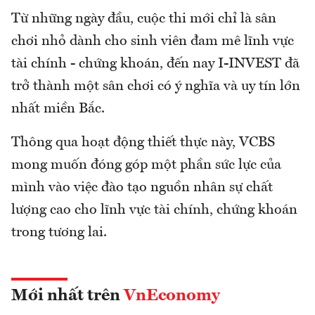
Từ những ngày đầu, cuộc thi mới chỉ là sân
chơi nhỏ dành cho sinh viên đam mê lĩnh vực
tài chính - chứng khoán, đến nay I-INVEST đã
trở thành một sân chơi có ý nghĩa và uy tín lớn
nhất miền Bắc.
Thông qua hoạt động thiết thực này, VCBS
mong muốn đóng góp một phần sức lực của
mình vào việc đào tạo nguồn nhân sự chất
lượng cao cho lĩnh vực tài chính, chứng khoán
trong tương lai.
Mới nhất trên
VnEconomy