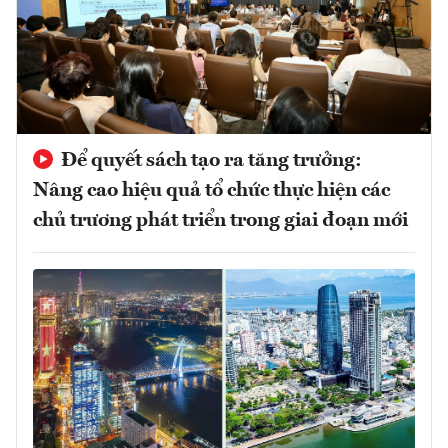
Để quyết sách tạo ra tăng trưởng:
Nâng cao hiệu quả tổ chức thực hiện các
chủ trương phát triển trong giai đoạn mới