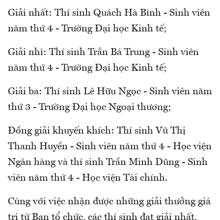
Giải nhất: Thí sinh Quách Hà Bình - Sinh viên
năm thứ 4 - Trường Đại học Kinh tế;
Giải nhì: Thí sinh Trần Bá Trung - Sinh viên
năm thứ 4 - Trường Đại học Kinh tế;
Giải ba: Thí sinh Lê Hữu Ngọc - Sinh viên năm
thứ 3 - Trường Đại học Ngoại thương;
Đồng giải khuyến khích: Thí sinh Vũ Thị
Thanh Huyền - Sinh viên năm thứ 4 - Học viện
Ngân hàng và thí sinh Trần Minh Dũng - Sinh
viên năm thứ 4 - Học viện Tài chính.
Cùng với việc nhận được những giải thưởng giá
trị từ Ban tổ chức, các thí sinh đạt giải nhất,