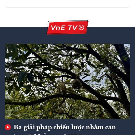
Ba giải pháp chiến lược nhằm cán