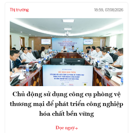
Thị trường
18:59, 07/08/2026
Chủ động sử dụng công cụ phòng vệ
thương mại để phát triển công nghiệp
hóa chất bền vững
Đọc ngay