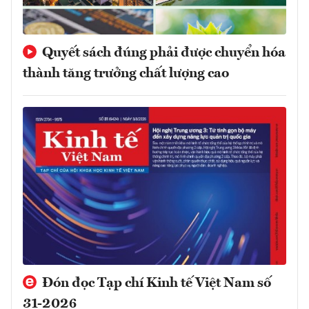
Quyết sách đúng phải được chuyển hóa
thành tăng trưởng chất lượng cao
Đón đọc Tạp chí Kinh tế Việt Nam số
31-2026