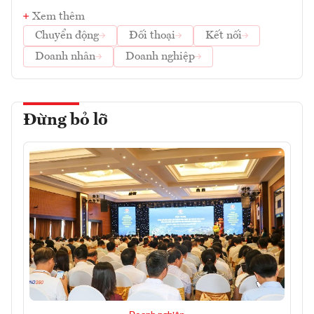
Xem thêm
Chuyển động
Đối thoại
Kết nối
Doanh nhân
Doanh nghiệp
Đừng bỏ lỡ