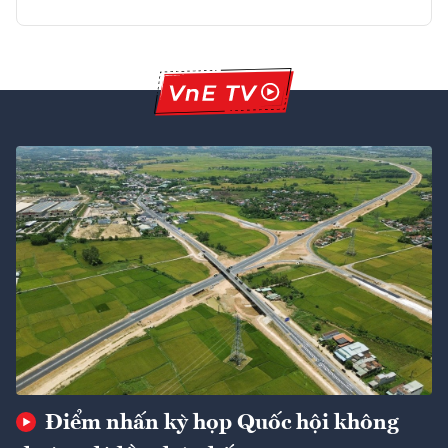
Điểm nhấn kỳ họp Quốc hội không