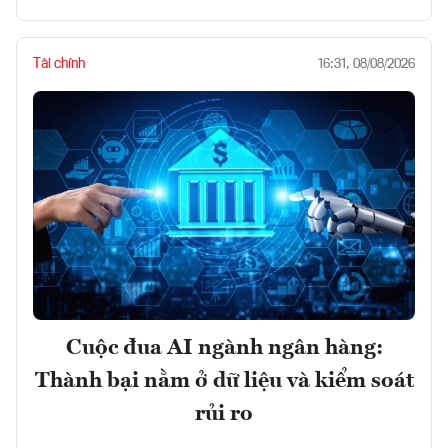
Tài chính
16:31, 08/08/2026
Cuộc đua AI ngành ngân hàng:
Thành bại nằm ở dữ liệu và kiểm soát
rủi ro