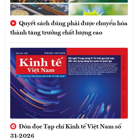
Quyết sách đúng phải được chuyển hóa
thành tăng trưởng chất lượng cao
Đón đọc Tạp chí Kinh tế Việt Nam số
31-2026