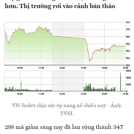
hơn. Thị trường rơi vào cảnh bán tháo
VN-Index chịu sức ép nặng nề chiều nay - Ảnh:
TVSI.
288 mã giảm sáng nay đã lan rộng thành 347