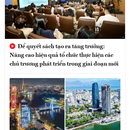
Để quyết sách tạo ra tăng trưởng:
Nâng cao hiệu quả tổ chức thực hiện các
chủ trương phát triển trong giai đoạn mới