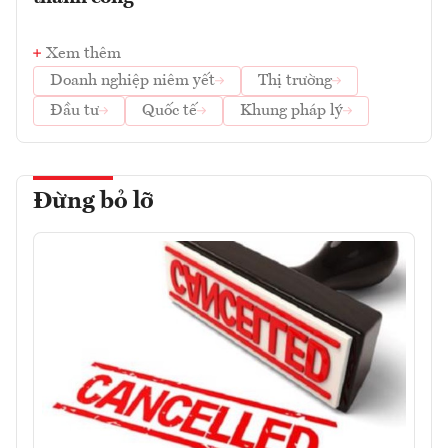
Xem thêm
Doanh nghiệp niêm yết
Thị trường
Đầu tư
Quốc tế
Khung pháp lý
Đừng bỏ lỡ