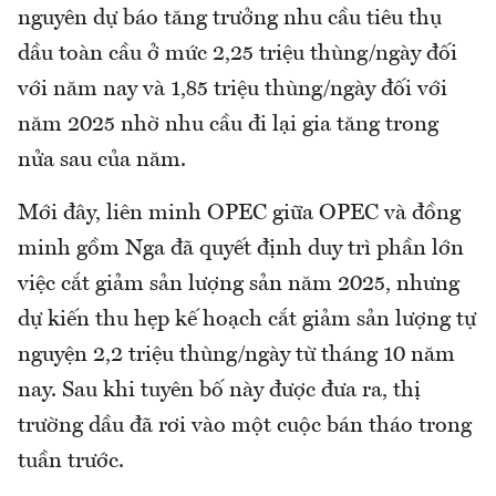
nguyên dự báo tăng trưởng nhu cầu tiêu thụ
dầu toàn cầu ở mức 2,25 triệu thùng/ngày đối
với năm nay và 1,85 triệu thùng/ngày đối với
năm 2025 nhờ nhu cầu đi lại gia tăng trong
nửa sau của năm.
Mới đây, liên minh OPEC giữa OPEC và đồng
minh gồm Nga đã quyết định duy trì phần lớn
việc cắt giảm sản lượng sản năm 2025, nhưng
dự kiến thu hẹp kế hoạch cắt giảm sản lượng tự
nguyện 2,2 triệu thùng/ngày từ tháng 10 năm
nay. Sau khi tuyên bố này được đưa ra, thị
trường dầu đã rơi vào một cuộc bán tháo trong
tuần trước.