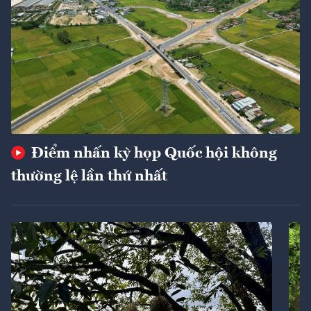
Điểm nhấn kỳ họp Quốc hội không
thường lệ lần thứ nhất