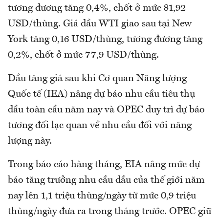
tương đương tăng 0,4%, chốt ở mức 81,92
USD/thùng. Giá dầu WTI giao sau tại New
York tăng 0,16 USD/thùng, tương đương tăng
0,2%, chốt ở mức 77,9 USD/thùng.
Dầu tăng giá sau khi Cơ quan Năng lượng
Quốc tế (IEA) nâng dự báo nhu cầu tiêu thụ
dầu toàn cầu năm nay và OPEC duy trì dự báo
tương đối lạc quan về nhu cầu đối với năng
lượng này.
Trong báo cáo hàng tháng, EIA nâng mức dự
báo tăng trưởng nhu cầu dầu của thế giới năm
nay lên 1,1 triệu thùng/ngày từ mức 0,9 triệu
thùng/ngày đưa ra trong tháng trước. OPEC giữ