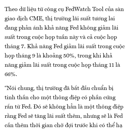
Theo dữ liệu từ công cụ FedWatch Tool của sàn
giao dịch CME, thị trường lãi suất tương lai
đang phản ánh khả năng Fed không giảm lãi
suất trong cuộc họp tuần này và cả cuộc họp
tháng 7. Khả năng Fed giảm lãi suất trong cuộc
họp tháng 9 là khoảng 50%, trong khi khả
năng giảm lãi suất trong cuộc họp tháng 11 là
66%.
“Nói chung, thị trường đã bắt đầu chuẩn bị
tinh thần cho một thông điệp có phần cứng
rắn từ Fed. Đó sẽ không hẳn là một thông điệp
rằng Fed sẽ tăng lãi suất thêm, nhưng sẽ là Fed
cần thêm thời gian chờ đợi trước khi có thể hạ