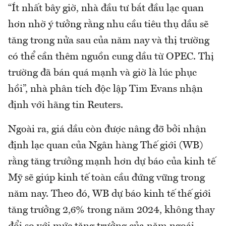
“Ít nhất bây giờ, nhà đầu tư bắt đầu lạc quan
hơn nhờ ý tưởng rằng nhu cầu tiêu thụ dầu sẽ
tăng trong nửa sau của năm nay và thị trường
có thể cần thêm nguồn cung dầu từ OPEC. Thị
trường đã bán quá mạnh và giờ là lúc phục
hồi”, nhà phân tích độc lập Tim Evans nhận
định với hãng tin Reuters.
Ngoài ra, giá dầu còn được nâng đỡ bởi nhận
định lạc quan của Ngân hàng Thế giới (WB)
rằng tăng trưởng mạnh hơn dự báo của kinh tế
Mỹ sẽ giúp kinh tế toàn cầu đứng vững trong
năm nay. Theo đó, WB dự báo kinh tế thế giới
tăng trưởng 2,6% trong năm 2024, không thay