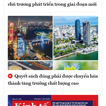
chủ trương phát triển trong giai đoạn mới
Quyết sách đúng phải được chuyển hóa
thành tăng trưởng chất lượng cao