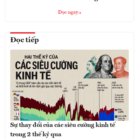
Đọc ngay
Đọc tiếp
Sự thay đổi của các siêu cường kinh tế
trong 2 thế kỷ qua