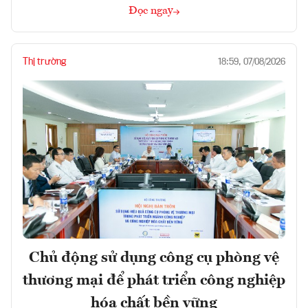
Đọc ngay
Thị trường
18:59, 07/08/2026
Chủ động sử dụng công cụ phòng vệ
thương mại để phát triển công nghiệp
hóa chất bền vững