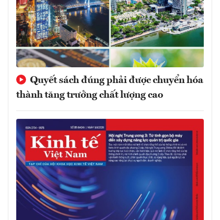
Quyết sách đúng phải được chuyển hóa
thành tăng trưởng chất lượng cao