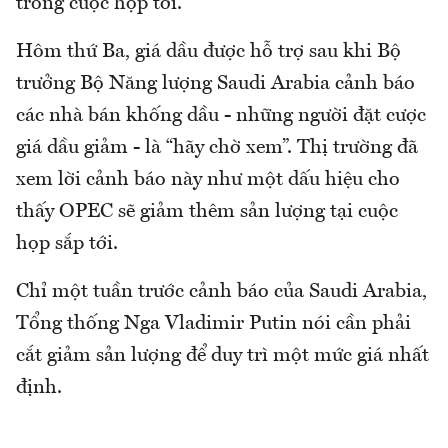
trong cuộc họp tới.
Hôm thứ Ba, giá dầu được hỗ trợ sau khi Bộ
trưởng Bộ Năng lượng Saudi Arabia cảnh báo
các nhà bán khống dầu - những người đặt cược
giá dầu giảm - là “hãy chờ xem”. Thị trường đã
xem lời cảnh báo này như một dấu hiệu cho
thấy OPEC sẽ giảm thêm sản lượng tại cuộc
họp sắp tới.
Chỉ một tuần trước cảnh báo của Saudi Arabia,
Tổng thống Nga Vladimir Putin nói cần phải
cắt giảm sản lượng để duy trì một mức giá nhất
định.