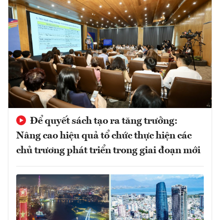
Để quyết sách tạo ra tăng trưởng:
Nâng cao hiệu quả tổ chức thực hiện các
chủ trương phát triển trong giai đoạn mới