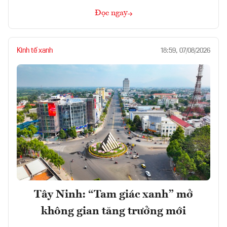
Đọc ngay
Kinh tế xanh
18:59, 07/08/2026
Tây Ninh: “Tam giác xanh” mở
không gian tăng trưởng mới