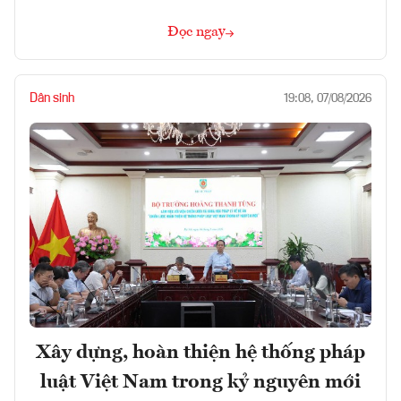
Đọc ngay
Dân sinh
19:08, 07/08/2026
Xây dựng, hoàn thiện hệ thống pháp
luật Việt Nam trong kỷ nguyên mới