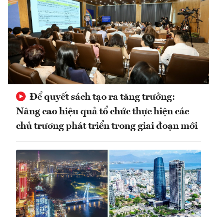
Để quyết sách tạo ra tăng trưởng:
Nâng cao hiệu quả tổ chức thực hiện các
chủ trương phát triển trong giai đoạn mới