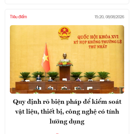
Tiêu điểm
15:20, 08/08/2026
Quy định rõ biện pháp để kiểm soát
vật liệu, thiết bị, công nghệ có tính
lưỡng dụng