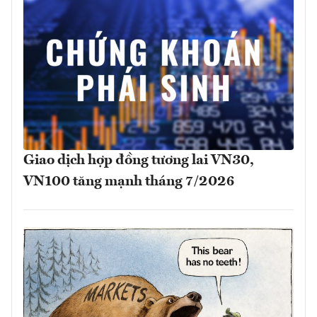
Giao dịch hợp đồng tương lai VN30,
VN100 tăng mạnh tháng 7/2026