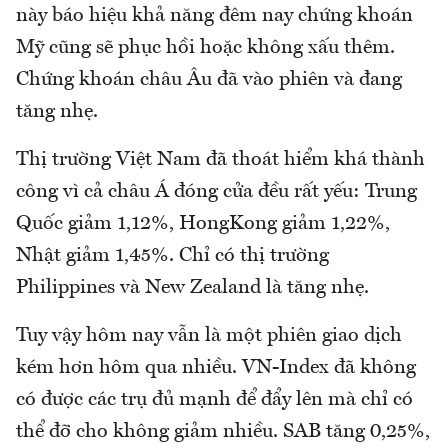
này báo hiệu khả năng đêm nay chứng khoán
Mỹ cũng sẽ phục hồi hoặc không xấu thêm.
Chứng khoán châu Âu đã vào phiên và đang
tăng nhẹ.
Thị trường Việt Nam đã thoát hiểm khá thành
công vì cả châu Á đóng cửa đều rất yếu: Trung
Quốc giảm 1,12%, HongKong giảm 1,22%,
Nhật giảm 1,45%. Chỉ có thị trường
Philippines và New Zealand là tăng nhẹ.
Tuy vậy hôm nay vẫn là một phiên giao dịch
kém hơn hôm qua nhiều. VN-Index đã không
có được các trụ đủ mạnh để đẩy lên mà chỉ có
thể đỡ cho không giảm nhiều. SAB tăng 0,25%,