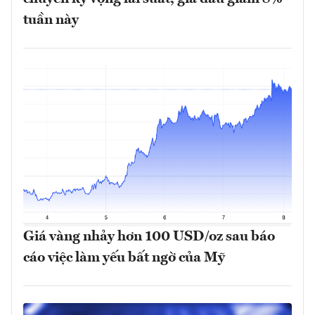
tuần này
Giá vàng nhảy hơn 100 USD/oz sau báo
cáo việc làm yếu bất ngờ của Mỹ