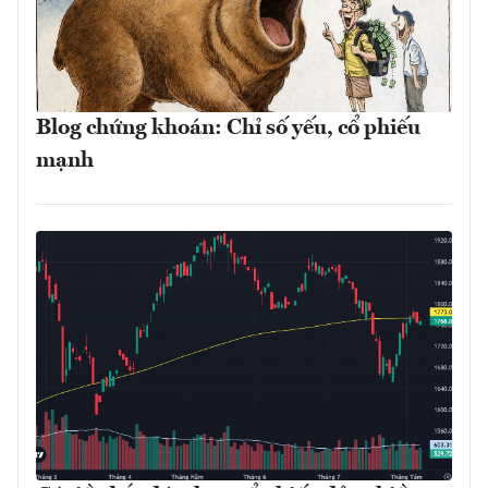
Blog chứng khoán: Chỉ số yếu, cổ phiếu
mạnh