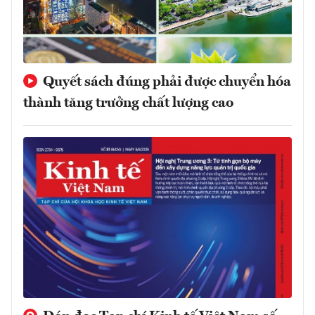
Quyết sách đúng phải được chuyển hóa
thành tăng trưởng chất lượng cao