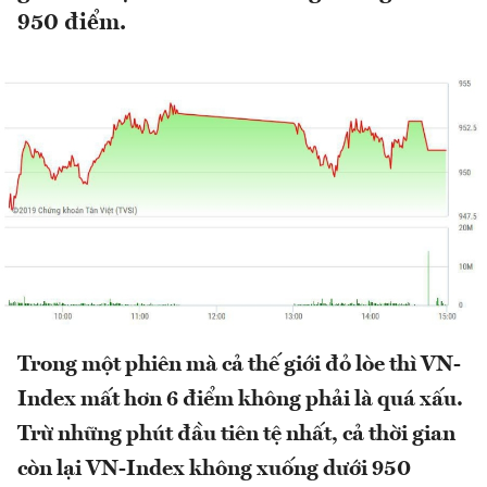
950 điểm.
Trong một phiên mà cả thế giới đỏ lòe thì VN-
Index mất hơn 6 điểm không phải là quá xấu.
Trừ những phút đầu tiên tệ nhất, cả thời gian
còn lại VN-Index không xuống dưới 950