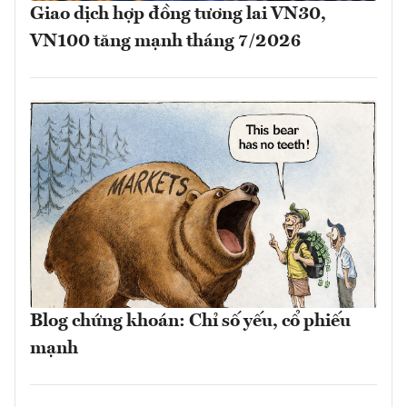
Giao dịch hợp đồng tương lai VN30,
VN100 tăng mạnh tháng 7/2026
Blog chứng khoán: Chỉ số yếu, cổ phiếu
mạnh