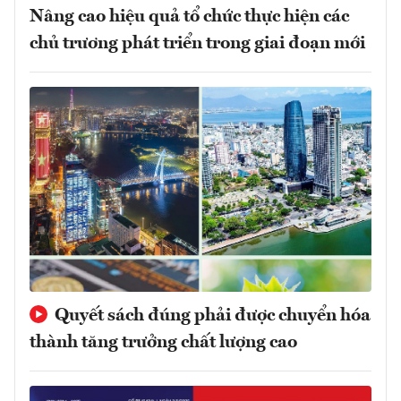
Nâng cao hiệu quả tổ chức thực hiện các
chủ trương phát triển trong giai đoạn mới
Quyết sách đúng phải được chuyển hóa
thành tăng trưởng chất lượng cao