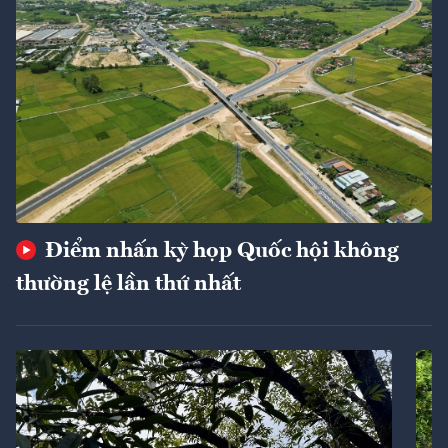
Điểm nhấn kỳ họp Quốc hội không
thường lệ lần thứ nhất