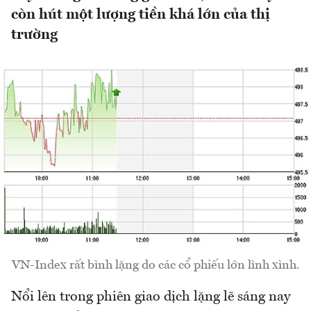
còn hút một lượng tiền khá lớn của thị
trường
VN-Index rất bình lặng do các cổ phiếu lớn lình xình.
Nổi lên trong phiên giao dịch lặng lẽ sáng nay