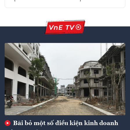
Bãi bỏ một số điều kiện kinh doanh