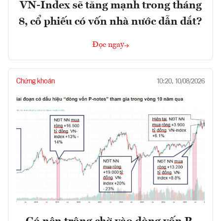
VN-Index sẽ tăng mạnh trong tháng
8, cổ phiếu có vốn nhà nước dẫn dắt?
Đọc ngay
Chứng khoán
10:20, 10/08/2026