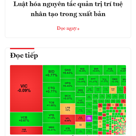
Luật hóa nguyên tắc quản trị trí tuệ
nhân tạo trong xuất bản
Đọc ngay
Đọc tiếp