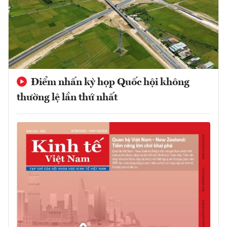
Điểm nhấn kỳ họp Quốc hội không
thường lệ lần thứ nhất