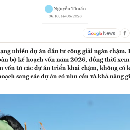
Nguyễn Thuấn
06:10, 14/06/2026
rạng nhiều dự án đầu tư công giải ngân chậm,
toàn bộ kế hoạch vốn năm 2026, đồng thời xem
 vốn từ các dự án triển khai chậm, không có k
hoạch sang các dự án có nhu cầu và khả năng gi