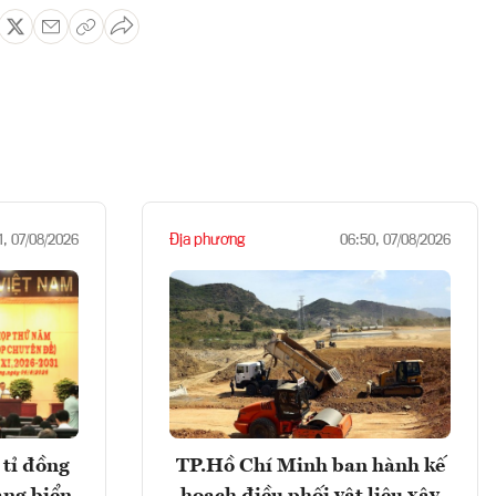
Địa phương
1, 07/08/2026
06:50, 07/08/2026
tỉ đồng
TP.Hồ Chí Minh ban hành kế