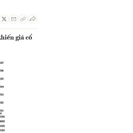
hiến giá cổ