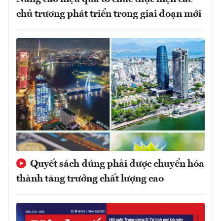
chủ trương phát triển trong giai đoạn mới
Quyết sách đúng phải được chuyển hóa
thành tăng trưởng chất lượng cao