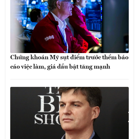
Chứng khoán Mỹ sụt điểm trước thềm báo
cáo việc làm, giá dầu bật tăng mạnh