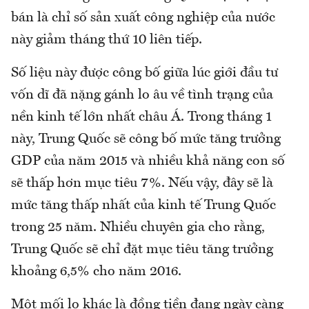
bán là chỉ số sản xuất công nghiệp của nước
này giảm tháng thứ 10 liên tiếp.
Số liệu này được công bố giữa lúc giới đầu tư
vốn dĩ đã nặng gánh lo âu về tình trạng của
nền kinh tế lớn nhất châu Á. Trong tháng 1
này, Trung Quốc sẽ công bố mức tăng trưởng
GDP của năm 2015 và nhiều khả năng con số
sẽ thấp hơn mục tiêu 7%. Nếu vậy, đây sẽ là
mức tăng thấp nhất của kinh tế Trung Quốc
trong 25 năm. Nhiều chuyên gia cho rằng,
Trung Quốc sẽ chỉ đặt mục tiêu tăng trưởng
khoảng 6,5% cho năm 2016.
Một mối lo khác là đồng tiền đang ngày càng