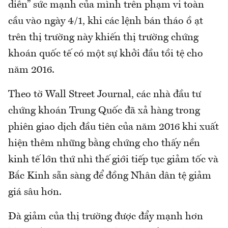
diễn” sức mạnh của mình trên phạm vi toàn
cầu vào ngày 4/1, khi các lệnh bán tháo ồ ạt
trên thị trường này khiến thị trường chứng
khoán quốc tế có một sự khởi đầu tồi tệ cho
năm 2016.
Theo tờ Wall Street Journal, các nhà đầu tư
chứng khoán Trung Quốc đã xả hàng trong
phiên giao dịch đầu tiên của năm 2016 khi xuất
hiện thêm những bằng chứng cho thấy nền
kinh tế lớn thứ nhì thế giới tiếp tục giảm tốc và
Bắc Kinh sẵn sàng để đồng Nhân dân tệ giảm
giá sâu hơn.
Đà giảm của thị trường được đẩy mạnh hơn