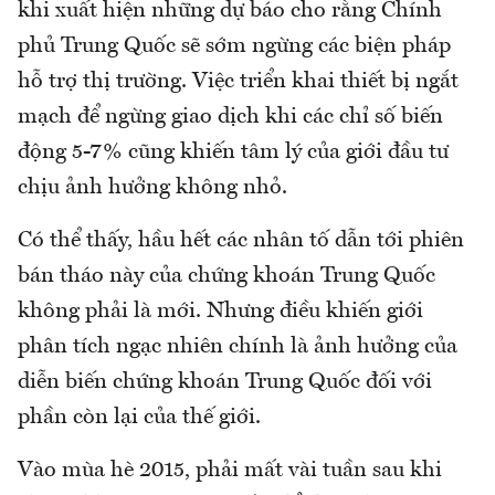
khi xuất hiện những dự báo cho rằng Chính
phủ Trung Quốc sẽ sớm ngừng các biện pháp
hỗ trợ thị trường. Việc triển khai thiết bị ngắt
mạch để ngừng giao dịch khi các chỉ số biến
động 5-7% cũng khiến tâm lý của giới đầu tư
chịu ảnh hưởng không nhỏ.
Có thể thấy, hầu hết các nhân tố dẫn tới phiên
bán tháo này của chứng khoán Trung Quốc
không phải là mới. Nhưng điều khiến giới
phân tích ngạc nhiên chính là ảnh hưởng của
diễn biến chứng khoán Trung Quốc đối với
phần còn lại của thế giới.
Vào mùa hè 2015, phải mất vài tuần sau khi