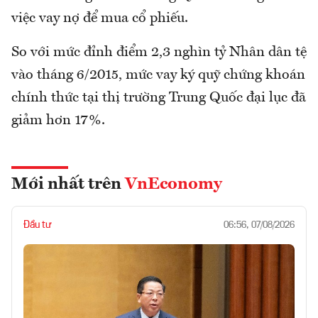
việc vay nợ để mua cổ phiếu.
So với mức đỉnh điểm 2,3 nghìn tỷ Nhân dân tệ
vào tháng 6/2015, mức vay ký quỹ chứng khoán
chính thức tại thị trường Trung Quốc đại lục đã
giảm hơn 17%.
Mới nhất trên
VnEconomy
Đầu tư
06:56, 07/08/2026