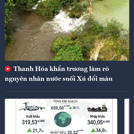
Thanh Hóa khẩn trương làm rõ
nguyên nhân nước suối Xú đổi màu