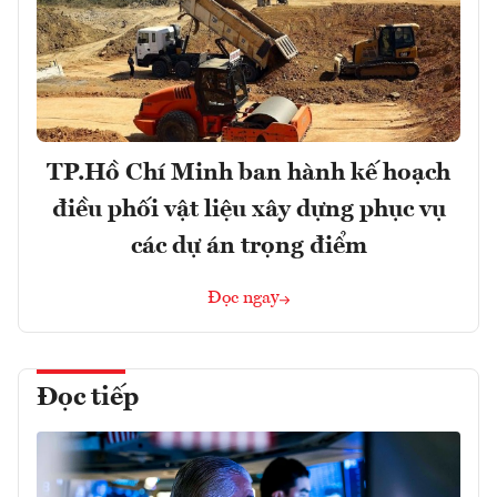
TP.Hồ Chí Minh ban hành kế hoạch
điều phối vật liệu xây dựng phục vụ
các dự án trọng điểm
Đọc ngay
Đọc tiếp