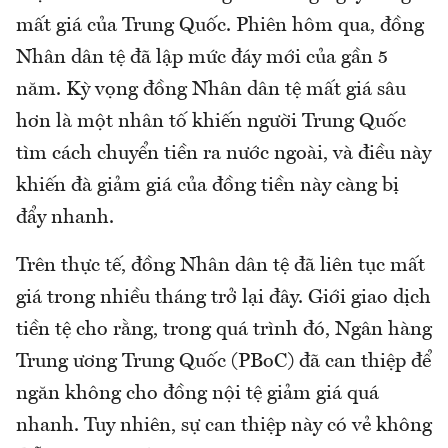
mất giá của Trung Quốc. Phiên hôm qua, đồng
Nhân dân tệ đã lập mức đáy mới của gần 5
năm. Kỳ vọng đồng Nhân dân tệ mất giá sâu
hơn là một nhân tố khiến người Trung Quốc
tìm cách chuyển tiền ra nước ngoài, và điều này
khiến đà giảm giá của đồng tiền này càng bị
đẩy nhanh.
Trên thực tế, đồng Nhân dân tệ đã liên tục mất
giá trong nhiều tháng trở lại đây. Giới giao dịch
tiền tệ cho rằng, trong quá trình đó, Ngân hàng
Trung ương Trung Quốc (PBoC) đã can thiệp để
ngăn không cho đồng nội tệ giảm giá quá
nhanh. Tuy nhiên, sự can thiệp này có vẻ không