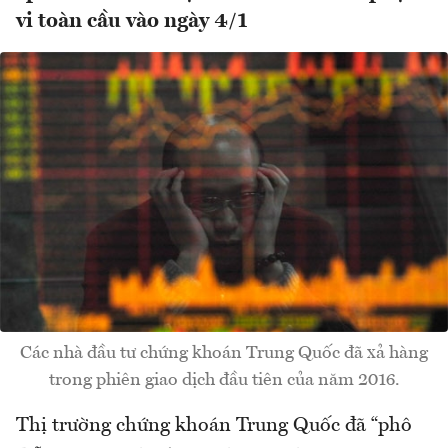
vi toàn cầu vào ngày 4/1
Các nhà đầu tư chứng khoán Trung Quốc đã xả hàng
trong phiên giao dịch đầu tiên của năm 2016.
Thị trường chứng khoán Trung Quốc đã “phô