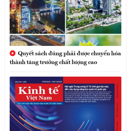
Quyết sách đúng phải được chuyển hóa
thành tăng trưởng chất lượng cao