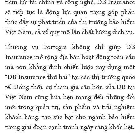
tiềm lực tài chính và công nghệ, DB Insurance
sẽ tiếp tục là động lực quan trọng góp phần
thúc đẩy sự phát triển của thị trường bảo hiểm
Việt Nam, cả về quy mô lẫn chất lượng dịch vụ.
Thương vụ Fortegra không chỉ giúp DB
Insurance mở rộng địa bàn hoạt động toàn cầu
mà còn khẳng định chiến lược xây dựng một
“DB Insurance thứ hai” tại các thị trường quốc
tế. Đồng thời, sự tham gia sâu hơn của DB tại
Việt Nam cũng hứa hẹn mang đến những đổi
mới trong quản trị, sản phẩm và trải nghiệm
khách hàng, tạo sức bật cho ngành bảo hiểm
trong giai đoạn cạnh tranh ngày càng khốc liệt.