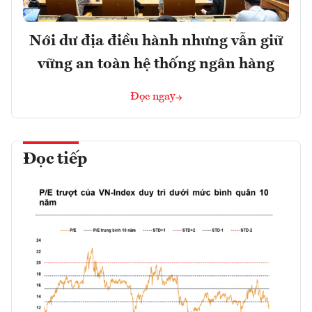
Nới dư địa điều hành nhưng vẫn giữ
vững an toàn hệ thống ngân hàng
Đọc ngay
Đọc tiếp