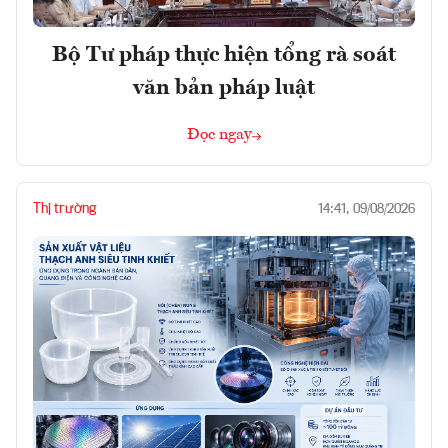
Bộ Tư pháp thực hiện tổng rà soát
văn bản pháp luật
Đọc ngay
Thị trường
14:41, 09/08/2026