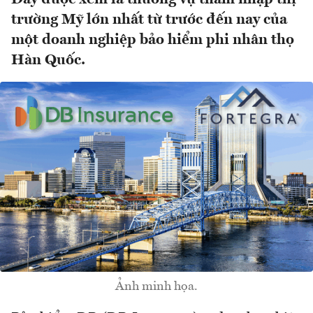
trường Mỹ lớn nhất từ trước đến nay của
một doanh nghiệp bảo hiểm phi nhân thọ
Hàn Quốc.
Ảnh minh họa.