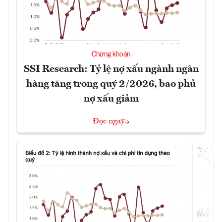
Chứng khoán
SSI Research: Tỷ lệ nợ xấu ngành ngân
hàng tăng trong quý 2/2026, bao phủ
nợ xấu giảm
Đọc ngay