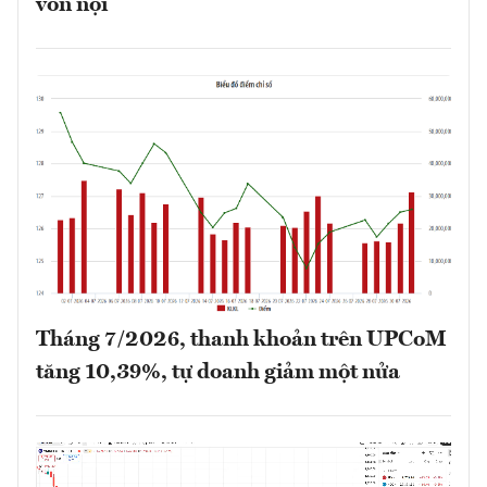
vốn nội
Tháng 7/2026, thanh khoản trên UPCoM
tăng 10,39%, tự doanh giảm một nửa