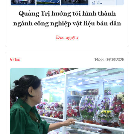
Quảng Trị hướng tới hình thành
ngành công nghiệp vật liệu bán dẫn
Đọc ngay
Video
14:38, 09/08/2026