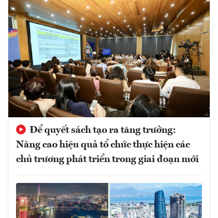
Để quyết sách tạo ra tăng trưởng:
Nâng cao hiệu quả tổ chức thực hiện các
chủ trương phát triển trong giai đoạn mới