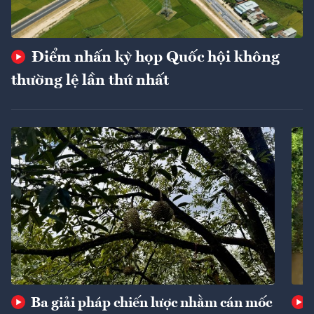
Điểm nhấn kỳ họp Quốc hội không
thường lệ lần thứ nhất
Ba giải pháp chiến lược nhằm cán mốc