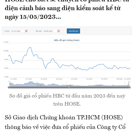
diện cảnh báo sang diện kiểm soát kể từ
ngày 15/05/2023...
Sơ đồ giá cổ phiếu HBC từ đầu năm 2023 đến nay
trên HOSE.
Sở Giao dịch Chứng khoán TP.HCM (HOSE)
thông báo về việc đưa cổ phiếu của Công ty Cổ