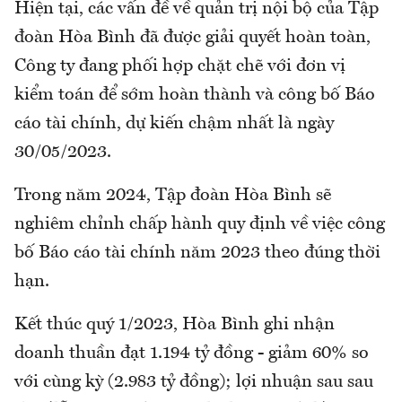
Hiện tại, các vấn đề về quản trị nội bộ của Tập
đoàn Hòa Bình đã được giải quyết hoàn toàn,
Công ty đang phối hợp chặt chẽ với đơn vị
kiểm toán để sớm hoàn thành và công bố Báo
cáo tài chính, dự kiến chậm nhất là ngày
30/05/2023.
Trong năm 2024, Tập đoàn Hòa Bình sẽ
nghiêm chỉnh chấp hành quy định về việc công
bố Báo cáo tài chính năm 2023 theo đúng thời
hạn.
Kết thúc quý 1/2023, Hòa Bình ghi nhận
doanh thuần đạt 1.194 tỷ đồng - giảm 60% so
với cùng kỳ (2.983 tỷ đồng); lợi nhuận sau sau