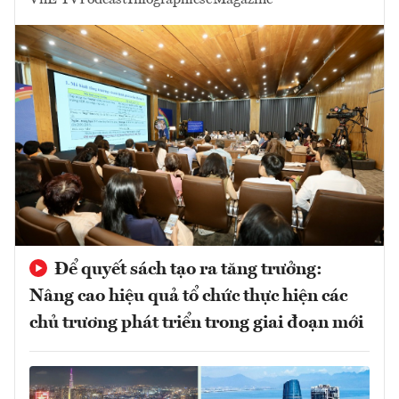
Để quyết sách tạo ra tăng trưởng:
Nâng cao hiệu quả tổ chức thực hiện các
chủ trương phát triển trong giai đoạn mới