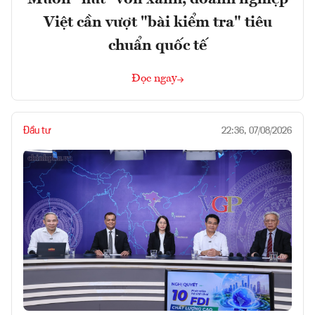
Việt cần vượt "bài kiểm tra" tiêu
chuẩn quốc tế
Đọc ngay
Đầu tư
22:36, 07/08/2026