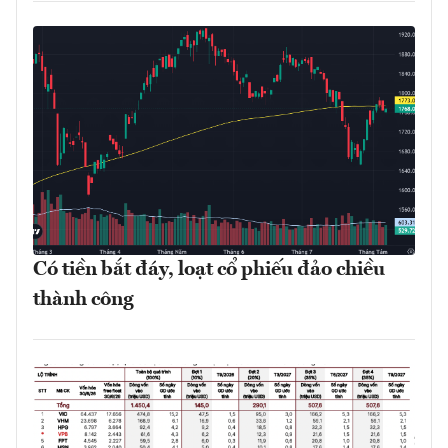
Có tiền bắt đáy, loạt cổ phiếu đảo chiều
thành công