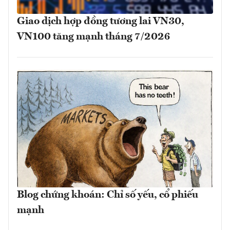
Giao dịch hợp đồng tương lai VN30,
VN100 tăng mạnh tháng 7/2026
Blog chứng khoán: Chỉ số yếu, cổ phiếu
mạnh