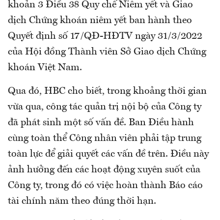
khoản 3 Điều 38 Quy chế Niêm yết và Giao
dịch Chứng khoán niêm yết ban hành theo
Quyết định số 17/QĐ-HĐTV ngày 31/3/2022
của Hội đồng Thành viên Sở Giao dịch Chứng
khoán Việt Nam.
Qua đó, HBC cho biết, trong khoảng thời gian
vừa qua, công tác quản trị nội bộ của Công ty
đã phát sinh một số vấn đề. Ban Điều hành
cùng toàn thể Công nhân viên phải tập trung
toàn lực để giải quyết các vấn đề trên. Điều này
ảnh hưởng đến các hoạt động xuyên suốt của
Công ty, trong đó có việc hoàn thành Báo cáo
tài chính năm theo đúng thời hạn.