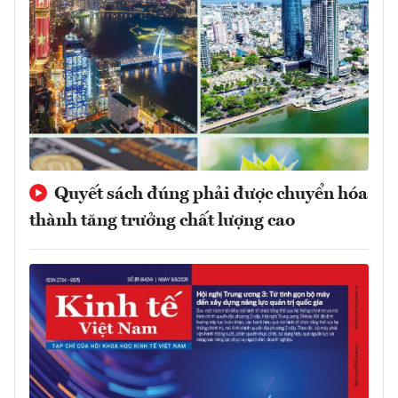
Quyết sách đúng phải được chuyển hóa
thành tăng trưởng chất lượng cao