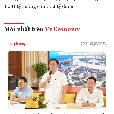
1.031 tỷ xuống còn 772 tỷ đồng.
Mới nhất trên
VnEconomy
Địa phương
22:41, 07/08/2026