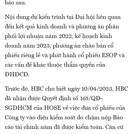
báo sau.
Nội dung dự kiến trình tại Đại hội liên quan
đến kết quả kinh doanh và phương án phân
phối lợi nhuận năm 2022, kế hoạch kinh
doanh năm 2023, phương án chào bán cổ
phiếu riêng lẻ và phát hành cổ phiếu ESOP và
các vấn đề khác thuộc thẩm quyền của
ĐHĐCĐ.
Trước đó, HBC cho biết ngày 10/04/2023, HBC
đã nhận được Quyết định số 165/QĐ-
SGDHCM của HOSE về việc đưa cổ phiếu của
Công ty vào diện kiểm soát do chậm nộp Báo
cáo tài chính năm đã được kiểm toán. Căn cứ