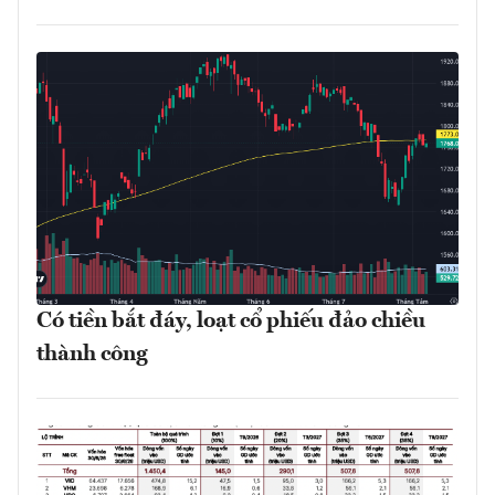
Có tiền bắt đáy, loạt cổ phiếu đảo chiều
thành công