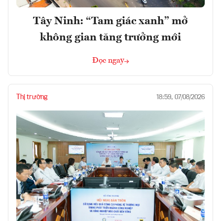
Tây Ninh: “Tam giác xanh” mở
không gian tăng trưởng mới
Đọc ngay
Thị trường
18:59, 07/08/2026