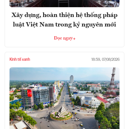
Xây dựng, hoàn thiện hệ thống pháp
luật Việt Nam trong kỷ nguyên mới
Đọc ngay
Kinh tế xanh
18:59, 07/08/2026