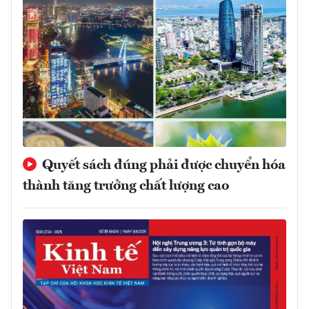
Quyết sách đúng phải được chuyển hóa
thành tăng trưởng chất lượng cao