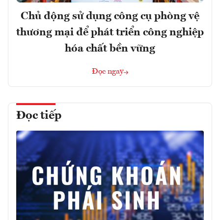
Chủ động sử dụng công cụ phòng vệ
thương mại để phát triển công nghiệp
hóa chất bền vững
Đọc ngay
Đọc tiếp