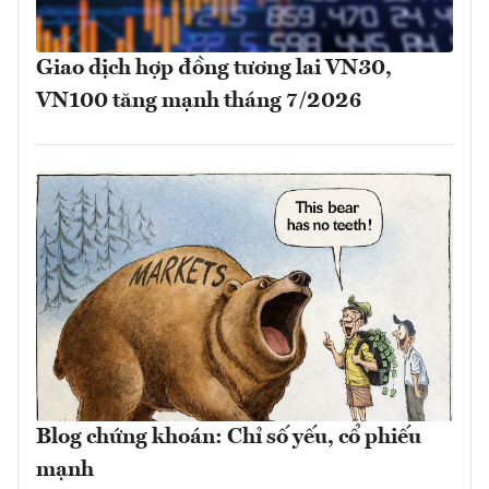
Giao dịch hợp đồng tương lai VN30,
VN100 tăng mạnh tháng 7/2026
Blog chứng khoán: Chỉ số yếu, cổ phiếu
mạnh