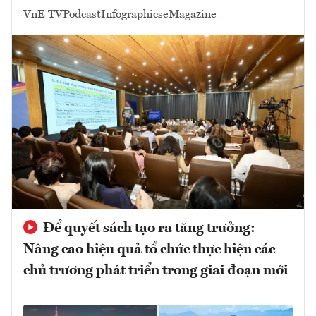
VnE TV
Podcast
Infographics
eMagazine
Để quyết sách tạo ra tăng trưởng:
Nâng cao hiệu quả tổ chức thực hiện các
chủ trương phát triển trong giai đoạn mới