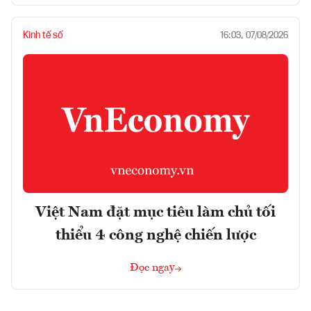
Kinh tế số
16:03, 07/08/2026
Việt Nam đặt mục tiêu làm chủ tối
thiểu 4 công nghệ chiến lược
Đọc ngay