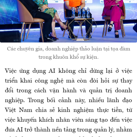
Các chuyên gia, doanh nghiệp thảo luận tại tọa đàm
trong khuôn khổ sự kiện.
Việc ứng dụng AI không chỉ dừng lại ở việc
triển khai công nghệ mà còn đòi hỏi sự thay
đổi trong cách vận hành và quản trị doanh
nghiệp. Trong bối cảnh này, nhiều lãnh đạo
Việt Nam chia sẻ kinh nghiệm thực tiễn, từ
việc khuyến khích nhân viên sáng tạo đến việc
đưa AI trở thành nền tảng trong quản lý, nhằm