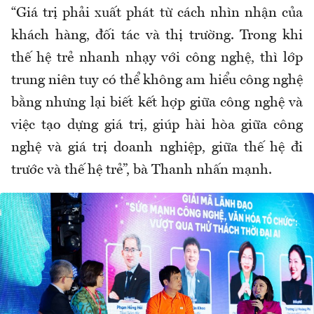
“Giá trị phải xuất phát từ cách nhìn nhận của
khách hàng, đối tác và thị trường. Trong khi
thế hệ trẻ nhanh nhạy với công nghệ, thì lớp
trung niên tuy có thể không am hiểu công nghệ
bằng nhưng lại biết kết hợp giữa công nghệ và
việc tạo dựng giá trị, giúp hài hòa giữa công
nghệ và giá trị doanh nghiệp, giữa thế hệ đi
trước và thế hệ trẻ”, bà Thanh nhấn mạnh.