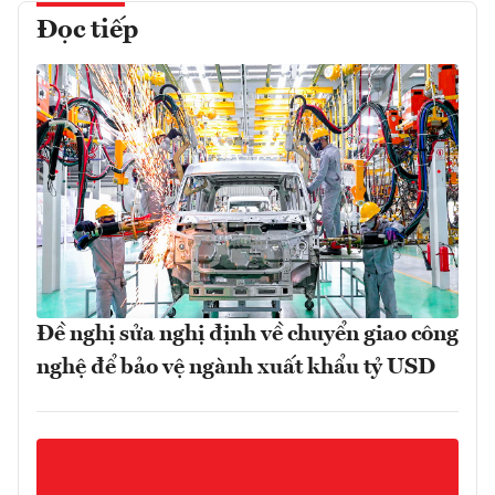
Đọc tiếp
Đề nghị sửa nghị định về chuyển giao công
nghệ để bảo vệ ngành xuất khẩu tỷ USD