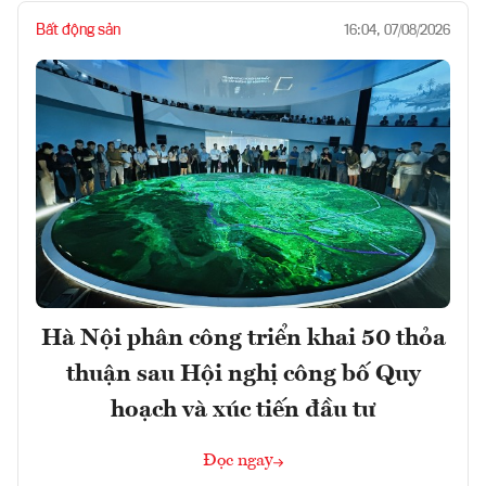
Bất động sản
16:04, 07/08/2026
Hà Nội phân công triển khai 50 thỏa
thuận sau Hội nghị công bố Quy
hoạch và xúc tiến đầu tư
Đọc ngay