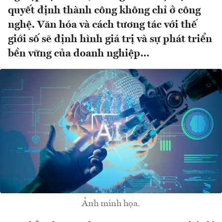
quyết định thành công không chỉ ở công
nghệ. Văn hóa và cách tương tác với thế
giới số sẽ định hình giá trị và sự phát triển
bền vững của doanh nghiệp…
Ảnh minh họa.