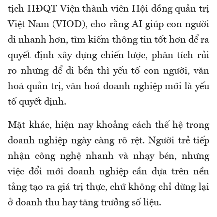
tịch HĐQT Viện thành viên Hội đồng quản trị
Việt Nam (VIOD), cho rằng AI giúp con người
đi nhanh hơn, tìm kiếm thông tin tốt hơn để ra
quyết định xây dựng chiến lược, phân tích rủi
ro nhưng để đi bền thì yếu tố con người, văn
hoá quản trị, văn hoá doanh nghiệp mới là yếu
tố quyết định.
Mặt khác, hiện nay khoảng cách thế hệ trong
doanh nghiệp ngày càng rõ rệt. Người trẻ tiếp
nhận công nghệ nhanh và nhạy bén, nhưng
việc đổi mới doanh nghiệp cần dựa trên nền
tảng tạo ra giá trị thực, chứ không chỉ dừng lại
ở doanh thu hay tăng trưởng số liệu.