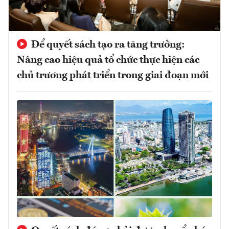
Để quyết sách tạo ra tăng trưởng:
Nâng cao hiệu quả tổ chức thực hiện các
chủ trương phát triển trong giai đoạn mới