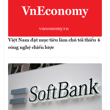
Việt Nam đặt mục tiêu làm chủ tối thiểu 4
công nghệ chiến lược