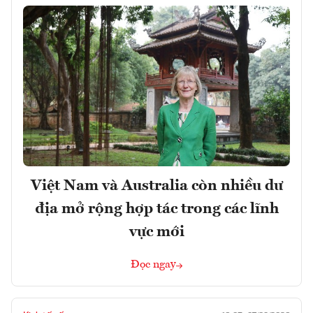
Việt Nam và Australia còn nhiều dư
địa mở rộng hợp tác trong các lĩnh
vực mới
Đọc ngay