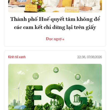
Thành phố Huế quyết tâm không để
các cam kết chỉ dừng lại trên giấy
Đọc ngay
Kinh tế xanh
22:38, 07/08/2026