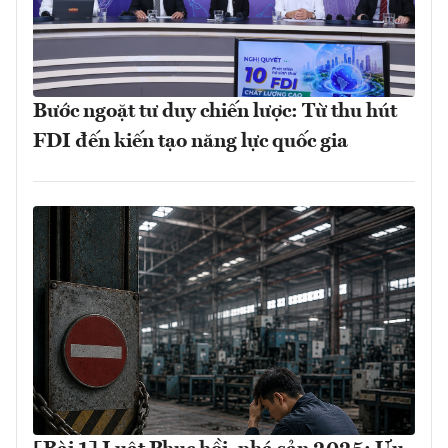
Bước ngoặt tư duy chiến lược: Từ thu hút
FDI đến kiến tạo năng lực quốc gia