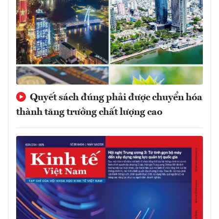
Quyết sách đúng phải được chuyển hóa
thành tăng trưởng chất lượng cao