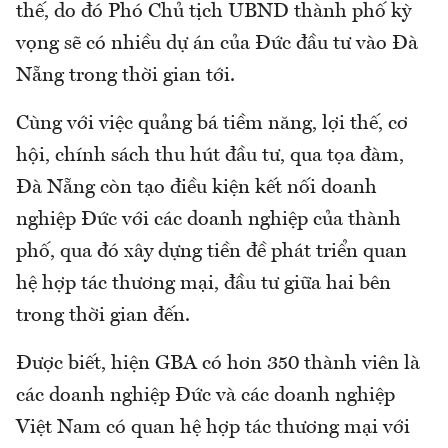
thế, do đó Phó Chủ tịch UBND thành phố kỳ
vọng sẽ có nhiều dự án của Đức đầu tư vào Đà
Nẵng trong thời gian tới.
Cùng với việc quảng bá tiềm năng, lợi thế, cơ
hội, chính sách thu hút đầu tư, qua tọa đàm,
Đà Nẵng còn tạo điều kiện kết nối doanh
nghiệp Đức với các doanh nghiệp của thành
phố, qua đó xây dựng tiền đề phát triển quan
hệ hợp tác thương mại, đầu tư giữa hai bên
trong thời gian đến.
Được biết, hiện GBA có hơn 350 thành viên là
các doanh nghiệp Đức và các doanh nghiệp
Việt Nam có quan hệ hợp tác thương mại với