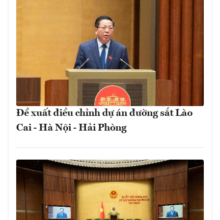
Đề xuất điều chỉnh dự án đường sắt Lào
Cai - Hà Nội - Hải Phòng