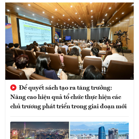
Để quyết sách tạo ra tăng trưởng:
Nâng cao hiệu quả tổ chức thực hiện các
chủ trương phát triển trong giai đoạn mới