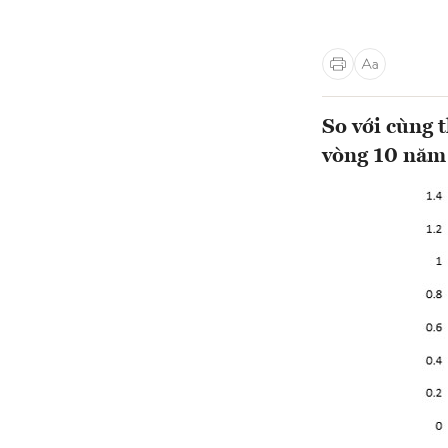
So với cùng 
vòng 10 năm