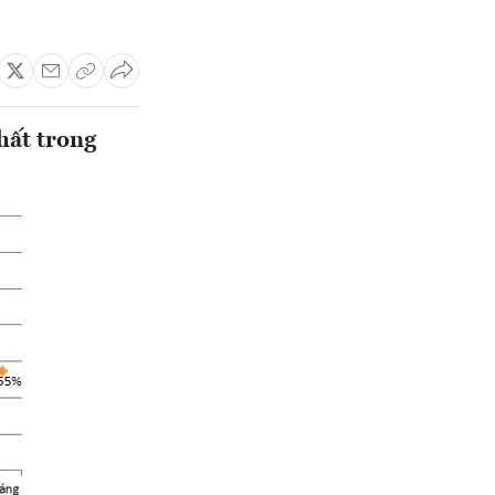
hất trong