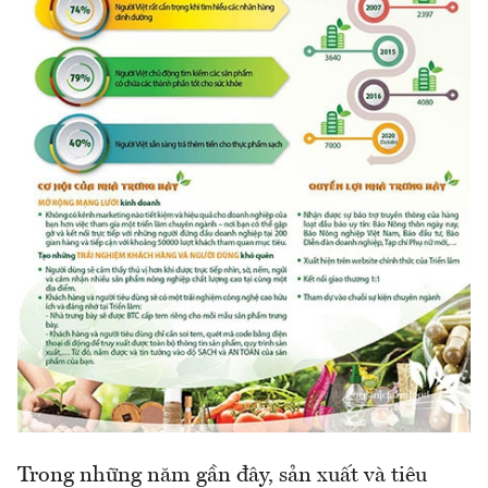
Trong những năm gần đây, sản xuất và tiêu