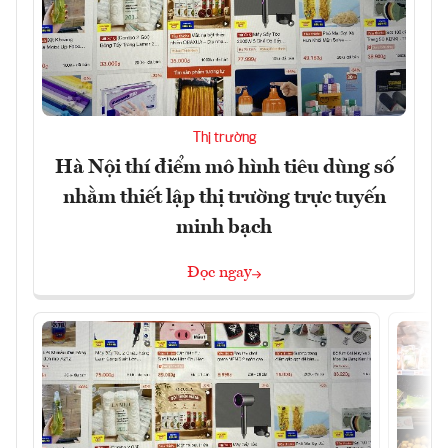
Thị trường
Hà Nội thí điểm mô hình tiêu dùng số
nhằm thiết lập thị trường trực tuyến
minh bạch
Đọc ngay