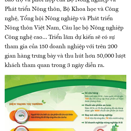
bảo trợ và phối hợp của Bộ Nông nghiệp và
Phát triển Nông thôn, Bộ Khoa học và Công
nghệ, Tổng hội Nông nghiệp và Phát triển
Nông thôn Việt Nam, Câu lạc bộ Nông nghiệp
Công nghệ cao… Triển lãm dự kiến sẽ có sự
tham gia của 150 doanh nghiệp với trên 200
gian hàng trưng bày và thu hút hơn 50,000 lượt
khách tham quan trong 3 ngày diễn ra.