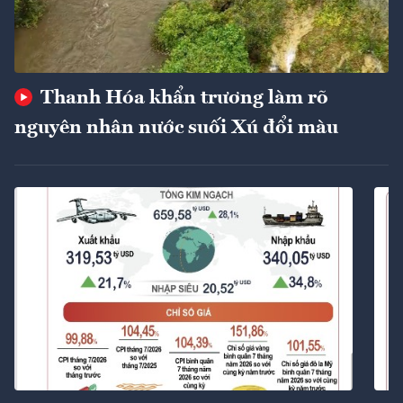
Thanh Hóa khẩn trương làm rõ
nguyên nhân nước suối Xú đổi màu