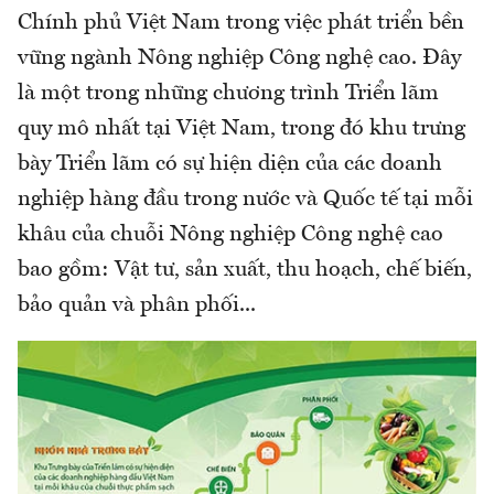
Chính phủ Việt Nam trong việc phát triển bền
vững ngành Nông nghiệp Công nghệ cao. Đây
là một trong những chương trình Triển lãm
quy mô nhất tại Việt Nam, trong đó khu trưng
bày Triển lãm có sự hiện diện của các doanh
nghiệp hàng đầu trong nước và Quốc tế tại mỗi
khâu của chuỗi Nông nghiệp Công nghệ cao
bao gồm: Vật tư, sản xuất, thu hoạch, chế biến,
bảo quản và phân phối...