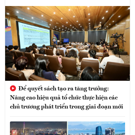
Để quyết sách tạo ra tăng trưởng:
Nâng cao hiệu quả tổ chức thực hiện các
chủ trương phát triển trong giai đoạn mới