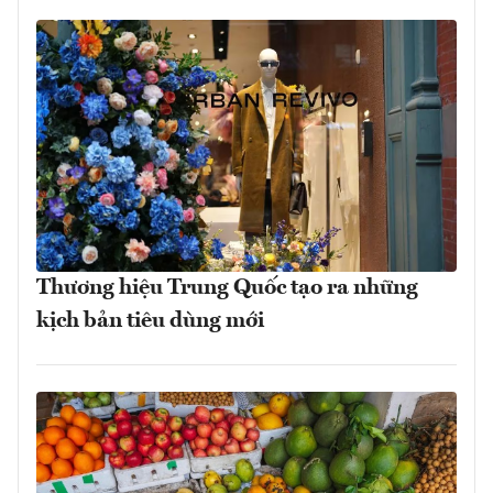
Thương hiệu Trung Quốc tạo ra những
kịch bản tiêu dùng mới