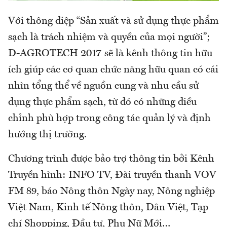
Với thông điệp “Sản xuất và sử dụng thực phẩm
sạch là trách nhiệm và quyền của mọi người”;
D-AGROTECH 2017 sẽ là kênh thông tin hữu
ích giúp các cơ quan chức năng hữu quan có cái
nhìn tổng thể về nguồn cung và nhu cầu sử
dụng thực phẩm sạch, từ đó có những điều
chỉnh phù hợp trong công tác quản lý và định
hướng thị trường.
Chương trình được bảo trợ thông tin bởi Kênh
Truyền hình: INFO TV, Đài truyền thanh VOV
FM 89, báo Nông thôn Ngày nay, Nông nghiệp
Việt Nam, Kinh tế Nông thôn, Dân Việt, Tạp
chí Shopping, Đầu tư, Phụ Nữ Mới…