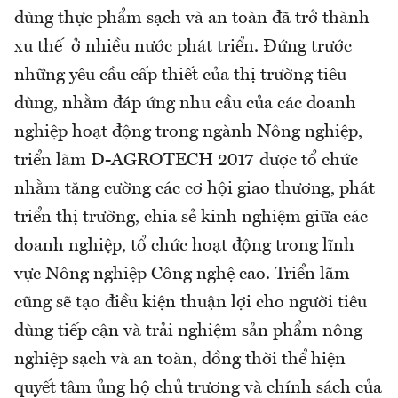
dùng thực phẩm sạch và an toàn đã trở thành
xu thế ở nhiều nước phát triển. Đứng trước
những yêu cầu cấp thiết của thị trường tiêu
dùng, nhằm đáp ứng nhu cầu của các doanh
nghiệp hoạt động trong ngành Nông nghiệp,
triển lãm D-AGROTECH 2017 được tổ chức
nhằm tăng cường các cơ hội giao thương, phát
triển thị trường, chia sẻ kinh nghiệm giữa các
doanh nghiệp, tổ chức hoạt động trong lĩnh
vực Nông nghiệp Công nghệ cao. Triển lãm
cũng sẽ tạo điều kiện thuận lợi cho người tiêu
dùng tiếp cận và trải nghiệm sản phẩm nông
nghiệp sạch và an toàn, đồng thời thể hiện
quyết tâm ủng hộ chủ trương và chính sách của