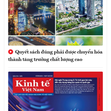
Quyết sách đúng phải được chuyển hóa
thành tăng trưởng chất lượng cao