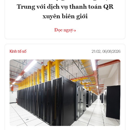
Trung với dịch vụ thanh toán QR
xuyên biên giới
Đọc ngay
Kinh tế số
21:02, 06/08/2026