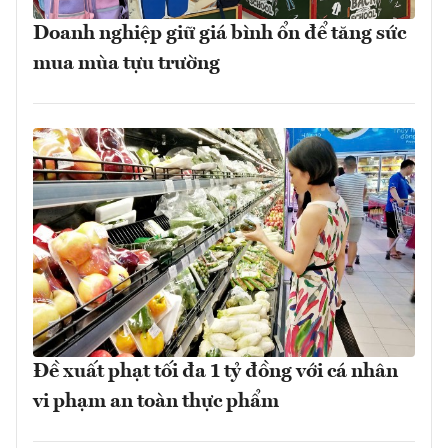
Doanh nghiệp giữ giá bình ổn để tăng sức
mua mùa tựu trường
Đề xuất phạt tối đa 1 tỷ đồng với cá nhân
vi phạm an toàn thực phẩm