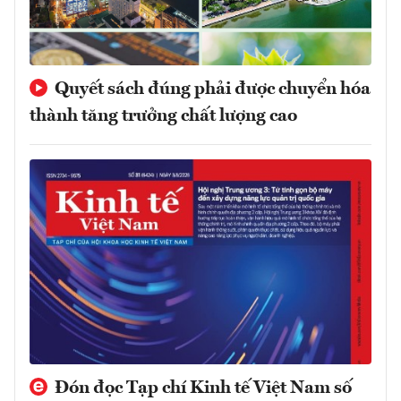
Quyết sách đúng phải được chuyển hóa
thành tăng trưởng chất lượng cao
Đón đọc Tạp chí Kinh tế Việt Nam số