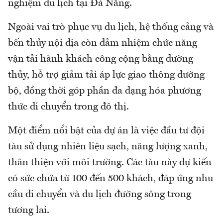
nghiệm du lịch tại Đà Nẵng.
Ngoài vai trò phục vụ du lịch, hệ thống cảng và
bến thủy nội địa còn đảm nhiệm chức năng
vận tải hành khách công cộng bằng đường
thủy, hỗ trợ giảm tải áp lực giao thông đường
bộ, đồng thời góp phần đa dạng hóa phương
thức di chuyển trong đô thị.
Một điểm nổi bật của dự án là việc đầu tư đội
tàu sử dụng nhiên liệu sạch, năng lượng xanh,
thân thiện với môi trường. Các tàu này dự kiến
có sức chứa từ 100 đến 500 khách, đáp ứng nhu
cầu di chuyển và du lịch đường sông trong
tương lai.