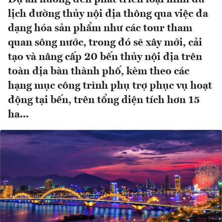
lịch đường thủy nội địa thông qua việc đa
dạng hóa sản phẩm như các tour tham
quan sông nước, trong đó sẽ xây mới, cải
tạo và nâng cấp 20 bến thủy nội địa trên
toàn địa bàn thành phố, kèm theo các
hạng mục công trình phụ trợ phục vụ hoạt
động tại bến, trên tổng diện tích hơn 15
ha...