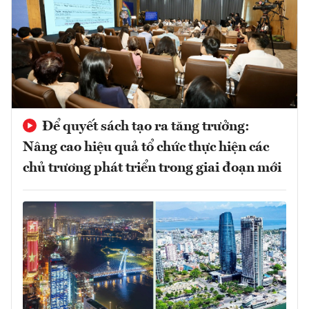
Để quyết sách tạo ra tăng trưởng:
Nâng cao hiệu quả tổ chức thực hiện các
chủ trương phát triển trong giai đoạn mới