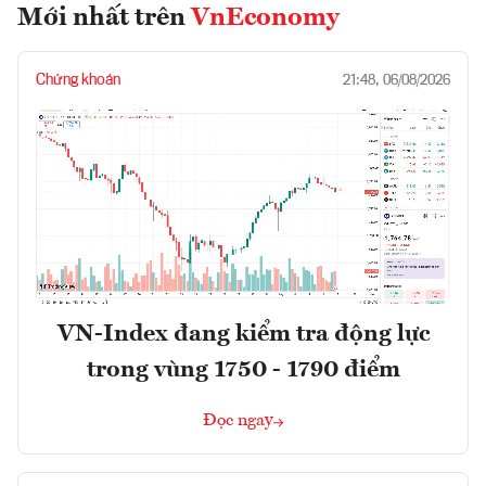
Mới nhất trên
VnEconomy
Chứng khoán
21:48, 06/08/2026
VN-Index đang kiểm tra động lực
trong vùng 1750 - 1790 điểm
Đọc ngay