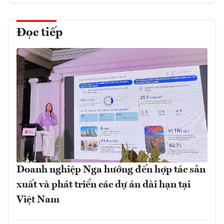
Đọc tiếp
Doanh nghiệp Nga hướng đến hợp tác sản
xuất và phát triển các dự án dài hạn tại
Việt Nam