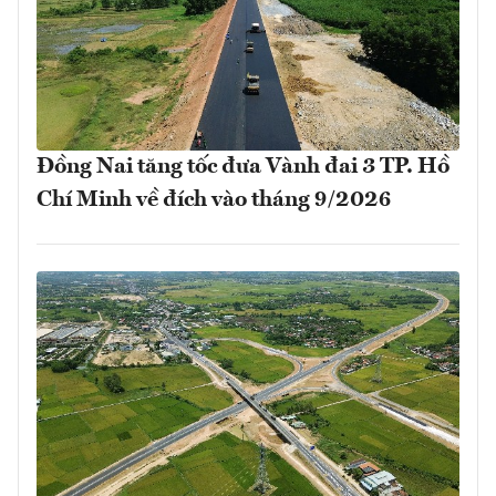
Đồng Nai tăng tốc đưa Vành đai 3 TP. Hồ
Chí Minh về đích vào tháng 9/2026