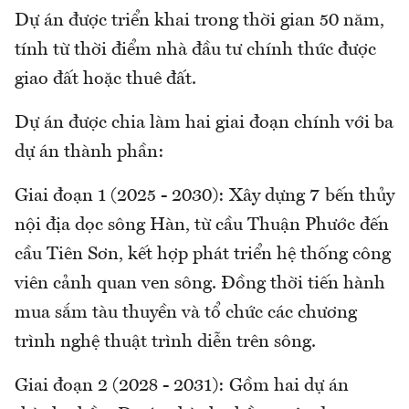
Dự án được triển khai trong thời gian 50 năm,
tính từ thời điểm nhà đầu tư chính thức được
giao đất hoặc thuê đất.
Dự án được chia làm hai giai đoạn chính với ba
dự án thành phần:
Giai đoạn 1 (2025 - 2030): Xây dựng 7 bến thủy
nội địa dọc sông Hàn, từ cầu Thuận Phước đến
cầu Tiên Sơn, kết hợp phát triển hệ thống công
viên cảnh quan ven sông. Đồng thời tiến hành
mua sắm tàu thuyền và tổ chức các chương
trình nghệ thuật trình diễn trên sông.
Giai đoạn 2 (2028 - 2031): Gồm hai dự án