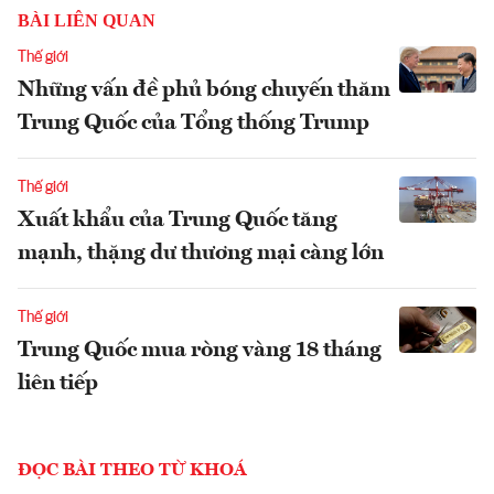
BÀI LIÊN QUAN
Thế giới
Những vấn đề phủ bóng chuyến thăm
Trung Quốc của Tổng thống Trump
Thế giới
Xuất khẩu của Trung Quốc tăng
mạnh, thặng dư thương mại càng lớn
Thế giới
Trung Quốc mua ròng vàng 18 tháng
liên tiếp
ĐỌC BÀI THEO TỪ KHOÁ