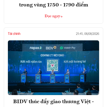
trong vùng 1750 - 1790 điểm
Đọc ngay
Tài chính
21:41, 06/08/2026
BIDV thúc đẩy giao thương Việt -