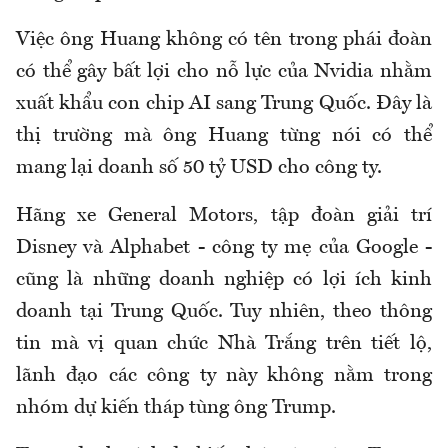
Việc ông Huang không có tên trong phái đoàn
có thể gây bất lợi cho nỗ lực của Nvidia nhằm
xuất khẩu con chip AI sang Trung Quốc. Đây là
thị trường mà ông Huang từng nói có thể
mang lại doanh số 50 tỷ USD cho công ty.
Hãng xe General Motors, tập đoàn giải trí
Disney và Alphabet - công ty mẹ của Google -
cũng là những doanh nghiệp có lợi ích kinh
doanh tại Trung Quốc. Tuy nhiên, theo thông
tin mà vị quan chức Nhà Trắng trên tiết lộ,
lãnh đạo các công ty này không nằm trong
nhóm dự kiến tháp tùng ông Trump.