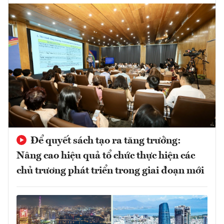
Để quyết sách tạo ra tăng trưởng:
Nâng cao hiệu quả tổ chức thực hiện các
chủ trương phát triển trong giai đoạn mới