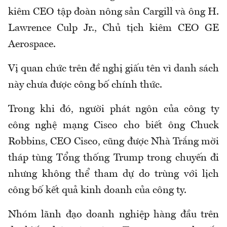
kiêm CEO tập đoàn nông sản Cargill và ông H.
Lawrence Culp Jr., Chủ tịch kiêm CEO GE
Aerospace.
Vị quan chức trên đề nghị giấu tên vì danh sách
này chưa được công bố chính thức.
Trong khi đó, người phát ngôn của công ty
công nghệ mạng Cisco cho biết ông Chuck
Robbins, CEO Cisco, cũng được Nhà Trắng mời
tháp tùng Tổng thống Trump trong chuyến đi
nhưng không thể tham dự do trùng với lịch
công bố kết quả kinh doanh của công ty.
Nhóm lãnh đạo doanh nghiệp hàng đầu trên