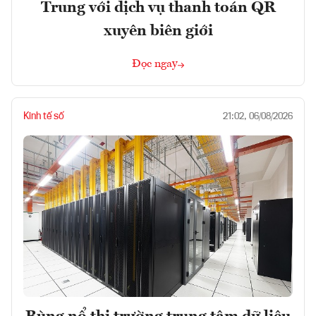
Trung với dịch vụ thanh toán QR
xuyên biên giới
Đọc ngay
Kinh tế số
21:02, 06/08/2026