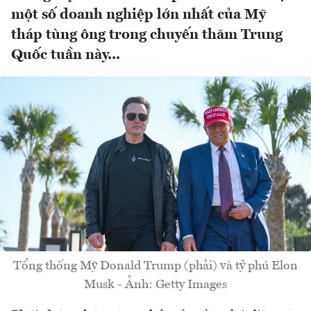
một số doanh nghiệp lớn nhất của Mỹ
tháp tùng ông trong chuyến thăm Trung
Quốc tuần này...
Tổng thống Mỹ Donald Trump (phải) và tỷ phú Elon
Musk - Ảnh: Getty Images