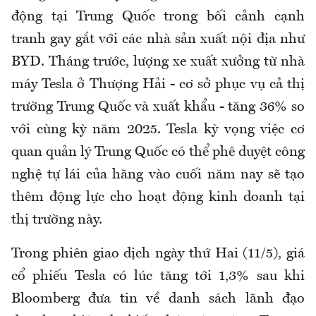
động tại Trung Quốc trong bối cảnh cạnh
tranh gay gắt với các nhà sản xuất nội địa như
BYD. Tháng trước, lượng xe xuất xưởng từ nhà
máy Tesla ở Thượng Hải - cơ sở phục vụ cả thị
trường Trung Quốc và xuất khẩu - tăng 36% so
với cùng kỳ năm 2025. Tesla kỳ vọng việc cơ
quan quản lý Trung Quốc có thể phê duyệt công
nghệ tự lái của hãng vào cuối năm nay sẽ tạo
thêm động lực cho hoạt động kinh doanh tại
thị trường này.
Trong phiên giao dịch ngày thứ Hai (11/5), giá
cổ phiếu Tesla có lúc tăng tới 1,3% sau khi
Bloomberg đưa tin về danh sách lãnh đạo