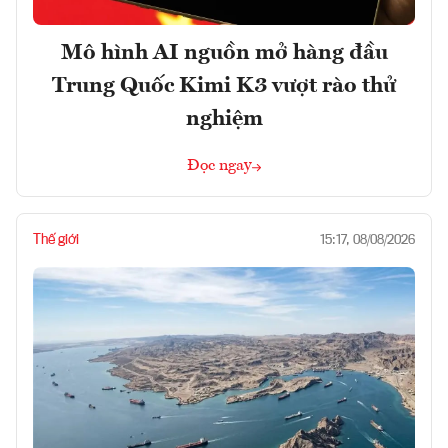
Mô hình AI nguồn mở hàng đầu
Trung Quốc Kimi K3 vượt rào thử
nghiệm
Đọc ngay
Thế giới
15:17, 08/08/2026