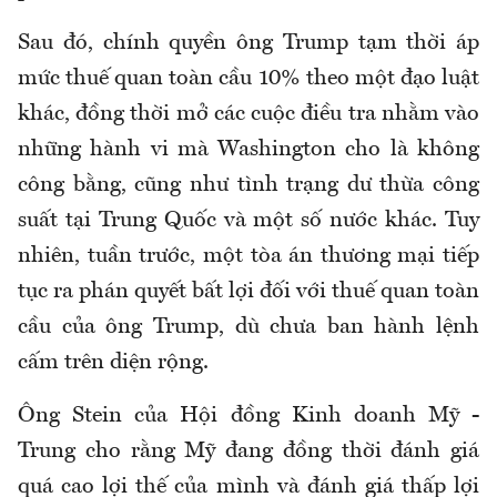
Sau đó, chính quyền ông Trump tạm thời áp
mức thuế quan toàn cầu 10% theo một đạo luật
khác, đồng thời mở các cuộc điều tra nhằm vào
những hành vi mà Washington cho là không
công bằng, cũng như tình trạng dư thừa công
suất tại Trung Quốc và một số nước khác. Tuy
nhiên, tuần trước, một tòa án thương mại tiếp
tục ra phán quyết bất lợi đối với thuế quan toàn
cầu của ông Trump, dù chưa ban hành lệnh
cấm trên diện rộng.
Ông Stein của Hội đồng Kinh doanh Mỹ -
Trung cho rằng Mỹ đang đồng thời đánh giá
quá cao lợi thế của mình và đánh giá thấp lợi