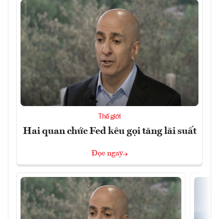
Thế giới
Hai quan chức Fed kêu gọi tăng lãi suất
Đọc ngay