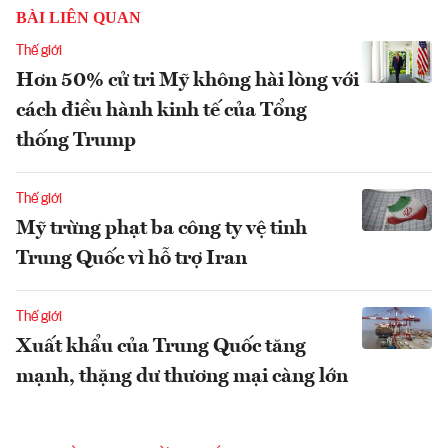
BÀI LIÊN QUAN
Thế giới
Hơn 50% cử tri Mỹ không hài lòng với
cách điều hành kinh tế của Tổng
thống Trump
Thế giới
Mỹ trừng phạt ba công ty vệ tinh
Trung Quốc vì hỗ trợ Iran
Thế giới
Xuất khẩu của Trung Quốc tăng
mạnh, thặng dư thương mại càng lớn