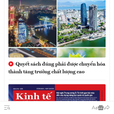
Quyết sách đúng phải được chuyển hóa
thành tăng trưởng chất lượng cao