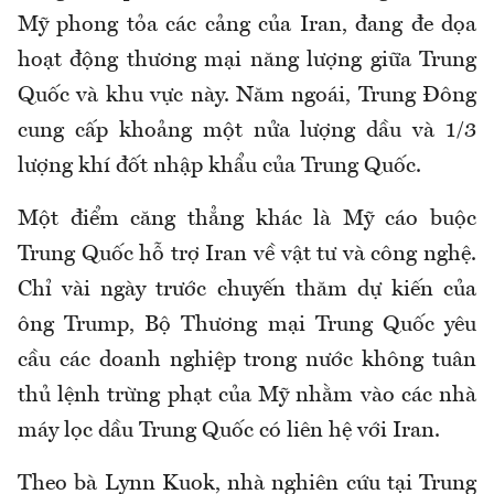
Mỹ phong tỏa các cảng của Iran, đang đe dọa
hoạt động thương mại năng lượng giữa Trung
Quốc và khu vực này. Năm ngoái, Trung Đông
cung cấp khoảng một nửa lượng dầu và 1/3
lượng khí đốt nhập khẩu của Trung Quốc.
Một điểm căng thẳng khác là Mỹ cáo buộc
Trung Quốc hỗ trợ Iran về vật tư và công nghệ.
Chỉ vài ngày trước chuyến thăm dự kiến của
ông Trump, Bộ Thương mại Trung Quốc yêu
cầu các doanh nghiệp trong nước không tuân
thủ lệnh trừng phạt của Mỹ nhằm vào các nhà
máy lọc dầu Trung Quốc có liên hệ với Iran.
Theo bà Lynn Kuok, nhà nghiên cứu tại Trung