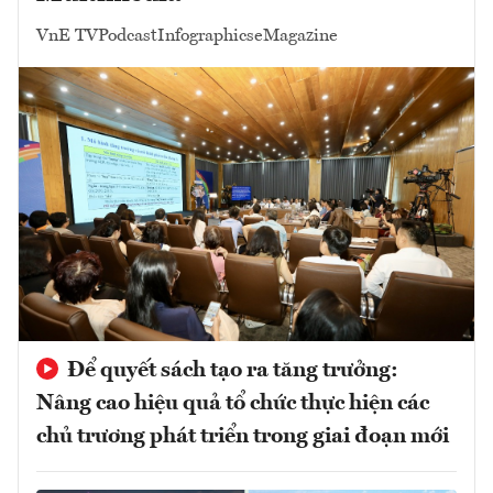
VnE TV
Podcast
Infographics
eMagazine
Để quyết sách tạo ra tăng trưởng:
Nâng cao hiệu quả tổ chức thực hiện các
chủ trương phát triển trong giai đoạn mới