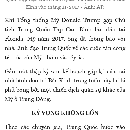
Kinh vào tháng 11/2017 - Ảnh: AP.
Khi Tổng thống Mỹ Donald Trump gặp Chủ
tịch Trung Quốc Tập Cận Bình lần đầu tại
Florida, Mỹ năm 2017, ông đã thông báo với
nhà lãnh đạo Trung Quốc về các cuộc tấn công
tên lửa của Mỹ nhằm vào Syria.
Gần một thập kỷ sau, kế hoạch gặp lại của hai
nhà lãnh đạo tại Bắc Kinh trong tuần này lại bị
phủ bóng bởi một chiến dịch quân sự khác của
Mỹ ở Trung Đông.
KỲ VỌNG KHÔNG LỚN
Theo các chuyên gia, Trung Quốc bước vào