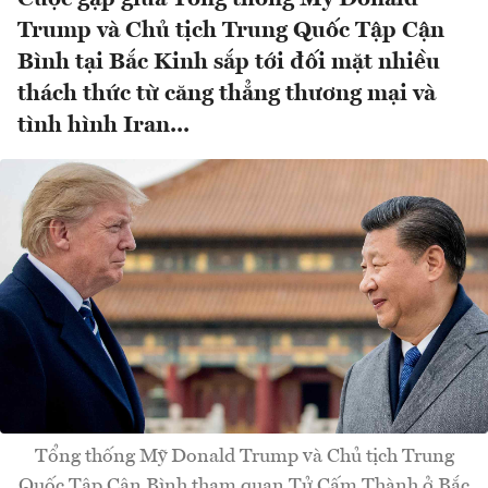
Trump và Chủ tịch Trung Quốc Tập Cận
Bình tại Bắc Kinh sắp tới đối mặt nhiều
thách thức từ căng thẳng thương mại và
tình hình Iran...
Tổng thống Mỹ Donald Trump và Chủ tịch Trung
Quốc Tập Cận Bình tham quan Tử Cấm Thành ở Bắc