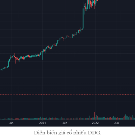
Diễn biến giá cổ phiếu DDG.