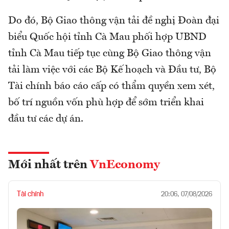
Do đó, Bộ Giao thông vận tải đề nghị Đoàn đại
biểu Quốc hội tỉnh Cà Mau phối hợp UBND
tỉnh Cà Mau tiếp tục cùng Bộ Giao thông vận
tải làm việc với các Bộ Kế hoạch và Đầu tư, Bộ
Tài chính báo cáo cấp có thẩm quyền xem xét,
bố trí nguồn vốn phù hợp để sớm triển khai
đầu tư các dự án.
Mới nhất trên
VnEconomy
Tài chính
20:06, 07/08/2026