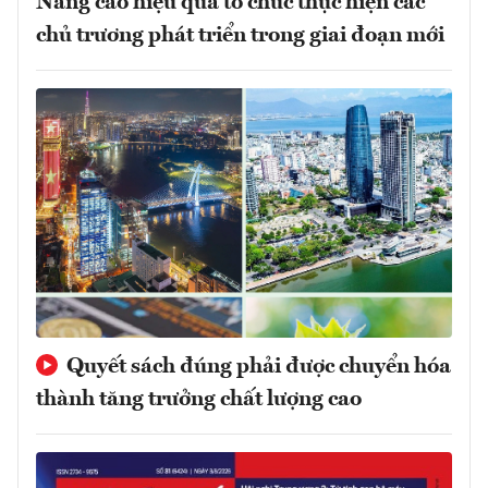
Nâng cao hiệu quả tổ chức thực hiện các
chủ trương phát triển trong giai đoạn mới
Quyết sách đúng phải được chuyển hóa
thành tăng trưởng chất lượng cao