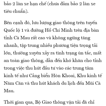
bảo 2 làn xe hạn chế (chưa đảm bảo 2 làn xe
tiêu chuẩn).
Bên cạnh đó, lưu lượng giao thông trên tuyến
Quốc lộ 1 và đường Hồ Chí Minh trên địa bàn
tỉnh Cà Mau rất cao và không ngừng tăng
nhanh, tập trung nhiều phương tiện trọng tải
lớn, thường xuyên xảy ra tình trạng ùn tắc, mất
an toàn giao thông, dẫn đến khó khăn cho tỉnh
trong việc thu hút đầu tư vào các trung tâm
kinh tế như Cảng biển Hòn Khoai, Khu kinh tế
Năm Căn và thu hút khách du lịch đến Mũi Cà
Mau.
Thời gian qua, Bộ Giao thông vận tải đã chỉ