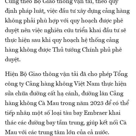
Cũng theo Bộ Giao thông vận tải, theo quy
định pháp luật, việc đầu tư xây dựng cảng hàng
không phải phù hợp với quy hoạch được phê
duyệt nên việc nghiên cứu triển khai đầu tư sẽ
thực hiện sau khi quy hoạch hệ thống cảng
hàng không được Thủ tướng Chính phủ phê
duyệt.
Hiện Bộ Giao thông vận tải đã cho phép Tổng
công ty Cảng hàng không Việt Nam thực hiện
sửa chữa đường cất hạ cánh, đường lăn Cảng
hàng không Cà Mau trong năm 2023 để có thể
tiếp nhận một số loại tàu bay Embraer khai
thác các đường bay tầm trung, giúp kết nối Cà
Mau với các trung tâm lớn của cả nước.