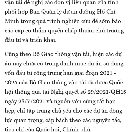
vận tải đề nghị các đơn vị liên quan của tỉnh
phối hợp Ban Quản lý dự án đường Hồ Chí
Minh trong quá trình nghiên cứu để sớm báo
cáo cấp có thẩm quyền chấp thuận chủ trương
đầu tư và triển khai.
Cũng theo Bộ Giao thông vận tải, hiện các dự
án này chưa có trong danh mục dự án sử dụng
vốn đầu tư công trung hạn giai đoạn 2021 -
2025 của Bộ Giao thông vận tải đã được Quốc
hội thông qua tại Nghị quyết số 29/2021/QH15
ngày 28/7/2021 và nguồn vốn cũng rất hạn
hẹp, chỉ tập trung chủ yếu cho các dự án động
lực quan trọng, cấp bách theo các nguyên tắc,
tiêu chí của Quốc hội, Chính phủ.