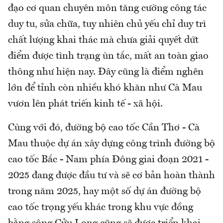
đạo cơ quan chuyên môn tăng cường công tác
duy tu, sửa chữa, tuy nhiên chủ yếu chỉ duy trì
chất lượng khai thác mà chưa giải quyết dứt
điểm được tình trạng ùn tắc, mất an toàn giao
thông như hiện nay. Đây cũng là điểm nghẽn
lớn để tỉnh còn nhiều khó khăn như Cà Mau
vươn lên phát triến kinh tế - xã hội.
Cùng với đó, đường bộ cao tốc Cần Thơ - Cà
Mau thuộc dự án xây dựng công trình đường bộ
cao tốc Bắc - Nam phía Đông giai đoạn 2021 -
2025 đang được đầu tư và sẽ cơ bản hoàn thành
trong năm 2025, hay một số dự án đường bộ
cao tốc trọng yếu khác trong khu vực đồng