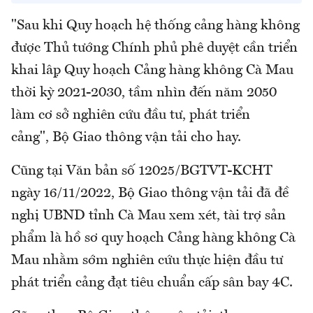
"Sau khi Quy hoạch hệ thống cảng hàng không
được Thủ tướng Chính phủ phê duyệt cần triển
khai lập Quy hoạch Cảng hàng không Cà Mau
thời kỳ 2021-2030, tầm nhìn đến năm 2050
làm cơ sở nghiên cứu đầu tư, phát triển
cảng", Bộ Giao thông vận tải cho hay.
Cũng tại Văn bản số 12025/BGTVT-KCHT
ngày 16/11/2022, Bộ Giao thông vận tải đã đề
nghị UBND tỉnh Cà Mau xem xét, tài trợ sản
phẩm là hồ sơ quy hoạch Cảng hàng không Cà
Mau nhằm sớm nghiên cứu thực hiện đầu tư
phát triển cảng đạt tiêu chuẩn cấp sân bay 4C.