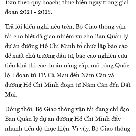
12m theo quy hoạch; thực hiện ngay trong giai
đoạn 2021 - 2025.
Trả lời kiến nghị nêu trên, Bộ Giao thông vận
tải cho biết đã giao nhiệm vụ cho Ban Quản lý
dự án đường Hồ Chí Minh tổ chức lập báo cáo
đề xuất chủ trương đầu tư, báo cáo nghiên cứu
tiền khả thi các dự án nâng cấp, mở rộng Quốc
lộ 1 đoạn từ TP. Cà Mau đến Năm Căn và
đường Hồ Chí Minh đoạn từ Năm Căn đến Đất
Mũi.
Đồng thời, Bộ Giao thông vận tải đang chỉ đạo
Ban Quản lý dự án đường Hồ Chí Minh đẩy
nhanh tiến độ thực hiện. Vì vậy, Bộ Giao thông