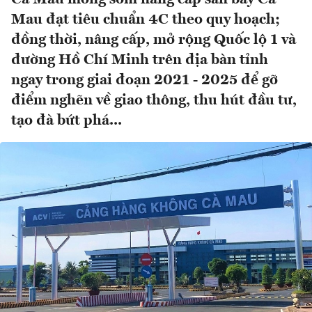
Mau đạt tiêu chuẩn 4C theo quy hoạch;
đồng thời, nâng cấp, mở rộng Quốc lộ 1 và
đường Hồ Chí Minh trên địa bàn tỉnh
ngay trong giai đoạn 2021 - 2025 để gỡ
điểm nghẽn về giao thông, thu hút đầu tư,
tạo đà bứt phá...