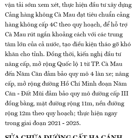
vận tải sớm xem xét, thực hiện đầu tư xây dựng
Cảng hàng không Cà Mau đạt tiêu chuẩn cảng
hàng không cấp 4C theo quy hoạch, để hỗ trợ
Cà Mau rút ngắn khoảng cách với các trung
tâm lớn của cả nước, tạo điều kiện tháo gỡ khó
khăn cho tỉnh. Đồng thời, kiến nghị đầu tư
nâng cấp, mở rộng Quốc lộ 1 từ TP. Cà Mau
đến Năm Căn đảm bảo quy mô 4 làn xe; nâng
cấp, mở rộng đường Hồ Chí Minh đoạn Năm
Căn - Đất Mũi đảm bảo quy mô đường cấp III
đồng bằng, mặt đường rộng 11m, nền đường
rộng 12m theo quy hoạch; thực hiện ngay
trong giai đoạn 2021 - 2025.