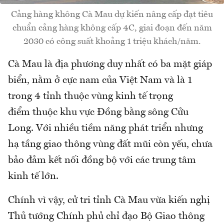
Cảng hàng không Cà Mau dự kiến nâng cấp đạt tiêu
chuẩn cảng hàng không cấp 4C, giai đoạn đến năm
2030 có công suất khoảng 1 triệu khách/năm.
Cà Mau là địa phương duy nhất có ba mặt giáp
biển, nằm ở cực nam của Việt Nam và là 1
trong 4 tỉnh thuộc vùng kinh tế trọng
điểm thuộc khu vực Đồng bằng sông Cửu
Long. Với nhiều tiềm năng phát triển nhưng
hạ tầng giao thông vùng đất mũi còn yếu, chưa
bảo đảm kết nối đồng bộ với các trung tâm
kinh tế lớn.
Chính vì vậy, cử tri tỉnh Cà Mau vừa kiến nghị
Thủ tướng Chính phủ chỉ đạo Bộ Giao thông