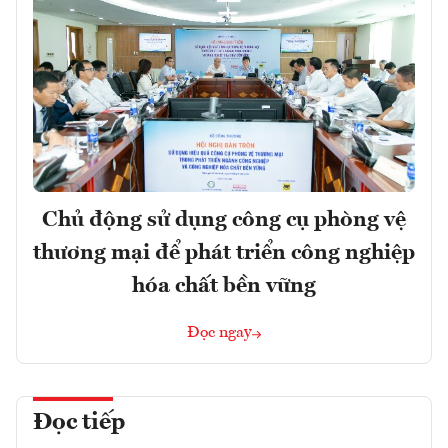
Chủ động sử dụng công cụ phòng vệ
thương mại để phát triển công nghiệp
hóa chất bền vững
Đọc ngay
Đọc tiếp