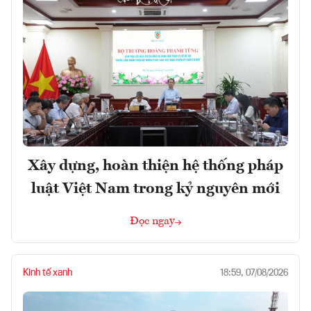
Xây dựng, hoàn thiện hệ thống pháp
luật Việt Nam trong kỷ nguyên mới
Đọc ngay
Kinh tế xanh
18:59, 07/08/2026