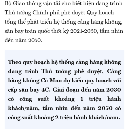
Bộ Giao thông vận tải cho biết hiện đang trình
Thủ tướng Chính phủ phê duyệt Quy hoạch
tổng thể phát triển hệ thống cảng hàng không,
sân bay toàn quốc thời kỳ 2021-2030, tầm nhìn
đến năm 2050.
Theo quy hoạch hệ thống cảng hàng không
đang trình Thủ tướng phê duyệt, Cảng
hàng không Cà Mau dự kiến quy hoạch với
cấp sân bay 4C. Giai đoạn đến năm 2030
có công suất khoảng 1 triệu hành
khách/năm, tầm nhìn đến năm 2050 có
công suất khoảng 2 triệu hành khách/năm.