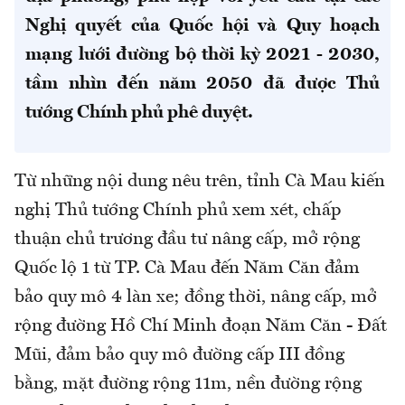
Nghị quyết của Quốc hội và Quy hoạch
mạng lưới đường bộ thời kỳ 2021 - 2030,
tầm nhìn đến năm 2050 đã được Thủ
tướng Chính phủ phê duyệt.
Từ những nội dung nêu trên, tỉnh Cà Mau kiến
nghị Thủ tướng Chính phủ xem xét, chấp
thuận chủ trương đầu tư nâng cấp, mở rộng
Quốc lộ 1 từ TP. Cà Mau đến Năm Căn đảm
bảo quy mô 4 làn xe; đồng thời, nâng cấp, mở
rộng đường Hồ Chí Minh đoạn Năm Căn - Đất
Mũi, đảm bảo quy mô đường cấp III đồng
bằng, mặt đường rộng 11m, nền đường rộng