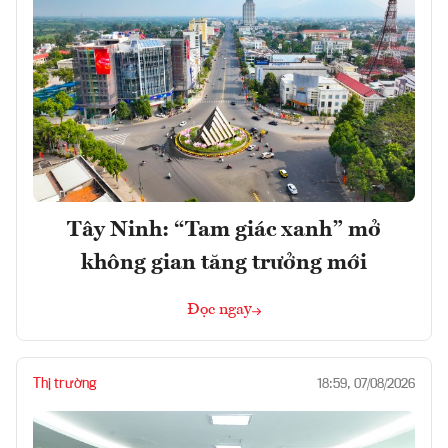
Tây Ninh: “Tam giác xanh” mở
không gian tăng trưởng mới
Đọc ngay
Thị trường
18:59, 07/08/2026