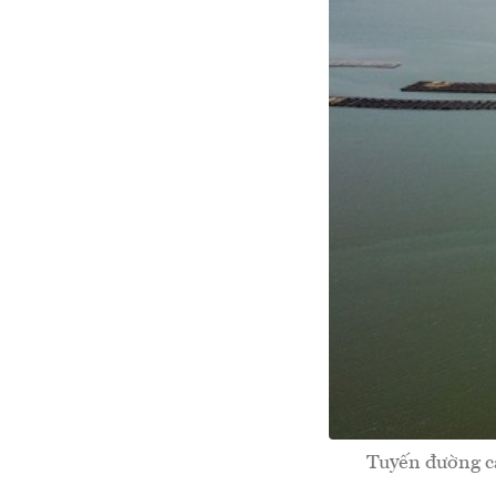
Tuyến đường ca