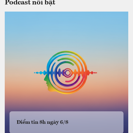
Podcast nổi bật
Điểm tin 8h ngày 6/8