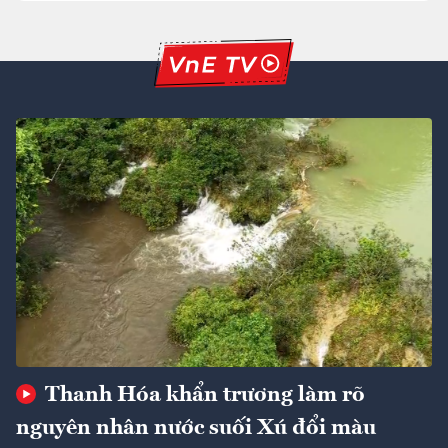
Thanh Hóa khẩn trương làm rõ
nguyên nhân nước suối Xú đổi màu