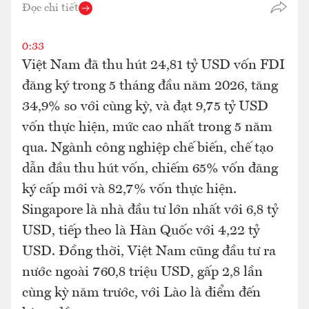
Đọc chi tiết
0:33
Việt Nam đã thu hút 24,81 tỷ USD vốn FDI
đăng ký trong 5 tháng đầu năm 2026, tăng
34,9% so với cùng kỳ, và đạt 9,75 tỷ USD
vốn thực hiện, mức cao nhất trong 5 năm
qua. Ngành công nghiệp chế biến, chế tạo
dẫn đầu thu hút vốn, chiếm 65% vốn đăng
ký cấp mới và 82,7% vốn thực hiện.
Singapore là nhà đầu tư lớn nhất với 6,8 tỷ
USD, tiếp theo là Hàn Quốc với 4,22 tỷ
USD. Đồng thời, Việt Nam cũng đầu tư ra
nước ngoài 760,8 triệu USD, gấp 2,8 lần
cùng kỳ năm trước, với Lào là điểm đến