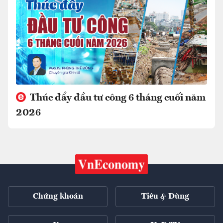
Thúc đẩy đầu tư công 6 tháng cuối năm
2026
Chứng khoán
Tiêu & Dùng