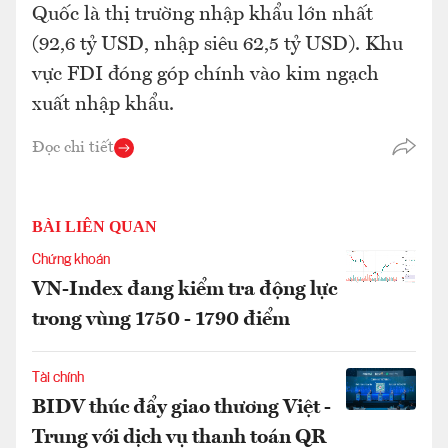
Quốc là thị trường nhập khẩu lớn nhất
(92,6 tỷ USD, nhập siêu 62,5 tỷ USD). Khu
vực FDI đóng góp chính vào kim ngạch
xuất nhập khẩu.
Đọc chi tiết
BÀI LIÊN QUAN
Chứng khoán
VN-Index đang kiểm tra động lực
trong vùng 1750 - 1790 điểm
Tài chính
BIDV thúc đẩy giao thương Việt -
Trung với dịch vụ thanh toán QR