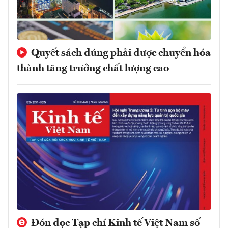
Quyết sách đúng phải được chuyển hóa
thành tăng trưởng chất lượng cao
Đón đọc Tạp chí Kinh tế Việt Nam số