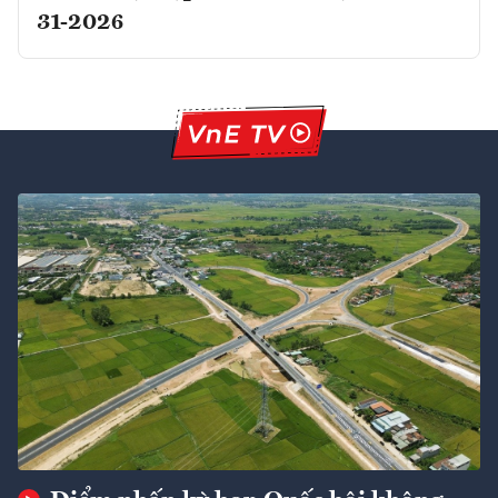
31-2026