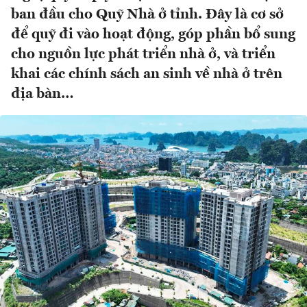
ban đầu cho Quỹ Nhà ở tỉnh. Đây là cơ sở
để quỹ đi vào hoạt động, góp phần bổ sung
cho nguồn lực phát triển nhà ở, và triển
khai các chính sách an sinh về nhà ở trên
địa bàn…