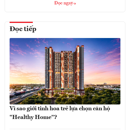
Đọc ngay
Đọc tiếp
Vì sao giới tinh hoa trẻ lựa chọn căn hộ
"Healthy Home"?