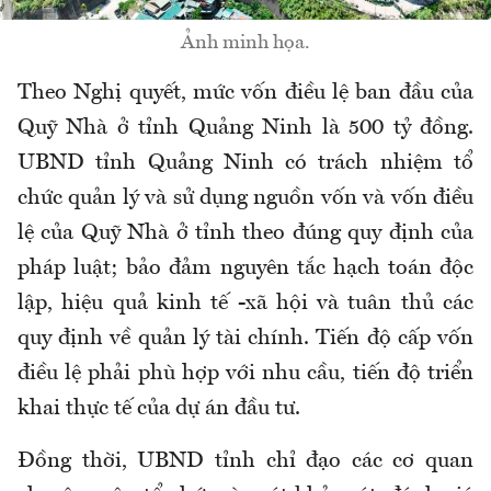
Ảnh minh họa.
Theo Nghị quyết, mức vốn điều lệ ban đầu của
Quỹ Nhà ở tỉnh Quảng Ninh là 500 tỷ đồng.
UBND tỉnh Quảng Ninh có trách nhiệm tổ
chức quản lý và sử dụng nguồn vốn và vốn điều
lệ của Quỹ Nhà ở tỉnh theo đúng quy định của
pháp luật; bảo đảm nguyên tắc hạch toán độc
lập, hiệu quả kinh tế -xã hội và tuân thủ các
quy định về quản lý tài chính. Tiến độ cấp vốn
điều lệ phải phù hợp với nhu cầu, tiến độ triển
khai thực tế của dự án đầu tư.
Đồng thời, UBND tỉnh chỉ đạo các cơ quan