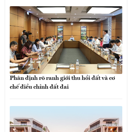
Phân định rõ ranh giới thu hồi đất và cơ
chế điều chỉnh đất đai