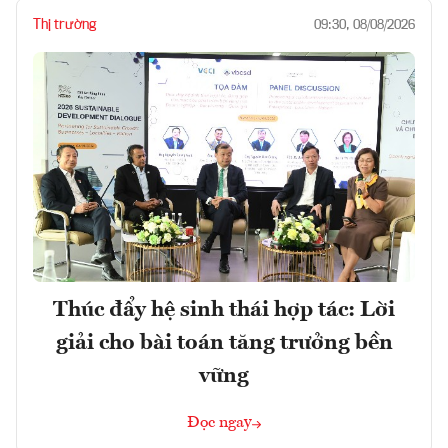
Thị trường
09:30, 08/08/2026
Thúc đẩy hệ sinh thái hợp tác: Lời
giải cho bài toán tăng trưởng bền
vững
Đọc ngay