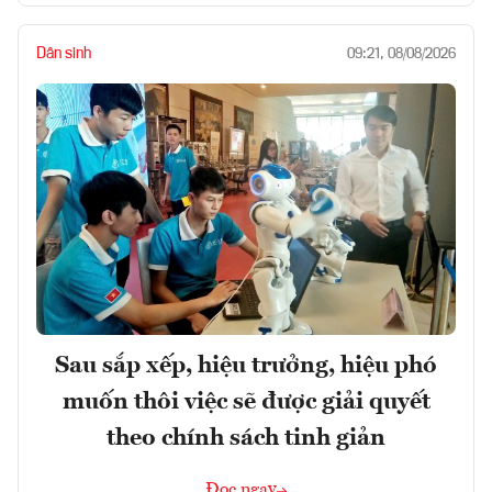
Dân sinh
09:21, 08/08/2026
Sau sắp xếp, hiệu trưởng, hiệu phó
muốn thôi việc sẽ được giải quyết
theo chính sách tinh giản
Đọc ngay