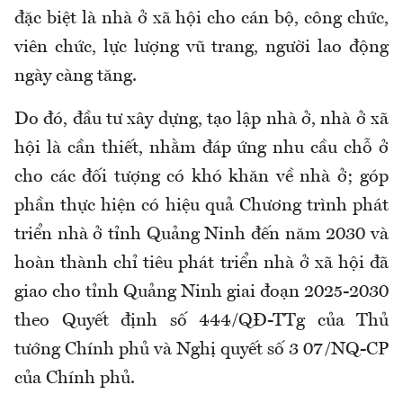
đặc biệt là nhà ở xã hội cho cán bộ, công chức,
viên chức, lực lượng vũ trang, người lao động
ngày càng tăng.
Do đó, đầu tư xây dựng, tạo lập nhà ở, nhà ở xã
hội là cần thiết, nhằm đáp ứng nhu cầu chỗ ở
cho các đối tượng có khó khăn về nhà ở; góp
phần thực hiện có hiệu quả Chương trình phát
triển nhà ở tỉnh Quảng Ninh đến năm 2030 và
hoàn thành chỉ tiêu phát triển nhà ở xã hội đã
giao cho tỉnh Quảng Ninh giai đoạn 2025-2030
theo Quyết định số 444/QĐ-TTg của Thủ
tướng Chính phủ và Nghị quyết số 3 07/NQ-CP
của Chính phủ.