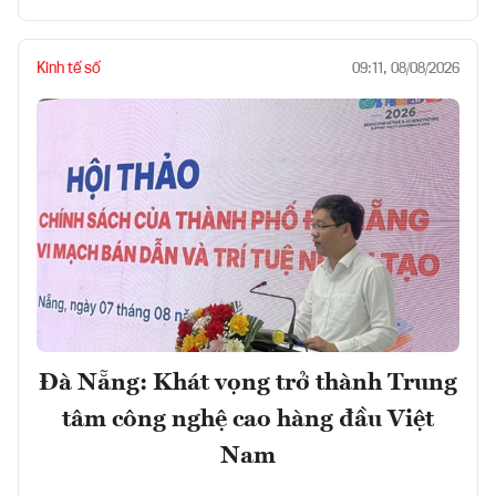
Kinh tế số
09:11, 08/08/2026
Đà Nẵng: Khát vọng trở thành Trung
tâm công nghệ cao hàng đầu Việt
Nam