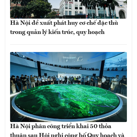
Hà Nội đề xuất phát huy cơ chế đặc thù
trong quản lý kiến trúc, quy hoạch
Hà Nội phân công triển khai 50 thỏa
thuận sau Hội nghị công bố Quy hoạch và