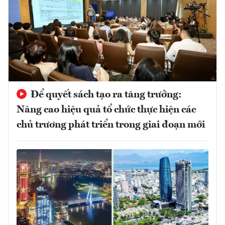
Để quyết sách tạo ra tăng trưởng:
Nâng cao hiệu quả tổ chức thực hiện các
chủ trương phát triển trong giai đoạn mới