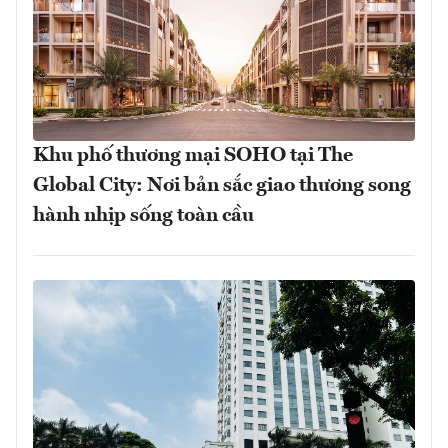
Khu phố thương mại SOHO tại The
Global City: Nơi bản sắc giao thương song
hành nhịp sống toàn cầu