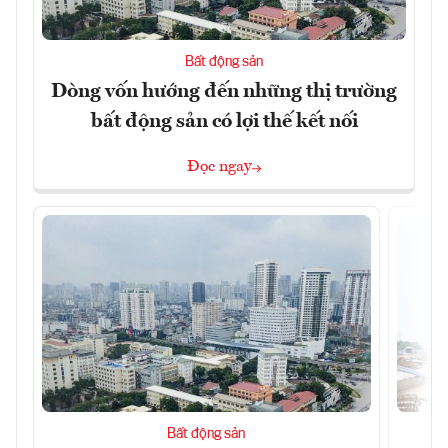
Bất động sản
Dòng vốn hướng đến những thị trường
bất động sản có lợi thế kết nối
Đọc ngay
Bất động sản