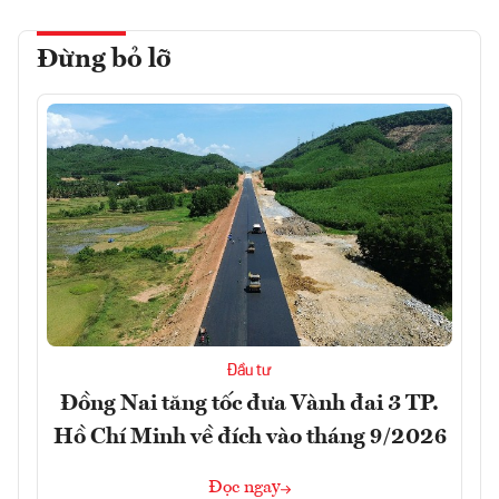
Đừng bỏ lỡ
Đầu tư
Đồng Nai tăng tốc đưa Vành đai 3 TP.
Hồ Chí Minh về đích vào tháng 9/2026
Đọc ngay