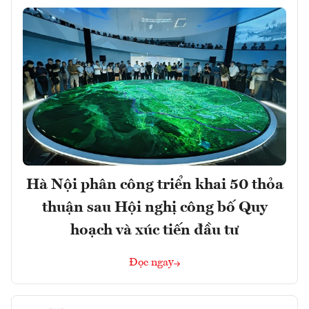
Hà Nội phân công triển khai 50 thỏa
thuận sau Hội nghị công bố Quy
hoạch và xúc tiến đầu tư
Đọc ngay