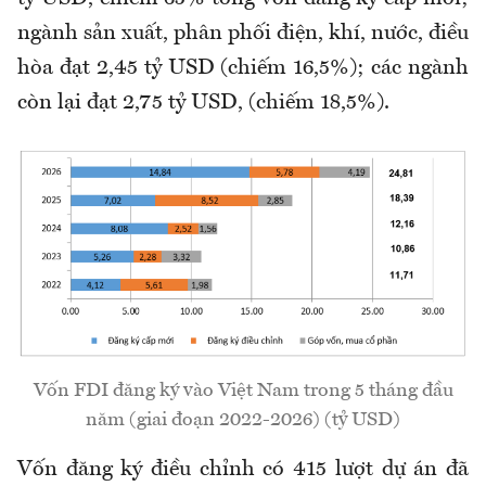
ngành sản xuất, phân phối điện, khí, nước, điều
hòa đạt 2,45 tỷ USD (chiếm 16,5%); các ngành
còn lại đạt 2,75 tỷ USD, (chiếm 18,5%).
Vốn FDI đăng ký vào Việt Nam trong 5 tháng đầu
năm (giai đoạn 2022-2026) (tỷ USD)
Vốn đăng ký điều chỉnh có 415 lượt dự án đã