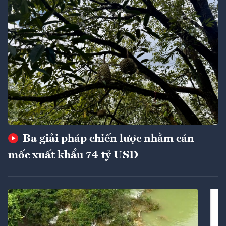
Ba giải pháp chiến lược nhằm cán
mốc xuất khẩu 74 tỷ USD