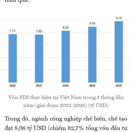
năm qua.
Vốn FDI thực hiện tại Việt Nam trong 5 tháng đầu
năm (giai đoạn 2022-2026) (tỷ USD)
Trong đó, ngành công nghiệp chế biến, chế tạo
đạt 8,06 tỷ USD (chiếm 82,7% tổng vốn đầu tư