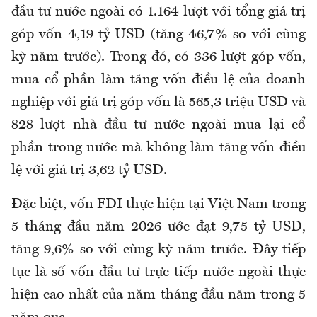
đầu tư nước ngoài có 1.164 lượt với tổng giá trị
góp vốn 4,19 tỷ USD (tăng 46,7% so với cùng
kỳ năm trước). Trong đó, có 336 lượt góp vốn,
mua cổ phần làm tăng vốn điều lệ của doanh
nghiệp với giá trị góp vốn là 565,3 triệu USD và
828 lượt nhà đầu tư nước ngoài mua lại cổ
phần trong nước mà không làm tăng vốn điều
lệ với giá trị 3,62 tỷ USD.
Đặc biệt, vốn FDI thực hiện tại Việt Nam trong
5 tháng đầu năm 2026 ước đạt 9,75 tỷ USD,
tăng 9,6% so với cùng kỳ năm trước. Đây tiếp
tục là số vốn đầu tư trực tiếp nước ngoài thực
hiện cao nhất của năm tháng đầu năm trong 5