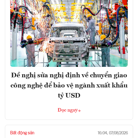
Đề nghị sửa nghị định về chuyển giao
công nghệ để bảo vệ ngành xuất khẩu
tỷ USD
Đọc ngay
Bất động sản
16:04, 07/08/2026