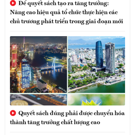
Để quyết sách tạo ra tăng trưởng:
Nâng cao hiệu quả tổ chức thực hiện các
chủ trương phát triển trong giai đoạn mới
Quyết sách đúng phải được chuyển hóa
thành tăng trưởng chất lượng cao