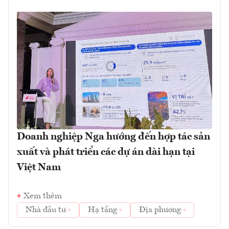
Doanh nghiệp Nga hướng đến hợp tác sản
xuất và phát triển các dự án dài hạn tại
Việt Nam
Xem thêm
Nhà đầu tư
Hạ tầng
Địa phương