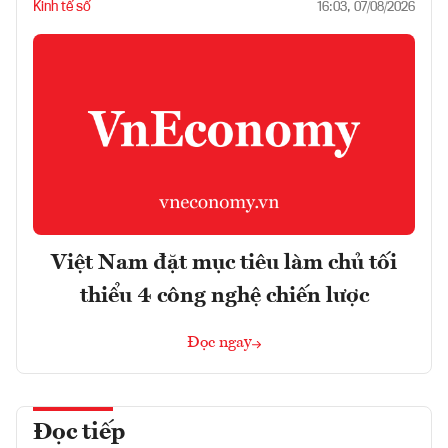
Kinh tế số
16:03, 07/08/2026
Việt Nam đặt mục tiêu làm chủ tối
thiểu 4 công nghệ chiến lược
Đọc ngay
Đọc tiếp