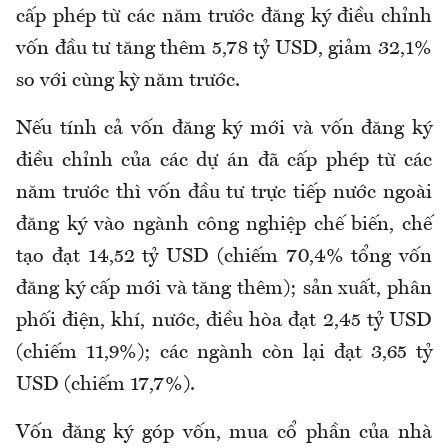
cấp phép từ các năm trước đăng ký điều chỉnh
vốn đầu tư tăng thêm 5,78 tỷ USD, giảm 32,1%
so với cùng kỳ năm trước.
Nếu tính cả vốn đăng ký mới và vốn đăng ký
điều chỉnh của các dự án đã cấp phép từ các
năm trước thì vốn đầu tư trực tiếp nước ngoài
đăng ký vào ngành công nghiệp chế biến, chế
tạo đạt 14,52 tỷ USD (chiếm 70,4% tổng vốn
đăng ký cấp mới và tăng thêm); sản xuất, phân
phối điện, khí, nước, điều hòa đạt 2,45 tỷ USD
(chiếm 11,9%); các ngành còn lại đạt 3,65 tỷ
USD (chiếm 17,7%).
Vốn đăng ký góp vốn, mua cổ phần của nhà