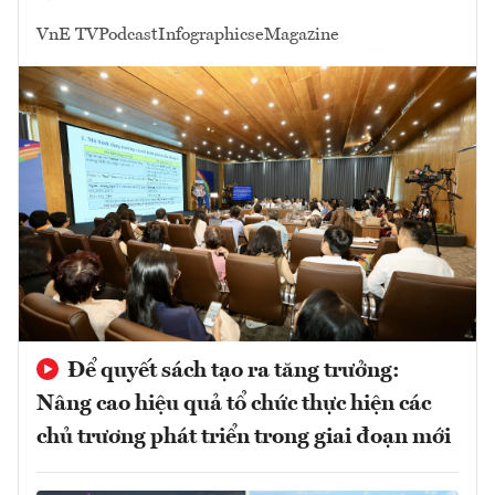
VnE TV
Podcast
Infographics
eMagazine
Để quyết sách tạo ra tăng trưởng:
Nâng cao hiệu quả tổ chức thực hiện các
chủ trương phát triển trong giai đoạn mới