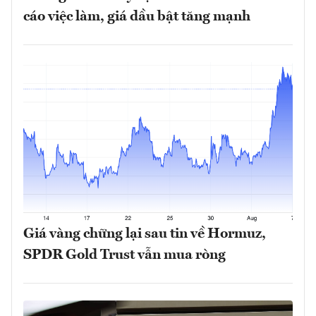
cáo việc làm, giá dầu bật tăng mạnh
Giá vàng chững lại sau tin về Hormuz,
SPDR Gold Trust vẫn mua ròng