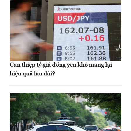
Can thiệp tỷ giá đồng yên khó mang lại
hiệu quả lâu dài?