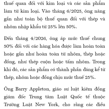
thuế quan đối với kim loại và các sản phẩm
làm từ kim loại. Vào tháng 6/2025, ông nâng
gần như toàn bộ thuế quan đối với thép và
nhôm nhập khẩu từ 25% lên 50%.
Đến tháng 4/2026, ông áp mức thuế chung
50% đối với các hàng hóa được làm hoàn toàn
hoặc gần như hoàn toàn từ nhôm, thép hoặc
đồng, như thép cuộn hoặc tấm nhôm. Trong
khi đó, các sản phẩm có thành phần đáng kể từ
thép, nhôm hoặc đồng chịu mức thuế 25%.
Ông Barry Appleton, giáo sư luật kiêm đồng
giám đốc Trung tâm Luật Quốc tế thuộc
Trường Luật New York, cho rằng các điều