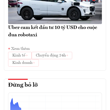
Uber cam kết đầu tư 10 tỷ USD cho cuộc
đua robotaxi
Xem thêm
Kinh tế
Chuyển động 24h
Kinh doanh
Đừng bỏ lỡ