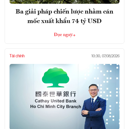
Ba giải pháp chiến lược nhằm cán
mốc xuất khẩu 74 tỷ USD
Đọc ngay
Tài chính
10:30, 07/08/2026