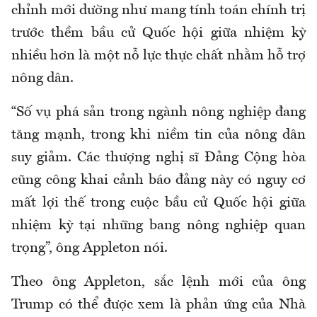
chỉnh mới dường như mang tính toán chính trị
trước thềm bầu cử Quốc hội giữa nhiệm kỳ
nhiều hơn là một nỗ lực thực chất nhằm hỗ trợ
nông dân.
“Số vụ phá sản trong ngành nông nghiệp đang
tăng mạnh, trong khi niềm tin của nông dân
suy giảm. Các thượng nghị sĩ Đảng Cộng hòa
cũng công khai cảnh báo đảng này có nguy cơ
mất lợi thế trong cuộc bầu cử Quốc hội giữa
nhiệm kỳ tại những bang nông nghiệp quan
trọng”, ông Appleton nói.
Theo ông Appleton, sắc lệnh mới của ông
Trump có thể được xem là phản ứng của Nhà