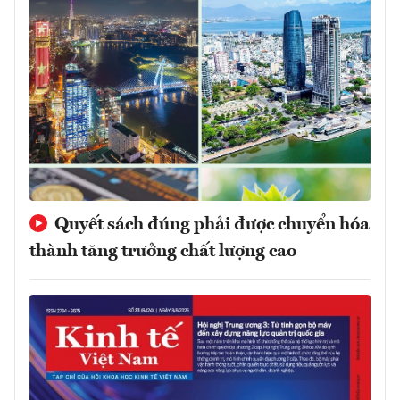
Quyết sách đúng phải được chuyển hóa
thành tăng trưởng chất lượng cao