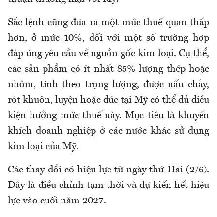
Sắc lệnh cũng đưa ra một mức thuế quan thấp
hơn, ở mức 10%, đối với một số trường hợp
đáp ứng yêu cầu về nguồn gốc kim loại. Cụ thể,
các sản phẩm có ít nhất 85% lượng thép hoặc
nhôm, tính theo trọng lượng, được nấu chảy,
rót khuôn, luyện hoặc đúc tại Mỹ có thể đủ điều
kiện hưởng mức thuế này. Mục tiêu là khuyến
khích doanh nghiệp ở các nước khác sử dụng
kim loại của Mỹ.
Các thay đổi có hiệu lực từ ngày thứ Hai (2/6).
Đây là điều chỉnh tạm thời và dự kiến hết hiệu
lực vào cuối năm 2027.