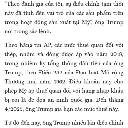
“Theo đánh giá của tôi, sự điều chỉnh tạm thời
này đã tính đến vai trò của các sản phẩm trên
trong hoạt động sản xuất tại Mỹ”, ông Trump
nói trong sắc lệnh.
Theo hãng tin AP, các mức thuế quan đối với
thép, nhôm và đồng được áp vào năm 2018,
trong nhiệm kỳ tổng thống đầu tiên của ông
Trump, theo Điều 232 của Đạo luật Mở rộng
Thương mại năm 1962. Điều khoản này cho
phép Mỹ áp thuế quan đối với hàng nhập khẩu
bị coi là đe dọa an ninh quốc gia. Đến tháng
4/2025, ông Trump gia hạn các mức thuế này.
Từ đó đến nay, ông Trump nhiều lần điều chỉnh