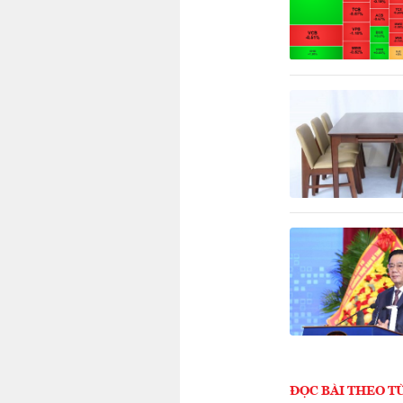
ĐỌC BÀI THEO T