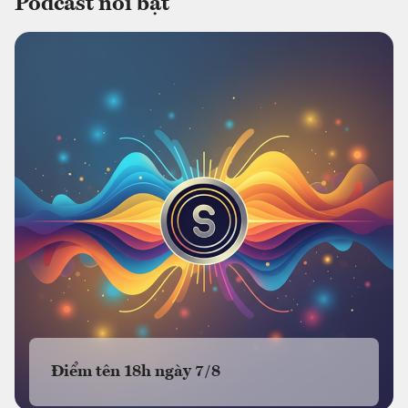
Podcast nổi bật
Điểm tên 18h ngày 7/8