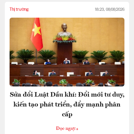
Thị trường
18:23, 08/08/2026
Sửa đổi Luật Dầu khí: Đổi mới tư duy,
kiến tạo phát triển, đẩy mạnh phân
cấp
Đọc ngay