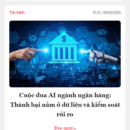
Tài chính
16:31, 08/08/2026
Cuộc đua AI ngành ngân hàng:
Thành bại nằm ở dữ liệu và kiểm soát
rủi ro
Đọc ngay