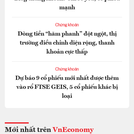
mạnh
Chứng khoán
Dòng tiền “hãm phanh” đột ngột, thị
trường điều chỉnh diện rộng, thanh
khoản cực thấp
Chứng khoán
Dự báo 9 cổ phiếu mới nhất được thêm
vào rổ FTSE GEIS, 5 cổ phiếu khác bị
loại
Mới nhất trên
VnEconomy