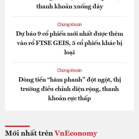
thanh khoản xuống đáy
Chứng khoán
Dự báo 9 cổ phiếu mới nhất được thêm
vào rổ FTSE GEIS, 5 cổ phiếu khác bị
loại
Chứng khoán
Dòng tiền “hãm phanh” đột ngột, thị
trường điều chỉnh diện rộng, thanh
khoản cực thấp
Mới nhất trên
VnEconomy