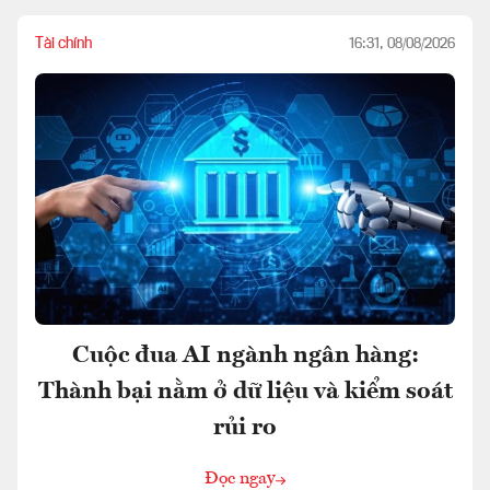
Tài chính
16:31, 08/08/2026
Cuộc đua AI ngành ngân hàng:
Thành bại nằm ở dữ liệu và kiểm soát
rủi ro
Đọc ngay