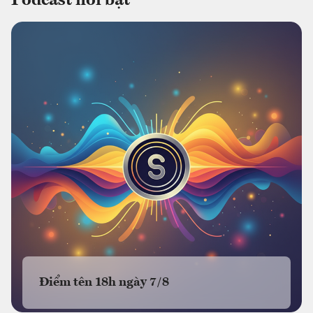
Podcast nổi bật
Điểm tên 18h ngày 7/8