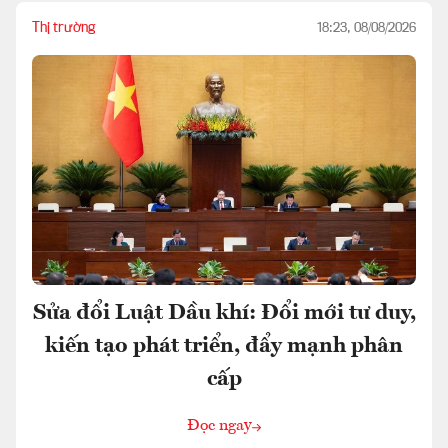
Thị trường
18:23, 08/08/2026
Sửa đổi Luật Dầu khí: Đổi mới tư duy,
kiến tạo phát triển, đẩy mạnh phân
cấp
Đọc ngay