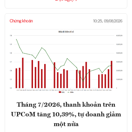
Chứng khoán
10:25, 09/08/2026
Tháng 7/2026, thanh khoản trên
UPCoM tăng 10,39%, tự doanh giảm
một nửa