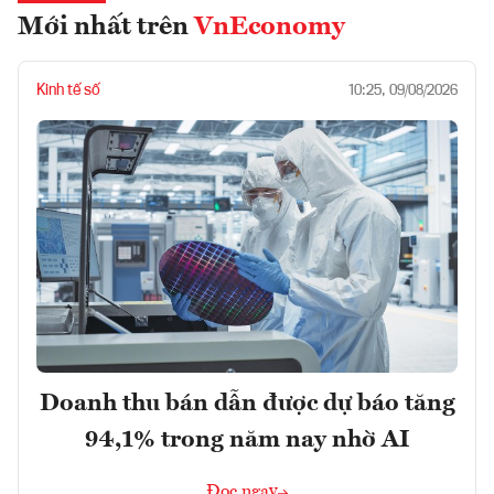
Mới nhất trên
VnEconomy
Kinh tế số
10:25, 09/08/2026
Doanh thu bán dẫn được dự báo tăng
94,1% trong năm nay nhờ AI
Đọc ngay