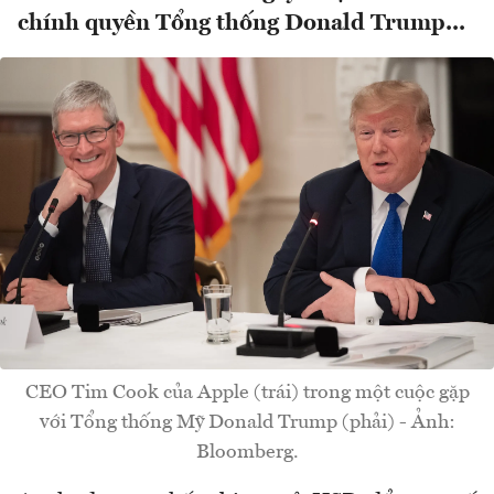
chính quyền Tổng thống Donald Trump...
CEO Tim Cook của Apple (trái) trong một cuộc gặp
với Tổng thống Mỹ Donald Trump (phải) - Ảnh:
Bloomberg.