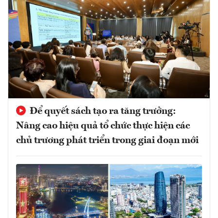
Để quyết sách tạo ra tăng trưởng:
Nâng cao hiệu quả tổ chức thực hiện các
chủ trương phát triển trong giai đoạn mới