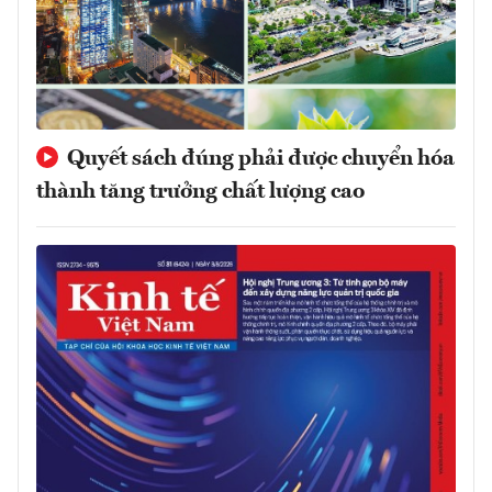
Quyết sách đúng phải được chuyển hóa
thành tăng trưởng chất lượng cao