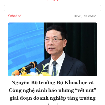
Kinh tế số
10:23, 09/08/2026
Nguyên Bộ trưởng Bộ Khoa học và
Công nghệ cảnh báo những “vết nứt”
giai đoạn doanh nghiệp tăng trưởng