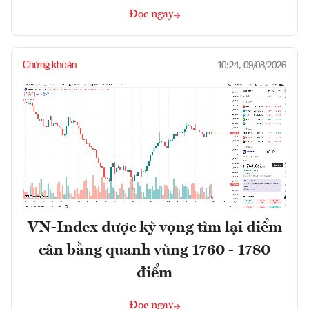
Đọc ngay
Chứng khoán
10:24, 09/08/2026
VN-Index được kỳ vọng tìm lại điểm
cân bằng quanh vùng 1760 - 1780
điểm
Đọc ngay