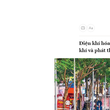
Điện khí hóa
khí và phát 