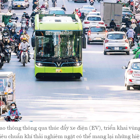
ao thông thông qua thúc đẩy xe điện (EV), triển khai vùng
iêu chuẩn khí thải nghiêm ngặt có thể mang lại những hiệ