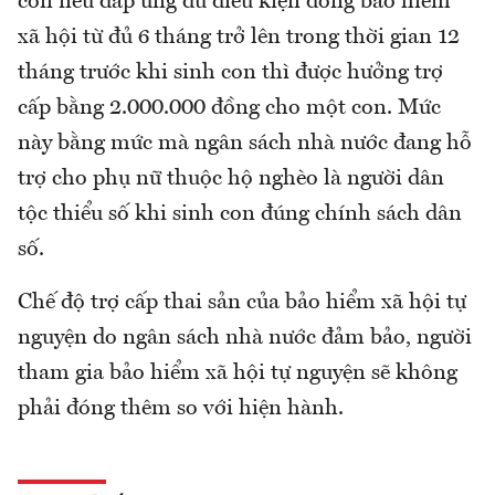
con nếu đáp ứng đủ điều kiện đóng bảo hiểm
xã hội từ đủ 6 tháng trở lên trong thời gian 12
tháng trước khi sinh con thì được hưởng trợ
cấp bằng 2.000.000 đồng cho một con. Mức
này bằng mức mà ngân sách nhà nước đang hỗ
trợ cho phụ nữ thuộc hộ nghèo là người dân
tộc thiểu số khi sinh con đúng chính sách dân
số.
Chế độ trợ cấp thai sản của bảo hiểm xã hội tự
nguyện do ngân sách nhà nước đảm bảo, người
tham gia bảo hiểm xã hội tự nguyện sẽ không
phải đóng thêm so với hiện hành.