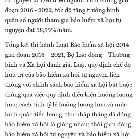
tự nguyện là 1,46 triệu người. Tính chung giai
đoạn 2016 - 2022, tốc độ tăng trưởng bình
quân số người tham gia bảo hiểm xã hội tự
nguyện đạt 38,93%/năm.
Tổng kết thi hành Luật Bảo hiểm xã hội 2014
giai đoạn 2016 – 2021, Bộ Lao động – Thương
binh và Xã hội đánh giá, Luật quy định chế độ
hưu trí của bảo hiểm xã hội tự nguyện liên
thông với chính sách bảo hiểm xã hội bắt buộc
thông qua việc quy định điều kiện hưởng lương
hưu; cách tính tỷ lệ hưởng lương hưu và mức
bình quân tiền lương, thu nhập tháng đã đóng
bảo hiểm xã hội là giống nhau; thời gian đóng
bảo hiểm xã hội tự nguyện và bảo hiểm xã hội