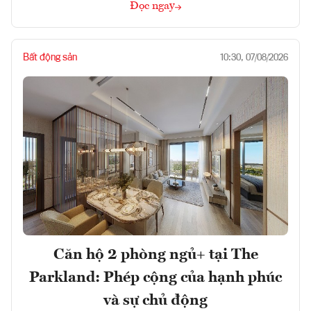
Đọc ngay
Bất động sản
10:30, 07/08/2026
Căn hộ 2 phòng ngủ+ tại The
Parkland: Phép cộng của hạnh phúc
và sự chủ động