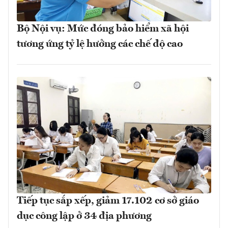
Bộ Nội vụ: Mức đóng bảo hiểm xã hội
tương ứng tỷ lệ hưởng các chế độ cao
Tiếp tục sắp xếp, giảm 17.102 cơ sở giáo
dục công lập ở 34 địa phương