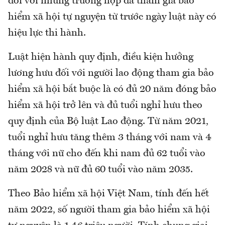
đối với những trường hợp đã tham gia bảo
hiểm xã hội tự nguyện từ trước ngày luật này có
hiệu lực thi hành.
Luật hiện hành quy định, điều kiện hưởng
lương hưu đối với người lao động tham gia bảo
hiểm xã hội bắt buộc là có đủ 20 năm đóng bảo
hiểm xã hội trở lên và đủ tuổi nghỉ hưu theo
quy định của Bộ luật Lao động. Từ năm 2021,
tuổi nghỉ hưu tăng thêm 3 tháng với nam và 4
tháng với nữ cho đến khi nam đủ 62 tuổi vào
năm 2028 và nữ đủ 60 tuổi vào năm 2035.
Theo Bảo hiểm xã hội Việt Nam, tính đến hết
năm 2022, số người tham gia bảo hiểm xã hội