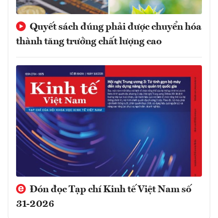
Quyết sách đúng phải được chuyển hóa
thành tăng trưởng chất lượng cao
Đón đọc Tạp chí Kinh tế Việt Nam số
31-2026