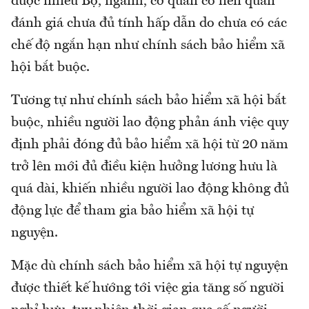
được nhiều Bộ, ngành, cơ quan có liên quan
đánh giá chưa đủ tính hấp dẫn do chưa có các
chế độ ngắn hạn như chính sách bảo hiểm xã
hội bắt buộc.
Tương tự như chính sách bảo hiểm xã hội bắt
buộc, nhiều người lao động phản ánh việc quy
định phải đóng đủ bảo hiểm xã hội từ 20 năm
trở lên mới đủ điều kiện hưởng lương hưu là
quá dài, khiến nhiều người lao động không đủ
động lực để tham gia bảo hiểm xã hội tự
nguyện.
Mặc dù chính sách bảo hiểm xã hội tự nguyện
được thiết kế hướng tới việc gia tăng số người