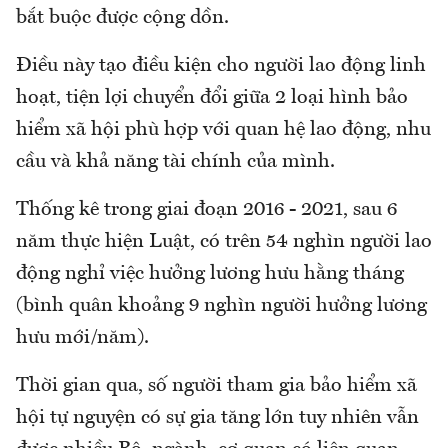
bắt buộc được cộng dồn.
Điều này tạo điều kiện cho người lao động linh
hoạt, tiện lợi chuyển đổi giữa 2 loại hình bảo
hiểm xã hội phù hợp với quan hệ lao động, nhu
cầu và khả năng tài chính của mình.
Thống kê trong giai đoạn 2016 - 2021, sau 6
năm thực hiện Luật, có trên 54 nghìn người lao
động nghỉ việc hưởng lương hưu hằng tháng
(bình quân khoảng 9 nghìn người hưởng lương
hưu mới/năm).
Thời gian qua, số người tham gia bảo hiểm xã
hội tự nguyện có sự gia tăng lớn tuy nhiên vẫn