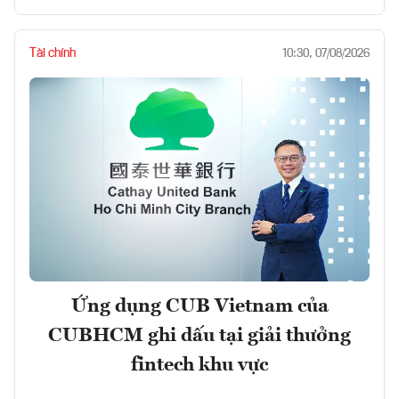
Tài chính
10:30, 07/08/2026
Ứng dụng CUB Vietnam của
CUBHCM ghi dấu tại giải thưởng
fintech khu vực