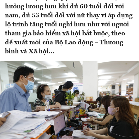
hưởng lương hưu khi đủ 60 tuổi đối với
nam, đủ 55 tuổi đối với nữ thay vì áp dụng
lộ trình tăng tuổi nghỉ hưu như với người
tham gia bảo hiểm xã hội bắt buộc, theo
đề xuất mới của Bộ Lao động – Thương
binh và Xã hội…