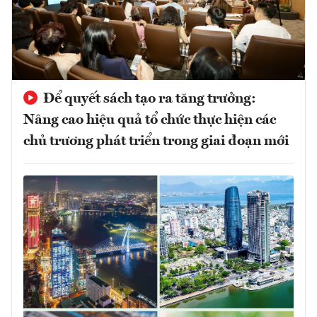
Để quyết sách tạo ra tăng trưởng:
Nâng cao hiệu quả tổ chức thực hiện các
chủ trương phát triển trong giai đoạn mới