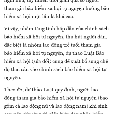
nghỉ hưu, tuy nhiên thời gian qua số người
tham gia bảo hiểm xã hội tự nguyện hưởng bảo
hiểm xã hội một lần là khá cao.
Vì vậy, nhằm tăng tính hấp dẫn của chính sách
bảo hiểm xã hội tự nguyện, thu hút người dân,
đặc biệt là nhóm lao động trẻ tuổi tham gia
bảo hiểm xã hội tự nguyện, dự thảo Luật Bảo
hiểm xã hội (sửa đổi) cũng đề xuất bổ sung chế
độ thai sản vào chính sách bảo hiểm xã hội tự
nguyện.
Theo đó, dự thảo Luật quy định, người lao
động tham gia bảo hiểm xã hội tự nguyện (bao
gồm cả lao động nữ và lao động nam) khi sinh