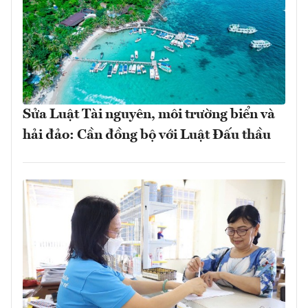
Sửa Luật Tài nguyên, môi trường biển và
hải đảo: Cần đồng bộ với Luật Đấu thầu