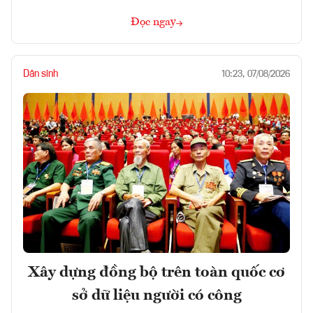
Đọc ngay
Dân sinh
10:23, 07/08/2026
Xây dựng đồng bộ trên toàn quốc cơ
sở dữ liệu người có công