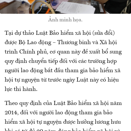
Ảnh minh họa.
Tại dự thảo Luật Bảo hiểm xã hội (sửa đổi)
được Bộ Lao động – Thương binh và Xã hội
trình Chính phủ, cơ quan này đề xuất bổ sung
quy định chuyển tiếp đối với các trường hợp
người lao động bắt đầu tham gia bảo hiểm xã
hội tự nguyện từ trước ngày Luật này có hiệu
lực thi hành.
Theo quy định của Luật Bảo hiểm xã hội năm
2014, đối với người lao động tham gia bảo
hiểm xã hội tự nguyện được hưởng lương hưu