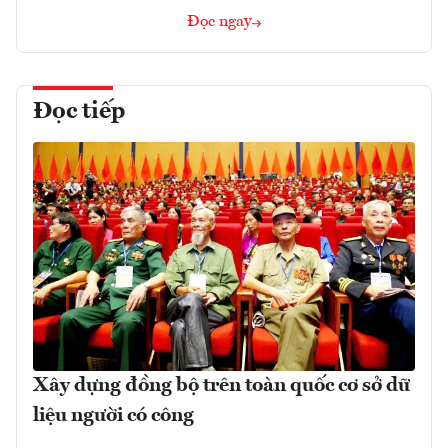
Đọc ngay
Đọc tiếp
Xây dựng đồng bộ trên toàn quốc cơ sở dữ
liệu người có công