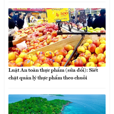
Luật An toàn thực phẩm (sửa đổi): Siết
chặt quản lý thực phẩm theo chuỗi