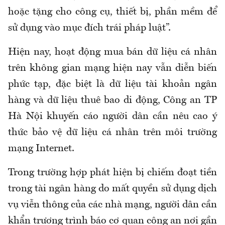
hoặc tặng cho công cụ, thiết bị, phần mềm để
sử dụng vào mục đích trái pháp luật”.
Hiện nay, hoạt động mua bán dữ liệu cá nhân
trên không gian mạng hiện nay vẫn diễn biến
phức tạp, đặc biệt là dữ liệu tài khoản ngân
hàng và dữ liệu thuê bao di động, Công an TP
Hà Nội khuyến cáo người dân cần nêu cao ý
thức bảo vệ dữ liệu cá nhân trên môi trường
mạng Internet.
Trong trường hợp phát hiện bị chiếm đoạt tiền
trong tài ngân hàng do mất quyền sử dụng dịch
vụ viễn thông của các nhà mạng, người dân cần
khẩn trương trình báo cơ quan công an nơi gần