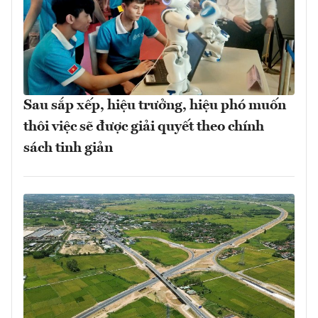
Sau sắp xếp, hiệu trưởng, hiệu phó muốn
thôi việc sẽ được giải quyết theo chính
sách tinh giản