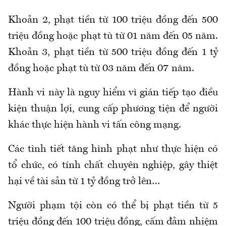
Khoản 2, phạt tiền từ 100 triệu đồng đến 500
triệu đồng hoặc phạt tù từ 01 năm đến 05 năm.
Khoản 3, phạt tiền từ 500 triệu đồng đến 1 tỷ
đồng hoặc phạt tù từ 03 năm đến 07 năm.
Hành vi này là nguy hiểm vì gián tiếp tạo điều
kiện thuận lợi, cung cấp phương tiện để người
khác thực hiện hành vi tấn công mạng.
Các tình tiết tăng hình phạt như thực hiện có
tổ chức, có tính chất chuyên nghiệp, gây thiệt
hại về tài sản từ 1 tỷ đồng trở lên…
Người phạm tội còn có thể bị phạt tiền từ 5
triệu đồng đến 100 triệu đồng, cấm đảm nhiệm