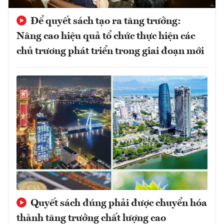
Để quyết sách tạo ra tăng trưởng:
Nâng cao hiệu quả tổ chức thực hiện các
chủ trương phát triển trong giai đoạn mới
Quyết sách đúng phải được chuyển hóa
thành tăng trưởng chất lượng cao