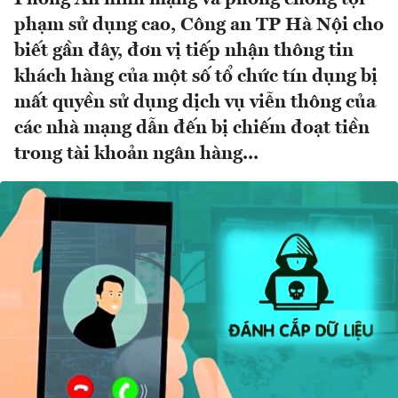
phạm sử dụng cao, Công an TP Hà Nội cho
biết gần đây, đơn vị tiếp nhận thông tin
khách hàng của một số tổ chức tín dụng bị
mất quyền sử dụng dịch vụ viễn thông của
các nhà mạng dẫn đến bị chiếm đoạt tiền
trong tài khoản ngân hàng...