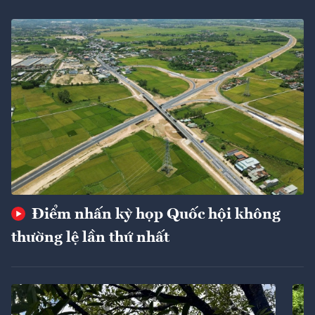
Điểm nhấn kỳ họp Quốc hội không
thường lệ lần thứ nhất