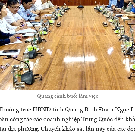
Quang cảnh buổi làm việc
 Thường trực UBND tỉnh Quảng Bình Đoàn Ngọc L
đoàn công tác các doanh nghiệp Trung Quốc đến khả
 tại địa phương. Chuyến khảo sát lần này của các d