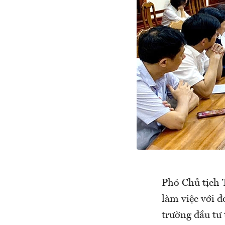
Phó Chủ tịch
làm việc với 
trường đầu tư