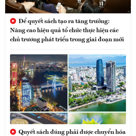
Để quyết sách tạo ra tăng trưởng:
Nâng cao hiệu quả tổ chức thực hiện các
chủ trương phát triển trong giai đoạn mới
Quyết sách đúng phải được chuyển hóa