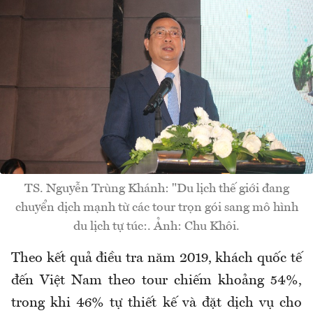
TS. Nguyễn Trùng Khánh: "Du lịch thế giới đang
chuyển dịch mạnh từ các tour trọn gói sang mô hình
du lịch tự túc:. Ảnh: Chu Khôi.
Theo kết quả điều tra năm 2019, khách quốc tế
đến Việt Nam theo tour chiếm khoảng 54%,
trong khi 46% tự thiết kế và đặt dịch vụ cho