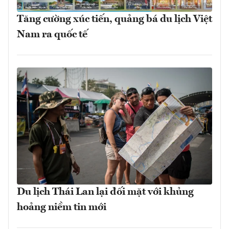
Tăng cường xúc tiến, quảng bá du lịch Việt
Nam ra quốc tế
Du lịch Thái Lan lại đối mặt với khủng
hoảng niềm tin mới