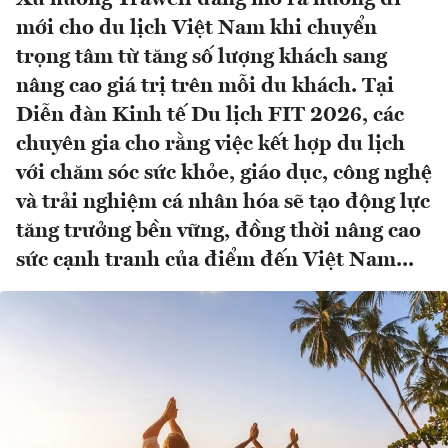
mới cho du lịch Việt Nam khi chuyển
trọng tâm từ tăng số lượng khách sang
nâng cao giá trị trên mỗi du khách. Tại
Diễn đàn Kinh tế Du lịch FIT 2026, các
chuyên gia cho rằng việc kết hợp du lịch
với chăm sóc sức khỏe, giáo dục, công nghệ
và trải nghiệm cá nhân hóa sẽ tạo động lực
tăng trưởng bền vững, đồng thời nâng cao
sức cạnh tranh của điểm đến Việt Nam...