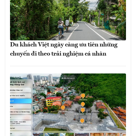
Du khách Việt ngày càng ưu tiên những
chuyến đi theo trải nghiệm cá nhân