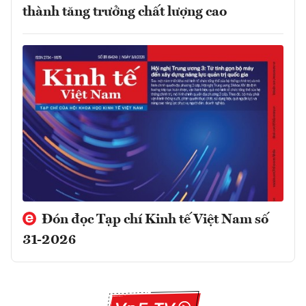
thành tăng trưởng chất lượng cao
Đón đọc Tạp chí Kinh tế Việt Nam số
31-2026