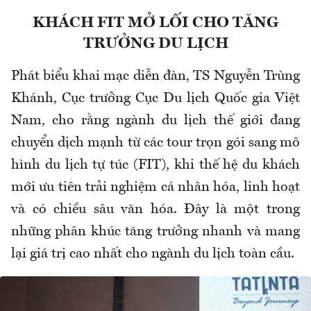
KHÁCH FIT MỞ LỐI CHO TĂNG
TRƯỞNG DU LỊCH
Phát biểu khai mạc diễn đàn, TS Nguyễn Trùng
Khánh, Cục trưởng Cục Du lịch Quốc gia Việt
Nam, cho rằng ngành du lịch thế giới đang
chuyển dịch mạnh từ các tour trọn gói sang mô
hình du lịch tự túc (FIT), khi thế hệ du khách
mới ưu tiên trải nghiệm cá nhân hóa, linh hoạt
và có chiều sâu văn hóa. Đây là một trong
những phân khúc tăng trưởng nhanh và mang
lại giá trị cao nhất cho ngành du lịch toàn cầu.