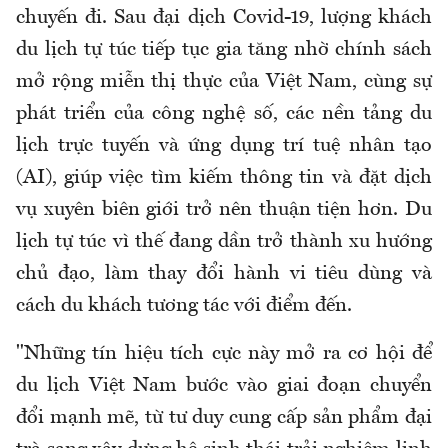
chuyến đi. Sau đại dịch Covid-19, lượng khách
du lịch tự túc tiếp tục gia tăng nhờ chính sách
mở rộng miễn thị thực của Việt Nam, cùng sự
phát triển của công nghệ số, các nền tảng du
lịch trực tuyến và ứng dụng trí tuệ nhân tạo
(AI), giúp việc tìm kiếm thông tin và đặt dịch
vụ xuyên biên giới trở nên thuận tiện hơn. Du
lịch tự túc vì thế đang dần trở thành xu hướng
chủ đạo, làm thay đổi hành vi tiêu dùng và
cách du khách tương tác với điểm đến.
"Những tín hiệu tích cực này mở ra cơ hội để
du lịch Việt Nam bước vào giai đoạn chuyển
đổi mạnh mẽ, từ tư duy cung cấp sản phẩm đại