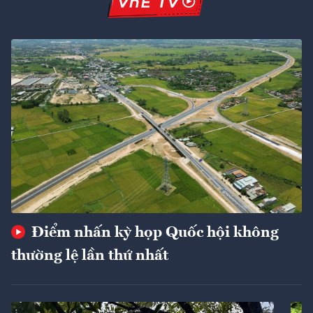
Điểm nhấn kỳ họp Quốc hội không
thường lệ lần thứ nhất